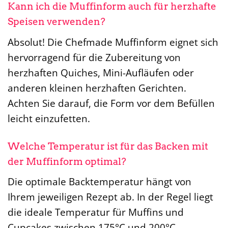
Kann ich die Muffinform auch für herzhafte
Speisen verwenden?
Absolut! Die Chefmade Muffinform eignet sich
hervorragend für die Zubereitung von
herzhaften Quiches, Mini-Aufläufen oder
anderen kleinen herzhaften Gerichten.
Achten Sie darauf, die Form vor dem Befüllen
leicht einzufetten.
Welche Temperatur ist für das Backen mit
der Muffinform optimal?
Die optimale Backtemperatur hängt von
Ihrem jeweiligen Rezept ab. In der Regel liegt
die ideale Temperatur für Muffins und
Cupcakes zwischen 175°C und 200°C.