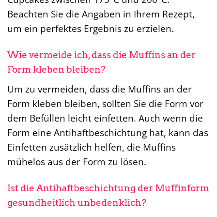
Beachten Sie die Angaben in Ihrem Rezept,
um ein perfektes Ergebnis zu erzielen.
Wie vermeide ich, dass die Muffins an der
Form kleben bleiben?
Um zu vermeiden, dass die Muffins an der
Form kleben bleiben, sollten Sie die Form vor
dem Befüllen leicht einfetten. Auch wenn die
Form eine Antihaftbeschichtung hat, kann das
Einfetten zusätzlich helfen, die Muffins
mühelos aus der Form zu lösen.
Ist die Antihaftbeschichtung der Muffinform
gesundheitlich unbedenklich?