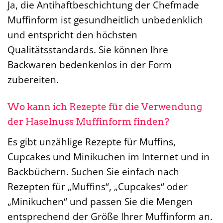
Ja, die Antihaftbeschichtung der Chefmade
Muffinform ist gesundheitlich unbedenklich
und entspricht den höchsten
Qualitätsstandards. Sie können Ihre
Backwaren bedenkenlos in der Form
zubereiten.
Wo kann ich Rezepte für die Verwendung
der Haselnuss Muffinform finden?
Es gibt unzählige Rezepte für Muffins,
Cupcakes und Minikuchen im Internet und in
Backbüchern. Suchen Sie einfach nach
Rezepten für „Muffins“, „Cupcakes“ oder
„Minikuchen“ und passen Sie die Mengen
entsprechend der Größe Ihrer Muffinform an.