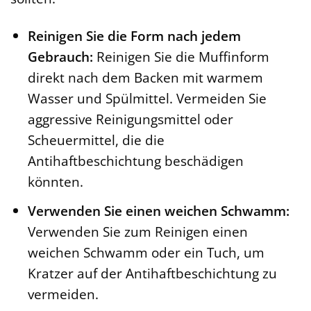
Reinigen Sie die Form nach jedem
Gebrauch:
Reinigen Sie die Muffinform
direkt nach dem Backen mit warmem
Wasser und Spülmittel. Vermeiden Sie
aggressive Reinigungsmittel oder
Scheuermittel, die die
Antihaftbeschichtung beschädigen
könnten.
Verwenden Sie einen weichen Schwamm:
Verwenden Sie zum Reinigen einen
weichen Schwamm oder ein Tuch, um
Kratzer auf der Antihaftbeschichtung zu
vermeiden.