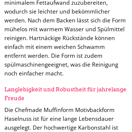
minimalem Fettaufwand zuzubereiten,
wodurch sie leichter und bekömmlicher
werden. Nach dem Backen lässt sich die Form
mühelos mit warmem Wasser und Spülmittel
reinigen. Hartnäckige Rückstände können
einfach mit einem weichen Schwamm
entfernt werden. Die Form ist zudem
spülmaschinengeeignet, was die Reinigung
noch einfacher macht.
Langlebigkeit und Robustheit für jahrelange
Freude
Die Chefmade Muffinform Motivbackform
Haselnuss ist für eine lange Lebensdauer
ausgelegt. Der hochwertige Karbonstahl ist