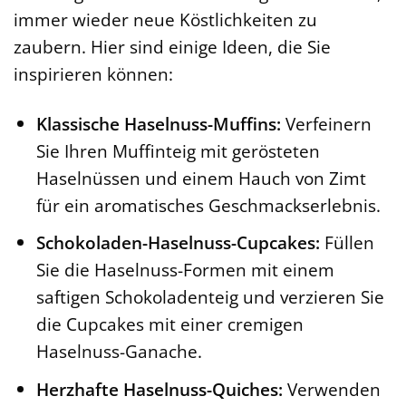
immer wieder neue Köstlichkeiten zu
zaubern. Hier sind einige Ideen, die Sie
inspirieren können:
Klassische Haselnuss-Muffins:
Verfeinern
Sie Ihren Muffinteig mit gerösteten
Haselnüssen und einem Hauch von Zimt
für ein aromatisches Geschmackserlebnis.
Schokoladen-Haselnuss-Cupcakes:
Füllen
Sie die Haselnuss-Formen mit einem
saftigen Schokoladenteig und verzieren Sie
die Cupcakes mit einer cremigen
Haselnuss-Ganache.
Herzhafte Haselnuss-Quiches:
Verwenden