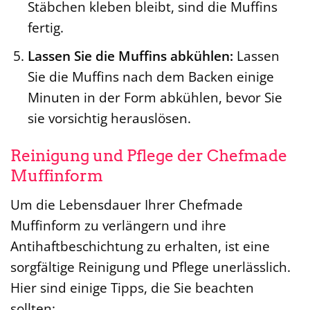
Stäbchen kleben bleibt, sind die Muffins
fertig.
Lassen Sie die Muffins abkühlen:
Lassen
Sie die Muffins nach dem Backen einige
Minuten in der Form abkühlen, bevor Sie
sie vorsichtig herauslösen.
Reinigung und Pflege der Chefmade
Muffinform
Um die Lebensdauer Ihrer Chefmade
Muffinform zu verlängern und ihre
Antihaftbeschichtung zu erhalten, ist eine
sorgfältige Reinigung und Pflege unerlässlich.
Hier sind einige Tipps, die Sie beachten
sollten: