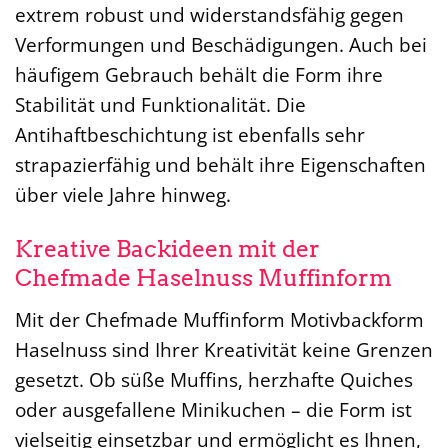
extrem robust und widerstandsfähig gegen
Verformungen und Beschädigungen. Auch bei
häufigem Gebrauch behält die Form ihre
Stabilität und Funktionalität. Die
Antihaftbeschichtung ist ebenfalls sehr
strapazierfähig und behält ihre Eigenschaften
über viele Jahre hinweg.
Kreative Backideen mit der
Chefmade Haselnuss Muffinform
Mit der Chefmade Muffinform Motivbackform
Haselnuss sind Ihrer Kreativität keine Grenzen
gesetzt. Ob süße Muffins, herzhafte Quiches
oder ausgefallene Minikuchen – die Form ist
vielseitig einsetzbar und ermöglicht es Ihnen,