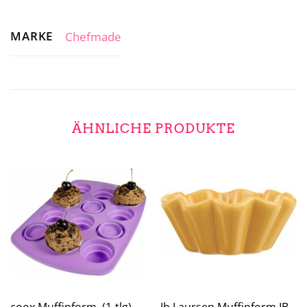
MARKE
Chefmade
ÄHNLICHE PRODUKTE