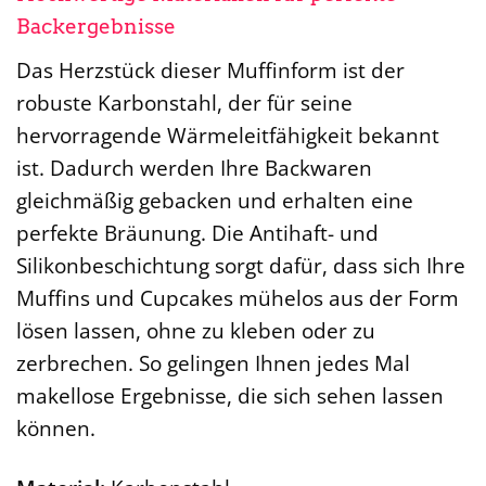
Backergebnisse
Das Herzstück dieser Muffinform ist der
robuste Karbonstahl, der für seine
hervorragende Wärmeleitfähigkeit bekannt
ist. Dadurch werden Ihre Backwaren
gleichmäßig gebacken und erhalten eine
perfekte Bräunung. Die Antihaft- und
Silikonbeschichtung sorgt dafür, dass sich Ihre
Muffins und Cupcakes mühelos aus der Form
lösen lassen, ohne zu kleben oder zu
zerbrechen. So gelingen Ihnen jedes Mal
makellose Ergebnisse, die sich sehen lassen
können.