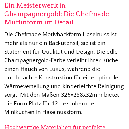
Ein Meisterwerk in
Champagnergold: Die Chefmade
Muffinform im Detail
Die Chefmade Motivbackform Haselnuss ist
mehr als nur ein Backutensil; sie ist ein
Statement für Qualität und Design. Die edle
Champagnergold-Farbe verleiht Ihrer Küche
einen Hauch von Luxus, während die
durchdachte Konstruktion für eine optimale
Wärmeverteilung und kinderleichte Reinigung
sorgt. Mit den Maßen 326x258x32mm bietet
die Form Platz für 12 bezaubernde
Minikuchen in Haselnussform.
Hochwertige Materialien für perfekte