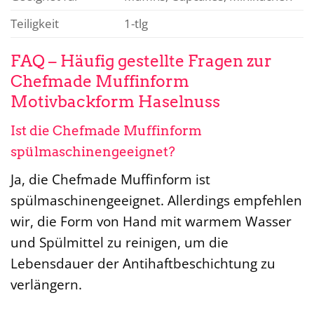
Teiligkeit
1-tlg
FAQ – Häufig gestellte Fragen zur
Chefmade Muffinform
Motivbackform Haselnuss
Ist die Chefmade Muffinform
spülmaschinengeeignet?
Ja, die Chefmade Muffinform ist
spülmaschinengeeignet. Allerdings empfehlen
wir, die Form von Hand mit warmem Wasser
und Spülmittel zu reinigen, um die
Lebensdauer der Antihaftbeschichtung zu
verlängern.