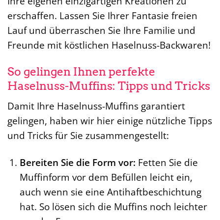
Ihre eigenen einzigartigen Kreationen zu
erschaffen. Lassen Sie Ihrer Fantasie freien
Lauf und überraschen Sie Ihre Familie und
Freunde mit köstlichen Haselnuss-Backwaren!
So gelingen Ihnen perfekte
Haselnuss-Muffins: Tipps und Tricks
Damit Ihre Haselnuss-Muffins garantiert
gelingen, haben wir hier einige nützliche Tipps
und Tricks für Sie zusammengestellt:
Bereiten Sie die Form vor:
Fetten Sie die
Muffinform vor dem Befüllen leicht ein,
auch wenn sie eine Antihaftbeschichtung
hat. So lösen sich die Muffins noch leichter