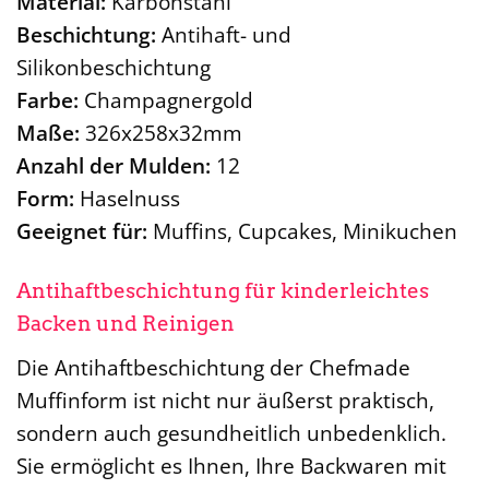
Material:
Karbonstahl
Beschichtung:
Antihaft- und
Silikonbeschichtung
Farbe:
Champagnergold
Maße:
326x258x32mm
Anzahl der Mulden:
12
Form:
Haselnuss
Geeignet für:
Muffins, Cupcakes, Minikuchen
Antihaftbeschichtung für kinderleichtes
Backen und Reinigen
Die Antihaftbeschichtung der Chefmade
Muffinform ist nicht nur äußerst praktisch,
sondern auch gesundheitlich unbedenklich.
Sie ermöglicht es Ihnen, Ihre Backwaren mit