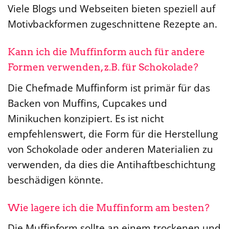
Viele Blogs und Webseiten bieten speziell auf
Motivbackformen zugeschnittene Rezepte an.
Kann ich die Muffinform auch für andere
Formen verwenden, z.B. für Schokolade?
Die Chefmade Muffinform ist primär für das
Backen von Muffins, Cupcakes und
Minikuchen konzipiert. Es ist nicht
empfehlenswert, die Form für die Herstellung
von Schokolade oder anderen Materialien zu
verwenden, da dies die Antihaftbeschichtung
beschädigen könnte.
Wie lagere ich die Muffinform am besten?
Die Muffinform sollte an einem trockenen und