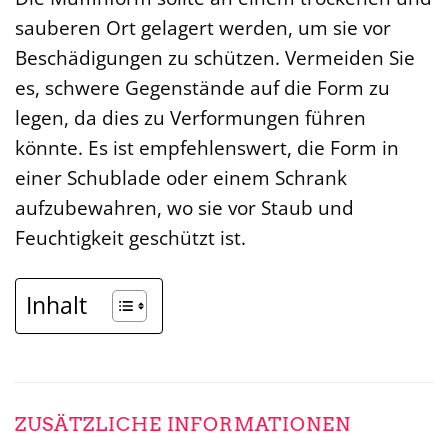
sauberen Ort gelagert werden, um sie vor
Beschädigungen zu schützen. Vermeiden Sie
es, schwere Gegenstände auf die Form zu
legen, da dies zu Verformungen führen
könnte. Es ist empfehlenswert, die Form in
einer Schublade oder einem Schrank
aufzubewahren, wo sie vor Staub und
Feuchtigkeit geschützt ist.
Inhalt
ZUSÄTZLICHE INFORMATIONEN