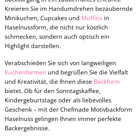
Kreieren Sie im Handumdrehen bezaubernde
Minikuchen, Cupcakes und
Muffins
in
Haselnussform, die nicht nur köstlich
schmecken, sondern auch optisch ein
Highlight darstellen.
Verabschieden Sie sich von langweiligen
Kuchenformen
und begrüßen Sie die Vielfalt
und Kreativität, die Ihnen diese
Backform
bietet. Ob für den Sonntagskaffee,
Kindergeburtstage oder als liebevolles
Geschenk – mit der Chefmade Motivbackform
Haselnuss gelingen Ihnen immer perfekte
Backergebnisse.