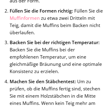
aus der Form.
Füllen Sie die Formen richtig:
Füllen Sie die
Muffinformen
zu etwa zwei Dritteln mit
Teig, damit die Muffins beim Backen nicht
überlaufen.
Backen Sie bei der richtigen Temperatur:
Backen Sie die Muffins bei der
empfohlenen Temperatur, um eine
gleichmäßige Bräunung und eine optimale
Konsistenz zu erzielen.
Machen Sie den Stäbchentest:
Um zu
prüfen, ob die Muffins fertig sind, stechen
Sie mit einem Holzstäbchen in die Mitte
eines Muffins. Wenn kein Teig mehr am