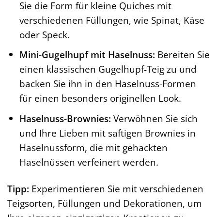
Sie die Form für kleine Quiches mit
verschiedenen Füllungen, wie Spinat, Käse
oder Speck.
Mini-Gugelhupf mit Haselnuss:
Bereiten Sie
einen klassischen Gugelhupf-Teig zu und
backen Sie ihn in den Haselnuss-Formen
für einen besonders originellen Look.
Haselnuss-Brownies:
Verwöhnen Sie sich
und Ihre Lieben mit saftigen Brownies in
Haselnussform, die mit gehackten
Haselnüssen verfeinert werden.
Tipp:
Experimentieren Sie mit verschiedenen
Teigsorten, Füllungen und Dekorationen, um