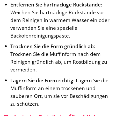
Entfernen Sie hartnäckige Rückstände:
Weichen Sie hartnäckige Rückstände vor
dem Reinigen in warmem Wasser ein oder
verwenden Sie eine spezielle
Backofenreinigungspaste.
Trocknen Sie die Form gründlich ab:
Trocknen Sie die Muffinform nach dem
Reinigen gründlich ab, um Rostbildung zu
vermeiden.
Lagern Sie die Form richtig:
Lagern Sie die
Muffinform an einem trockenen und
sauberen Ort, um sie vor Beschädigungen
zu schützen.