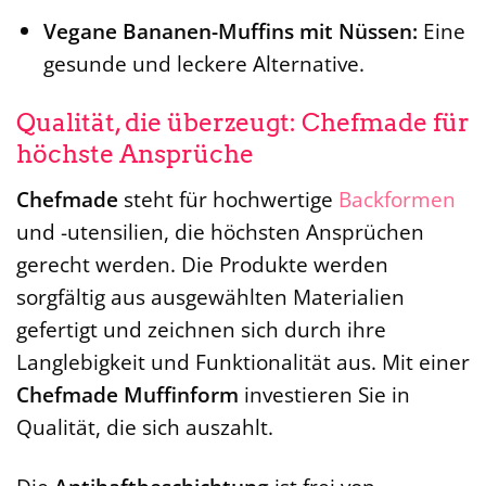
Vegane Bananen-Muffins mit Nüssen:
Eine
gesunde und leckere Alternative.
Qualität, die überzeugt: Chefmade für
höchste Ansprüche
Chefmade
steht für hochwertige
Backformen
und -utensilien, die höchsten Ansprüchen
gerecht werden. Die Produkte werden
sorgfältig aus ausgewählten Materialien
gefertigt und zeichnen sich durch ihre
Langlebigkeit und Funktionalität aus. Mit einer
Chefmade Muffinform
investieren Sie in
Qualität, die sich auszahlt.