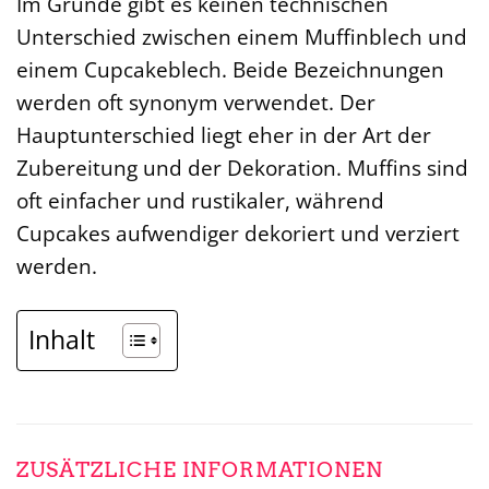
Im Grunde gibt es keinen technischen
Unterschied zwischen einem Muffinblech und
einem Cupcakeblech. Beide Bezeichnungen
werden oft synonym verwendet. Der
Hauptunterschied liegt eher in der Art der
Zubereitung und der Dekoration. Muffins sind
oft einfacher und rustikaler, während
Cupcakes aufwendiger dekoriert und verziert
werden.
Inhalt
ZUSÄTZLICHE INFORMATIONEN