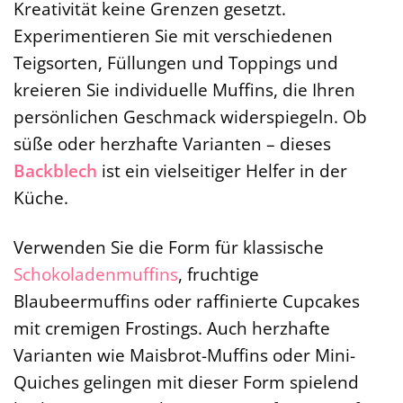
Kreativität keine Grenzen gesetzt.
Experimentieren Sie mit verschiedenen
Teigsorten, Füllungen und Toppings und
kreieren Sie individuelle Muffins, die Ihren
persönlichen Geschmack widerspiegeln. Ob
süße oder herzhafte Varianten – dieses
Backblech
ist ein vielseitiger Helfer in der
Küche.
Verwenden Sie die Form für klassische
Schokoladenmuffins
, fruchtige
Blaubeermuffins oder raffinierte Cupcakes
mit cremigen Frostings. Auch herzhafte
Varianten wie Maisbrot-Muffins oder Mini-
Quiches gelingen mit dieser Form spielend