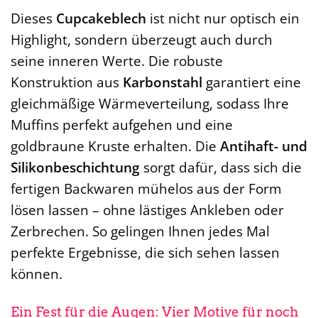
Dieses
Cupcakeblech
ist nicht nur optisch ein
Highlight, sondern überzeugt auch durch
seine inneren Werte. Die robuste
Konstruktion aus
Karbonstahl
garantiert eine
gleichmäßige Wärmeverteilung, sodass Ihre
Muffins perfekt aufgehen und eine
goldbraune Kruste erhalten. Die
Antihaft- und
Silikonbeschichtung
sorgt dafür, dass sich die
fertigen Backwaren mühelos aus der Form
lösen lassen – ohne lästiges Ankleben oder
Zerbrechen. So gelingen Ihnen jedes Mal
perfekte Ergebnisse, die sich sehen lassen
können.
Ein Fest für die Augen: Vier Motive für noch