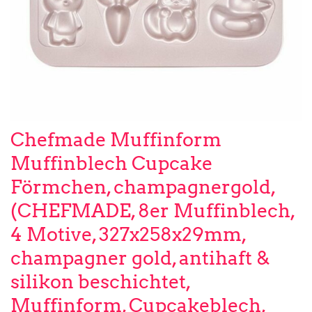
Chefmade Muffinform
Muffinblech Cupcake
Förmchen, champagnergold,
(CHEFMADE, 8er Muffinblech,
4 Motive, 327x258x29mm,
champagner gold, antihaft &
silikon beschichtet,
Muffinform, Cupcakeblech,