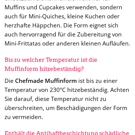
Muffins und Cupcakes verwenden, sondern
auch für Mini-Quiches, kleine Kuchen oder
herzhafte Häppchen. Die Form eignet sich
auch hervorragend für die Zubereitung von
Mini-Frittatas oder anderen kleinen Aufläufen.
Bis zu welcher Temperatur ist die
Muffinform hitzebeständig?
Die
Chefmade Muffinform
ist bis zu einer
Temperatur von 230°C hitzebeständig. Achten
Sie darauf, diese Temperatur nicht zu
überschreiten, um Beschädigungen der Form
zu vermeiden.
Enthält die Antihaftbeschichtung schädliche