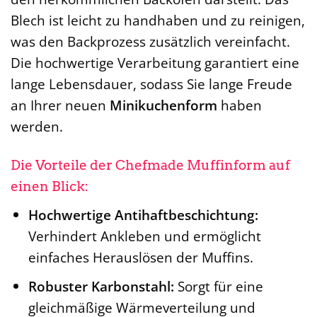
Blech ist leicht zu handhaben und zu reinigen,
was den Backprozess zusätzlich vereinfacht.
Die hochwertige Verarbeitung garantiert eine
lange Lebensdauer, sodass Sie lange Freude
an Ihrer neuen
Minikuchenform
haben
werden.
Die Vorteile der Chefmade Muffinform auf
einen Blick:
Hochwertige Antihaftbeschichtung:
Verhindert Ankleben und ermöglicht
einfaches Herauslösen der Muffins.
Robuster Karbonstahl:
Sorgt für eine
gleichmäßige Wärmeverteilung und