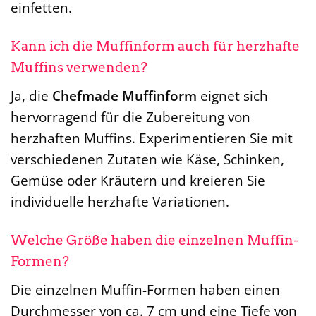
einfetten.
Kann ich die Muffinform auch für herzhafte
Muffins verwenden?
Ja, die
Chefmade Muffinform
eignet sich
hervorragend für die Zubereitung von
herzhaften Muffins. Experimentieren Sie mit
verschiedenen Zutaten wie Käse, Schinken,
Gemüse oder Kräutern und kreieren Sie
individuelle herzhafte Variationen.
Welche Größe haben die einzelnen Muffin-
Formen?
Die einzelnen Muffin-Formen haben einen
Durchmesser von ca. 7 cm und eine Tiefe von