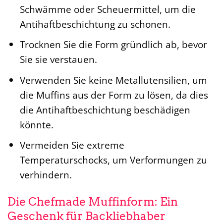
Schwämme oder Scheuermittel, um die
Antihaftbeschichtung zu schonen.
Trocknen Sie die Form gründlich ab, bevor
Sie sie verstauen.
Verwenden Sie keine Metallutensilien, um
die Muffins aus der Form zu lösen, da dies
die Antihaftbeschichtung beschädigen
könnte.
Vermeiden Sie extreme
Temperaturschocks, um Verformungen zu
verhindern.
Die Chefmade Muffinform: Ein
Geschenk für Backliebhaber