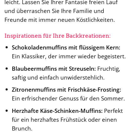
leicht. Lassen Sie Ihrer Fantasie freien Lauf
und überraschen Sie Ihre Familie und
Freunde mit immer neuen Köstlichkeiten.
Inspirationen für Ihre Backkreationen:
Schokoladenmuffins mit flüssigem Kern:
Ein Klassiker, der immer wieder begeistert.
Blaubeermuffins mit Streuseln:
Fruchtig,
saftig und einfach unwiderstehlich.
Zitronenmuffins mit Frischkäse-Frosting:
Ein erfrischender Genuss für den Sommer.
Herzhafte Käse-Schinken-Muffins:
Perfekt
für ein herzhaftes Frühstück oder einen
Brunch.