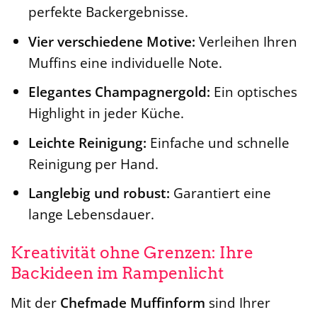
perfekte Backergebnisse.
Vier verschiedene Motive:
Verleihen Ihren
Muffins eine individuelle Note.
Elegantes Champagnergold:
Ein optisches
Highlight in jeder Küche.
Leichte Reinigung:
Einfache und schnelle
Reinigung per Hand.
Langlebig und robust:
Garantiert eine
lange Lebensdauer.
Kreativität ohne Grenzen: Ihre
Backideen im Rampenlicht
Mit der
Chefmade Muffinform
sind Ihrer