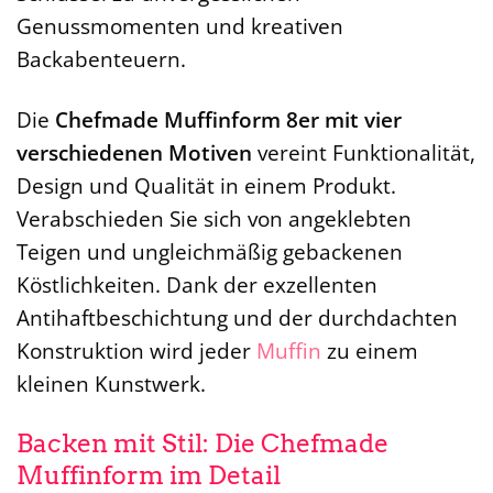
Genussmomenten und kreativen
Backabenteuern.
Die
Chefmade Muffinform 8er mit vier
verschiedenen Motiven
vereint Funktionalität,
Design und Qualität in einem Produkt.
Verabschieden Sie sich von angeklebten
Teigen und ungleichmäßig gebackenen
Köstlichkeiten. Dank der exzellenten
Antihaftbeschichtung und der durchdachten
Konstruktion wird jeder
Muffin
zu einem
kleinen Kunstwerk.
Backen mit Stil: Die Chefmade
Muffinform im Detail