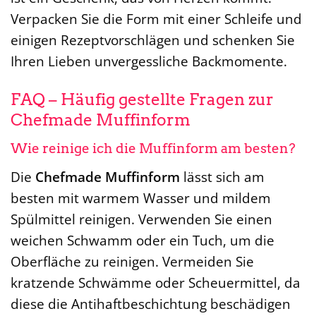
Verpacken Sie die Form mit einer Schleife und
einigen Rezeptvorschlägen und schenken Sie
Ihren Lieben unvergessliche Backmomente.
FAQ – Häufig gestellte Fragen zur
Chefmade Muffinform
Wie reinige ich die Muffinform am besten?
Die
Chefmade Muffinform
lässt sich am
besten mit warmem Wasser und mildem
Spülmittel reinigen. Verwenden Sie einen
weichen Schwamm oder ein Tuch, um die
Oberfläche zu reinigen. Vermeiden Sie
kratzende Schwämme oder Scheuermittel, da
diese die Antihaftbeschichtung beschädigen