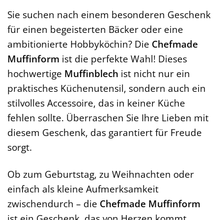
Sie suchen nach einem besonderen Geschenk
für einen begeisterten Bäcker oder eine
ambitionierte Hobbyköchin? Die
Chefmade
Muffinform
ist die perfekte Wahl! Dieses
hochwertige
Muffinblech
ist nicht nur ein
praktisches Küchenutensil, sondern auch ein
stilvolles Accessoire, das in keiner Küche
fehlen sollte. Überraschen Sie Ihre Lieben mit
diesem Geschenk, das garantiert für Freude
sorgt.
Ob zum Geburtstag, zu Weihnachten oder
einfach als kleine Aufmerksamkeit
zwischendurch – die
Chefmade Muffinform
ist ein Geschenk, das von Herzen kommt.