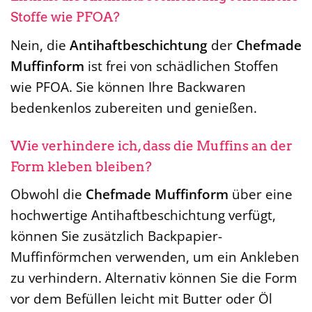
Stoffe wie PFOA?
Nein, die
Antihaftbeschichtung
der
Chefmade
Muffinform
ist frei von schädlichen Stoffen
wie PFOA. Sie können Ihre Backwaren
bedenkenlos zubereiten und genießen.
Wie verhindere ich, dass die Muffins an der
Form kleben bleiben?
Obwohl die
Chefmade Muffinform
über eine
hochwertige Antihaftbeschichtung verfügt,
können Sie zusätzlich Backpapier-
Muffinförmchen verwenden, um ein Ankleben
zu verhindern. Alternativ können Sie die Form
vor dem Befüllen leicht mit Butter oder Öl