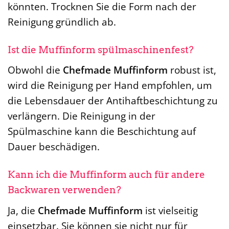
könnten. Trocknen Sie die Form nach der
Reinigung gründlich ab.
Ist die Muffinform spülmaschinenfest?
Obwohl die
Chefmade Muffinform
robust ist,
wird die Reinigung per Hand empfohlen, um
die Lebensdauer der Antihaftbeschichtung zu
verlängern. Die Reinigung in der
Spülmaschine kann die Beschichtung auf
Dauer beschädigen.
Kann ich die Muffinform auch für andere
Backwaren verwenden?
Ja, die
Chefmade Muffinform
ist vielseitig
einsetzbar. Sie können sie nicht nur für