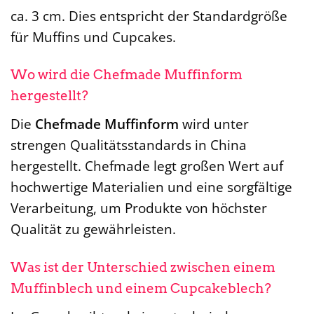
ca. 3 cm. Dies entspricht der Standardgröße
für Muffins und Cupcakes.
Wo wird die Chefmade Muffinform
hergestellt?
Die
Chefmade Muffinform
wird unter
strengen Qualitätsstandards in China
hergestellt. Chefmade legt großen Wert auf
hochwertige Materialien und eine sorgfältige
Verarbeitung, um Produkte von höchster
Qualität zu gewährleisten.
Was ist der Unterschied zwischen einem
Muffinblech und einem Cupcakeblech?