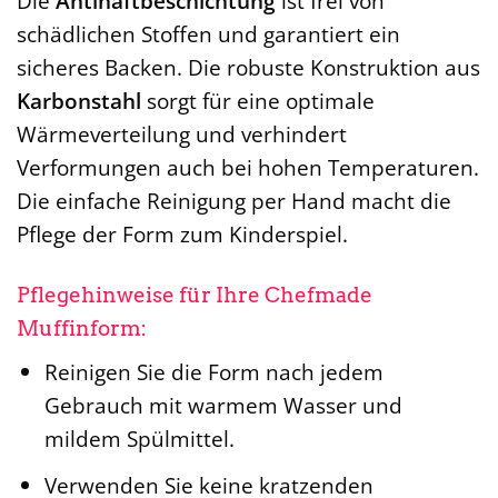
Die
Antihaftbeschichtung
ist frei von
schädlichen Stoffen und garantiert ein
sicheres Backen. Die robuste Konstruktion aus
Karbonstahl
sorgt für eine optimale
Wärmeverteilung und verhindert
Verformungen auch bei hohen Temperaturen.
Die einfache Reinigung per Hand macht die
Pflege der Form zum Kinderspiel.
Pflegehinweise für Ihre Chefmade
Muffinform:
Reinigen Sie die Form nach jedem
Gebrauch mit warmem Wasser und
mildem Spülmittel.
Verwenden Sie keine kratzenden