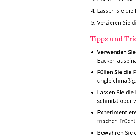
Lassen Sie die
Verzieren Sie 
Tipps und Tri
Verwenden Sie 
Backen auseina
Füllen Sie die 
ungleichmäßig
Lassen Sie die
schmilzt oder v
Experimentiere
frischen Frücht
Bewahren Sie d