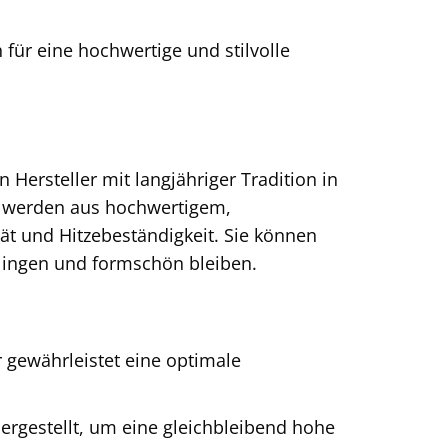
 für eine hochwertige und stilvolle
 Hersteller mit langjähriger Tradition in
werden aus hochwertigem,
tät und Hitzebeständigkeit. Sie können
elingen und formschön bleiben.
gewährleistet eine optimale
ergestellt, um eine gleichbleibend hohe