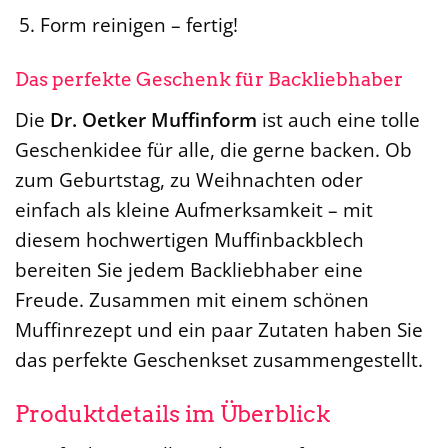
Form reinigen – fertig!
Das perfekte Geschenk für Backliebhaber
Die
Dr. Oetker Muffinform
ist auch eine tolle
Geschenkidee für alle, die gerne backen. Ob
zum Geburtstag, zu Weihnachten oder
einfach als kleine Aufmerksamkeit – mit
diesem hochwertigen Muffinbackblech
bereiten Sie jedem Backliebhaber eine
Freude. Zusammen mit einem schönen
Muffinrezept und ein paar Zutaten haben Sie
das perfekte Geschenkset zusammengestellt.
Produktdetails im Überblick