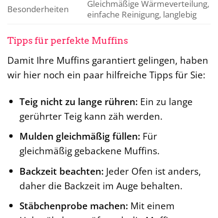
Gleichmäßige Wärmeverteilung,
Besonderheiten
einfache Reinigung, langlebig
Tipps für perfekte Muffins
Damit Ihre Muffins garantiert gelingen, haben
wir hier noch ein paar hilfreiche Tipps für Sie:
Teig nicht zu lange rühren:
Ein zu lange
gerührter Teig kann zäh werden.
Mulden gleichmäßig füllen:
Für
gleichmäßig gebackene Muffins.
Backzeit beachten:
Jeder Ofen ist anders,
daher die Backzeit im Auge behalten.
Stäbchenprobe machen:
Mit einem