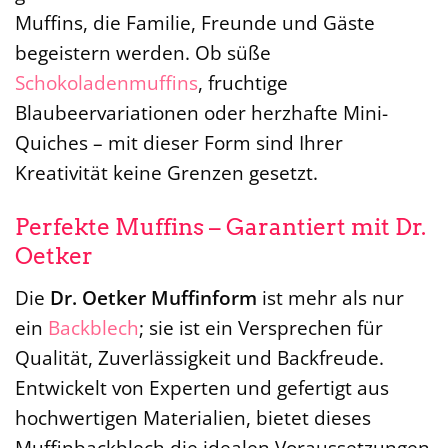
Muffins, die Familie, Freunde und Gäste
begeistern werden. Ob süße
Schokoladenmuffins
, fruchtige
Blaubeervariationen oder herzhafte Mini-
Quiches – mit dieser Form sind Ihrer
Kreativität keine Grenzen gesetzt.
Perfekte Muffins – Garantiert mit Dr.
Oetker
Die
Dr. Oetker Muffinform
ist mehr als nur
ein
Backblech
; sie ist ein Versprechen für
Qualität, Zuverlässigkeit und Backfreude.
Entwickelt von Experten und gefertigt aus
hochwertigen Materialien, bietet dieses
Muffinbackblech die idealen Voraussetzungen