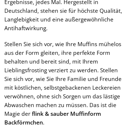
Ergebnisse, jedes Mal. Hergestellt in
Deutschland, stehen sie für höchste Qualität,
Langlebigkeit und eine außergewöhnliche
Antihaftwirkung.
Stellen Sie sich vor, wie Ihre Muffins mühelos
aus der Form gleiten, ihre perfekte Form
behalten und bereit sind, mit Ihrem
Lieblingsfrosting verziert zu werden. Stellen
Sie sich vor, wie Sie Ihre Familie und Freunde
mit köstlichen, selbstgebackenen Leckereien
verwöhnen, ohne sich Sorgen um das lästige
Abwaschen machen zu müssen. Das ist die
Magie der
flink & sauber Muffinform
Backförmchen
.