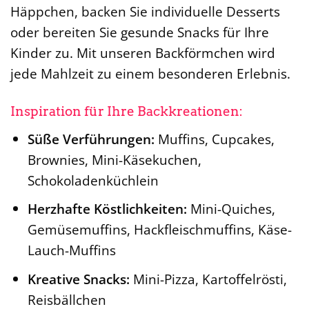
Häppchen, backen Sie individuelle Desserts
oder bereiten Sie gesunde Snacks für Ihre
Kinder zu. Mit unseren Backförmchen wird
jede Mahlzeit zu einem besonderen Erlebnis.
Inspiration für Ihre Backkreationen:
Süße Verführungen:
Muffins, Cupcakes,
Brownies, Mini-Käsekuchen,
Schokoladenküchlein
Herzhafte Köstlichkeiten:
Mini-Quiches,
Gemüsemuffins, Hackfleischmuffins, Käse-
Lauch-Muffins
Kreative Snacks:
Mini-Pizza, Kartoffelrösti,
Reisbällchen