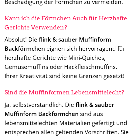
Beschädigung der Förmchen zu vermeiden.
Kann ich die Förmchen Auch für Herzhafte
Gerichte Verwenden?
Absolut! Die
flink & sauber Muffinform
Backförmchen
eignen sich hervorragend für
herzhafte Gerichte wie Mini-Quiches,
Gemüsemuffins oder Hackfleischmuffins.
Ihrer Kreativität sind keine Grenzen gesetzt!
Sind die Muffinformen Lebensmittelecht?
Ja, selbstverständlich. Die
flink & sauber
Muffinform Backförmchen
sind aus
lebensmittelechten Materialien gefertigt und
entsprechen allen geltenden Vorschriften. Sie