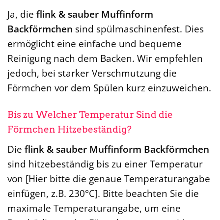
Ja, die
flink & sauber Muffinform
Backförmchen
sind spülmaschinenfest. Dies
ermöglicht eine einfache und bequeme
Reinigung nach dem Backen. Wir empfehlen
jedoch, bei starker Verschmutzung die
Förmchen vor dem Spülen kurz einzuweichen.
Bis zu Welcher Temperatur Sind die
Förmchen Hitzebeständig?
Die
flink & sauber Muffinform Backförmchen
sind hitzebeständig bis zu einer Temperatur
von [Hier bitte die genaue Temperaturangabe
einfügen, z.B. 230°C]. Bitte beachten Sie die
maximale Temperaturangabe, um eine