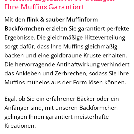
Ihre Muffins Garantiert
Mit den
flink & sauber Muffinform
Backförmchen
erzielen Sie garantiert perfekte
Ergebnisse. Die gleichmäßige Hitzeverteilung
sorgt dafür, dass Ihre Muffins gleichmäßig
backen und eine goldbraune Kruste erhalten.
Die hervorragende Antihaftwirkung verhindert
das Ankleben und Zerbrechen, sodass Sie Ihre
Muffins mühelos aus der Form lösen können.
Egal, ob Sie ein erfahrener Bäcker oder ein
Anfänger sind, mit unseren Backförmchen
gelingen Ihnen garantiert meisterhafte
Kreationen.