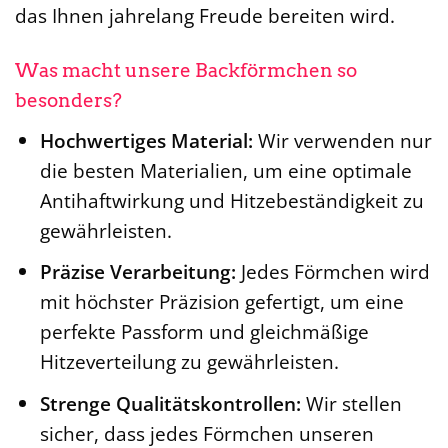
das Ihnen jahrelang Freude bereiten wird.
Was macht unsere Backförmchen so
besonders?
Hochwertiges Material:
Wir verwenden nur
die besten Materialien, um eine optimale
Antihaftwirkung und Hitzebeständigkeit zu
gewährleisten.
Präzise Verarbeitung:
Jedes Förmchen wird
mit höchster Präzision gefertigt, um eine
perfekte Passform und gleichmäßige
Hitzeverteilung zu gewährleisten.
Strenge Qualitätskontrollen:
Wir stellen
sicher, dass jedes Förmchen unseren