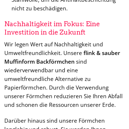
nicht zu beschädigen.
Nachhaltigkeit im Fokus: Eine
Investition in die Zukunft
Wir legen Wert auf Nachhaltigkeit und
Umweltfreundlichkeit. Unsere
flink & sauber
Muffinform Backförmchen
sind
wiederverwendbar und eine
umweltfreundliche Alternative zu
Papierförmchen. Durch die Verwendung
unserer Förmchen reduzieren Sie Ihren Abfall
und schonen die Ressourcen unserer Erde.
Darüber hinaus sind unsere Förmchen