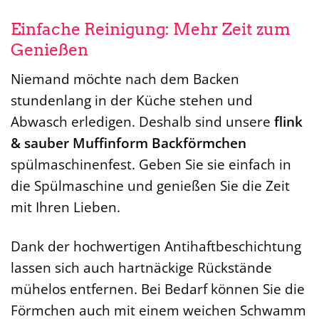
Einfache Reinigung: Mehr Zeit zum
Genießen
Niemand möchte nach dem Backen
stundenlang in der Küche stehen und
Abwasch erledigen. Deshalb sind unsere
flink
& sauber Muffinform Backförmchen
spülmaschinenfest. Geben Sie sie einfach in
die Spülmaschine und genießen Sie die Zeit
mit Ihren Lieben.
Dank der hochwertigen Antihaftbeschichtung
lassen sich auch hartnäckige Rückstände
mühelos entfernen. Bei Bedarf können Sie die
Förmchen auch mit einem weichen Schwamm