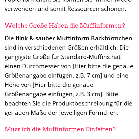
verwenden und somit Ressourcen schonen.
Welche Größe Haben die Muffinformen?
Die
flink & sauber Muffinform Backförmchen
sind in verschiedenen Größen erhältlich. Die
gängigste Größe für Standard-Muffins hat
einen Durchmesser von [Hier bitte die genaue
Größenangabe einfügen, z.B. 7 cm] und eine
Höhe von [Hier bitte die genaue
Größenangabe einfügen, z.B. 3 cm]. Bitte
beachten Sie die Produktbeschreibung für die
genauen Maße der jeweiligen Förmchen.
Muss ich die Muffinformen Einfetten?