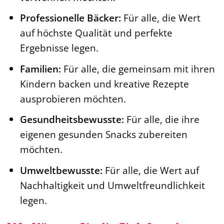
Professionelle Bäcker:
Für alle, die Wert
auf höchste Qualität und perfekte
Ergebnisse legen.
Familien:
Für alle, die gemeinsam mit ihren
Kindern backen und kreative Rezepte
ausprobieren möchten.
Gesundheitsbewusste:
Für alle, die ihre
eigenen gesunden Snacks zubereiten
möchten.
Umweltbewusste:
Für alle, die Wert auf
Nachhaltigkeit und Umweltfreundlichkeit
legen.