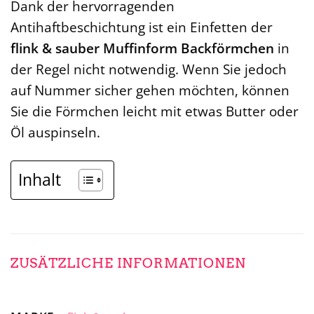
Dank der hervorragenden
Antihaftbeschichtung ist ein Einfetten der
flink & sauber Muffinform Backförmchen
in
der Regel nicht notwendig. Wenn Sie jedoch
auf Nummer sicher gehen möchten, können
Sie die Förmchen leicht mit etwas Butter oder
Öl auspinseln.
Inhalt
ZUSÄTZLICHE INFORMATIONEN