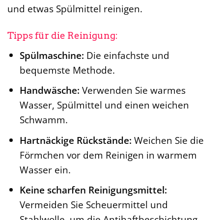
und etwas Spülmittel reinigen.
Tipps für die Reinigung:
Spülmaschine:
Die einfachste und
bequemste Methode.
Handwäsche:
Verwenden Sie warmes
Wasser, Spülmittel und einen weichen
Schwamm.
Hartnäckige Rückstände:
Weichen Sie die
Förmchen vor dem Reinigen in warmem
Wasser ein.
Keine scharfen Reinigungsmittel:
Vermeiden Sie Scheuermittel und
Stahlwolle, um die Antihaftbeschichtung