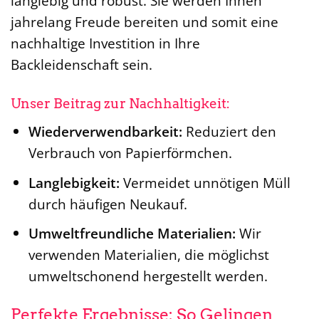
langlebig und robust. Sie werden Ihnen
jahrelang Freude bereiten und somit eine
nachhaltige Investition in Ihre
Backleidenschaft sein.
Unser Beitrag zur Nachhaltigkeit:
Wiederverwendbarkeit:
Reduziert den
Verbrauch von Papierförmchen.
Langlebigkeit:
Vermeidet unnötigen Müll
durch häufigen Neukauf.
Umweltfreundliche Materialien:
Wir
verwenden Materialien, die möglichst
umweltschonend hergestellt werden.
Perfekte Ergebnisse: So Gelingen