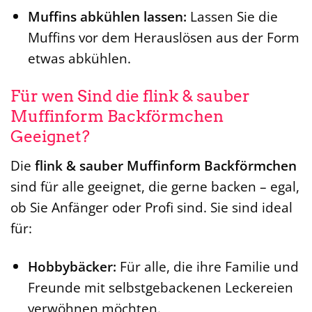
Muffins abkühlen lassen:
Lassen Sie die
Muffins vor dem Herauslösen aus der Form
etwas abkühlen.
Für wen Sind die flink & sauber
Muffinform Backförmchen
Geeignet?
Die
flink & sauber Muffinform Backförmchen
sind für alle geeignet, die gerne backen – egal,
ob Sie Anfänger oder Profi sind. Sie sind ideal
für:
Hobbybäcker:
Für alle, die ihre Familie und
Freunde mit selbstgebackenen Leckereien
verwöhnen möchten.