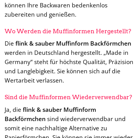
können Ihre Backwaren bedenkenlos
zubereiten und genießen.
Wo Werden die Muffinformen Hergestellt?
Die
flink & sauber Muffinform Backförmchen
werden in Deutschland hergestellt. „Made in
Germany“ steht für höchste Qualität, Präzision
und Langlebigkeit. Sie können sich auf die
Wertarbeit verlassen.
Sind die Muffinformen Wiederverwendbar?
Ja, die
flink & sauber Muffinform
Backförmchen
sind wiederverwendbar und
somit eine nachhaltige Alternative zu
Papierförmchen. Sie können sie immer wieder