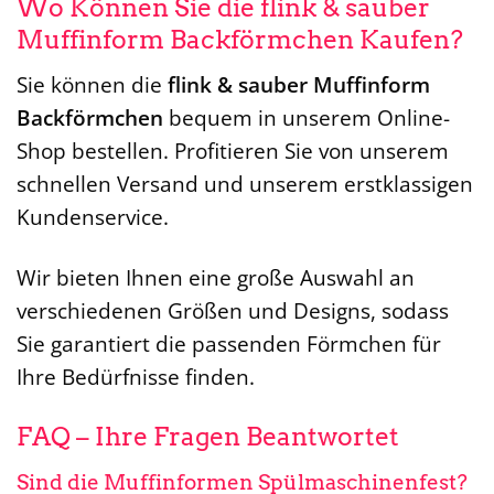
Wo Können Sie die flink & sauber
Muffinform Backförmchen Kaufen?
Sie können die
flink & sauber Muffinform
Backförmchen
bequem in unserem Online-
Shop bestellen. Profitieren Sie von unserem
schnellen Versand und unserem erstklassigen
Kundenservice.
Wir bieten Ihnen eine große Auswahl an
verschiedenen Größen und Designs, sodass
Sie garantiert die passenden Förmchen für
Ihre Bedürfnisse finden.
FAQ – Ihre Fragen Beantwortet
Sind die Muffinformen Spülmaschinenfest?