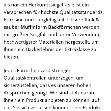
als nur ein Herkunftssiegel – sie ist ein
Versprechen für höchste Qualitätsstandards,
Präzision und Langlebigkeit. Unsere
flink &
sauber Muffinform Backförmchen
werden
mit größter Sorgfalt und unter Verwendung
hochwertigster Materialien hergestellt, um
Ihnen ein Backerlebnis der Extraklasse zu
bieten.
Jedes Förmchen wird strengen
Qualitätskontrollen unterzogen, um
sicherzustellen, dass es unseren hohen
Ansprüchen genügt. Wir sind stolz darauf,
Ihnen ein Produkt anbieten zu können, auf
das Sie sich verlassen können – ein Produkt,