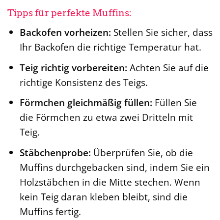
Tipps für perfekte Muffins:
Backofen vorheizen:
Stellen Sie sicher, dass
Ihr Backofen die richtige Temperatur hat.
Teig richtig vorbereiten:
Achten Sie auf die
richtige Konsistenz des Teigs.
Förmchen gleichmäßig füllen:
Füllen Sie
die Förmchen zu etwa zwei Dritteln mit
Teig.
Stäbchenprobe:
Überprüfen Sie, ob die
Muffins durchgebacken sind, indem Sie ein
Holzstäbchen in die Mitte stechen. Wenn
kein Teig daran kleben bleibt, sind die
Muffins fertig.