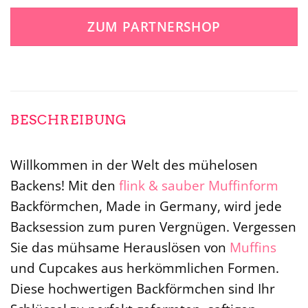
ZUM PARTNERSHOP
BESCHREIBUNG
Willkommen in der Welt des mühelosen
Backens! Mit den
flink & sauber
Muffinform
Backförmchen, Made in Germany, wird jede
Backsession zum puren Vergnügen. Vergessen
Sie das mühsame Herauslösen von
Muffins
und Cupcakes aus herkömmlichen Formen.
Diese hochwertigen Backförmchen sind Ihr