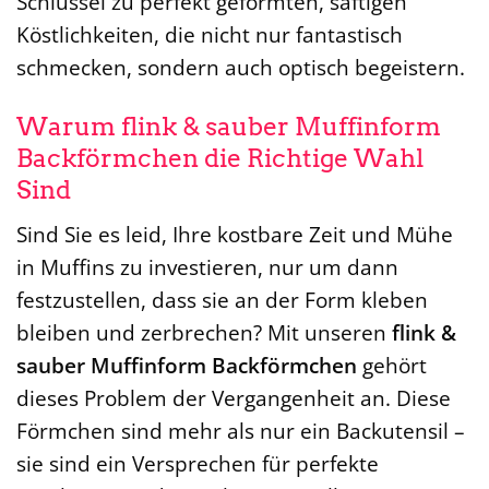
Schlüssel zu perfekt geformten, saftigen
Köstlichkeiten, die nicht nur fantastisch
schmecken, sondern auch optisch begeistern.
Warum flink & sauber Muffinform
Backförmchen die Richtige Wahl
Sind
Sind Sie es leid, Ihre kostbare Zeit und Mühe
in Muffins zu investieren, nur um dann
festzustellen, dass sie an der Form kleben
bleiben und zerbrechen? Mit unseren
flink &
sauber Muffinform Backförmchen
gehört
dieses Problem der Vergangenheit an. Diese
Förmchen sind mehr als nur ein Backutensil –
sie sind ein Versprechen für perfekte