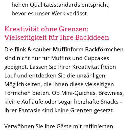
hohen Qualitätsstandards entspricht,
bevor es unser Werk verlässt.
Kreativität ohne Grenzen:
Vielseitigkeit für Ihre Backideen
Die
flink & sauber Muffinform Backförmchen
sind nicht nur für Muffins und Cupcakes
geeignet. Lassen Sie Ihrer Kreativität freien
Lauf und entdecken Sie die unzähligen
Möglichkeiten, die Ihnen diese vielseitigen
Förmchen bieten. Ob Mini-Quiches, Brownies,
kleine Aufläufe oder sogar herzhafte Snacks –
Ihrer Fantasie sind keine Grenzen gesetzt.
Verwöhnen Sie Ihre Gäste mit raffinierten