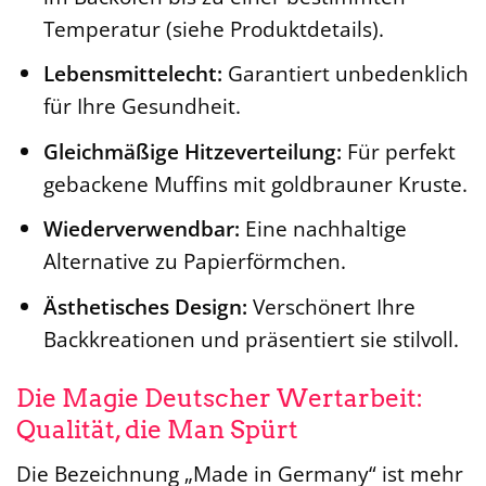
Temperatur (siehe Produktdetails).
Lebensmittelecht:
Garantiert unbedenklich
für Ihre Gesundheit.
Gleichmäßige Hitzeverteilung:
Für perfekt
gebackene Muffins mit goldbrauner Kruste.
Wiederverwendbar:
Eine nachhaltige
Alternative zu Papierförmchen.
Ästhetisches Design:
Verschönert Ihre
Backkreationen und präsentiert sie stilvoll.
Die Magie Deutscher Wertarbeit:
Qualität, die Man Spürt
Die Bezeichnung „Made in Germany“ ist mehr