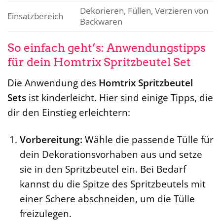
Dekorieren, Füllen, Verzieren von
Einsatzbereich
Backwaren
So einfach geht’s: Anwendungstipps
für dein Homtrix Spritzbeutel Set
Die Anwendung des
Homtrix Spritzbeutel
Sets
ist kinderleicht. Hier sind einige Tipps, die
dir den Einstieg erleichtern:
Vorbereitung:
Wähle die passende Tülle für
dein Dekorationsvorhaben aus und setze
sie in den Spritzbeutel ein. Bei Bedarf
kannst du die Spitze des Spritzbeutels mit
einer Schere abschneiden, um die Tülle
freizulegen.