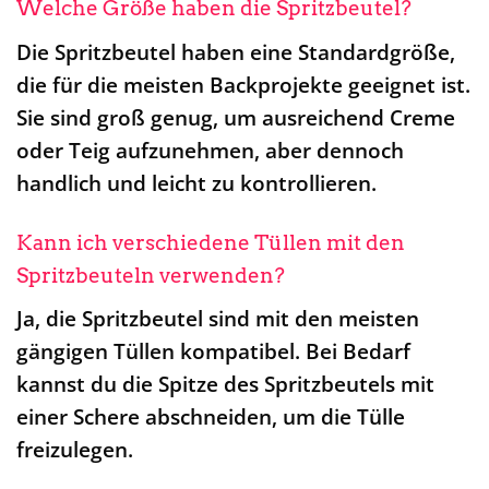
Welche Größe haben die Spritzbeutel?
Die Spritzbeutel haben eine Standardgröße,
die für die meisten Backprojekte geeignet ist.
Sie sind groß genug, um ausreichend Creme
oder Teig aufzunehmen, aber dennoch
handlich und leicht zu kontrollieren.
Kann ich verschiedene Tüllen mit den
Spritzbeuteln verwenden?
Ja, die Spritzbeutel sind mit den meisten
gängigen Tüllen kompatibel. Bei Bedarf
kannst du die Spitze des Spritzbeutels mit
einer Schere abschneiden, um die Tülle
freizulegen.