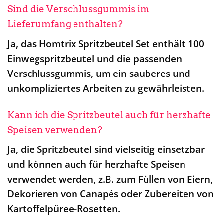
Sind die Verschlussgummis im
Lieferumfang enthalten?
Ja, das Homtrix Spritzbeutel Set enthält 100
Einwegspritzbeutel und die passenden
Verschlussgummis, um ein sauberes und
unkompliziertes Arbeiten zu gewährleisten.
Kann ich die Spritzbeutel auch für herzhafte
Speisen verwenden?
Ja, die Spritzbeutel sind vielseitig einsetzbar
und können auch für herzhafte Speisen
verwendet werden, z.B. zum Füllen von Eiern,
Dekorieren von Canapés oder Zubereiten von
Kartoffelpüree-Rosetten.