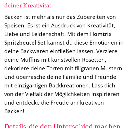
deiner Kreativität
Backen ist mehr als nur das Zubereiten von
Speisen. Es ist ein Ausdruck von Kreativität,
Liebe und Leidenschaft. Mit dem
Homtrix
Spritzbeutel Set
kannst du diese Emotionen in
deine Backwaren einfließen lassen. Verziere
deine Muffins mit kunstvollen Rosetten,
dekoriere deine Torten mit filigranen Mustern
und überrasche deine Familie und Freunde
mit einzigartigen Backkreationen. Lass dich
von der Vielfalt der Möglichkeiten inspirieren
und entdecke die Freude am kreativen
Backen!
Details, die den Unterschied machen