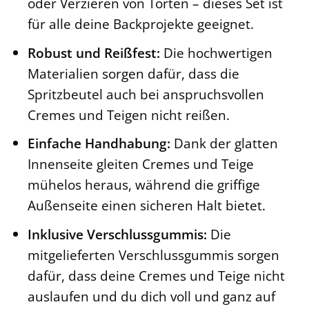
oder Verzieren von Torten – dieses Set ist
für alle deine Backprojekte geeignet.
Robust und Reißfest:
Die hochwertigen
Materialien sorgen dafür, dass die
Spritzbeutel auch bei anspruchsvollen
Cremes und Teigen nicht reißen.
Einfache Handhabung:
Dank der glatten
Innenseite gleiten Cremes und Teige
mühelos heraus, während die griffige
Außenseite einen sicheren Halt bietet.
Inklusive Verschlussgummis:
Die
mitgelieferten Verschlussgummis sorgen
dafür, dass deine Cremes und Teige nicht
auslaufen und du dich voll und ganz auf