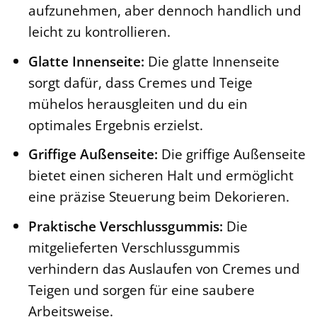
aufzunehmen, aber dennoch handlich und
leicht zu kontrollieren.
Glatte Innenseite:
Die glatte Innenseite
sorgt dafür, dass Cremes und Teige
mühelos herausgleiten und du ein
optimales Ergebnis erzielst.
Griffige Außenseite:
Die griffige Außenseite
bietet einen sicheren Halt und ermöglicht
eine präzise Steuerung beim Dekorieren.
Praktische Verschlussgummis:
Die
mitgelieferten Verschlussgummis
verhindern das Auslaufen von Cremes und
Teigen und sorgen für eine saubere
Arbeitsweise.