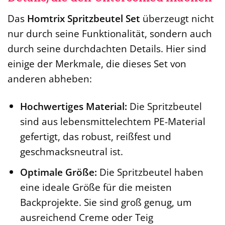
Das
Homtrix Spritzbeutel Set
überzeugt nicht
nur durch seine Funktionalität, sondern auch
durch seine durchdachten Details. Hier sind
einige der Merkmale, die dieses Set von
anderen abheben:
Hochwertiges Material:
Die Spritzbeutel
sind aus lebensmittelechtem PE-Material
gefertigt, das robust, reißfest und
geschmacksneutral ist.
Optimale Größe:
Die Spritzbeutel haben
eine ideale Größe für die meisten
Backprojekte. Sie sind groß genug, um
ausreichend Creme oder Teig