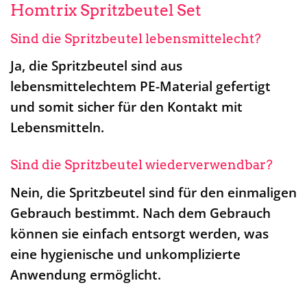
Homtrix Spritzbeutel Set
Sind die Spritzbeutel lebensmittelecht?
Ja, die Spritzbeutel sind aus
lebensmittelechtem PE-Material gefertigt
und somit sicher für den Kontakt mit
Lebensmitteln.
Sind die Spritzbeutel wiederverwendbar?
Nein, die Spritzbeutel sind für den einmaligen
Gebrauch bestimmt. Nach dem Gebrauch
können sie einfach entsorgt werden, was
eine hygienische und unkomplizierte
Anwendung ermöglicht.