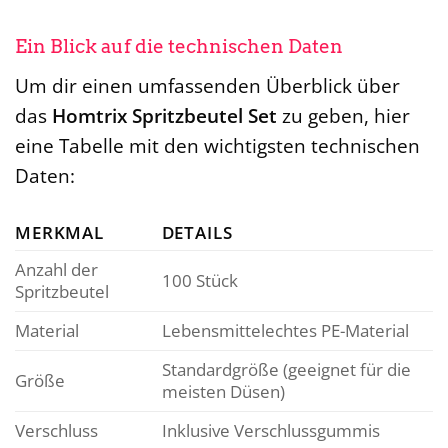
Ein Blick auf die technischen Daten
Um dir einen umfassenden Überblick über
das
Homtrix Spritzbeutel Set
zu geben, hier
eine Tabelle mit den wichtigsten technischen
Daten:
MERKMAL
DETAILS
Anzahl der
100 Stück
Spritzbeutel
Material
Lebensmittelechtes PE-Material
Standardgröße (geeignet für die
Größe
meisten Düsen)
Verschluss
Inklusive Verschlussgummis