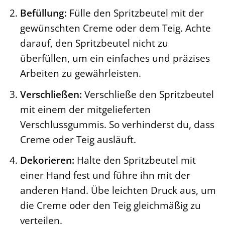
Befüllung:
Fülle den Spritzbeutel mit der
gewünschten Creme oder dem Teig. Achte
darauf, den Spritzbeutel nicht zu
überfüllen, um ein einfaches und präzises
Arbeiten zu gewährleisten.
Verschließen:
Verschließe den Spritzbeutel
mit einem der mitgelieferten
Verschlussgummis. So verhinderst du, dass
Creme oder Teig ausläuft.
Dekorieren:
Halte den Spritzbeutel mit
einer Hand fest und führe ihn mit der
anderen Hand. Übe leichten Druck aus, um
die Creme oder den Teig gleichmäßig zu
verteilen.