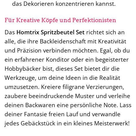
das Dekorieren konzentrieren kannst.
Für Kreative Köpfe und Perfektionisten
Das
Homtrix Spritzbeutel Set
richtet sich an
alle, die ihre Backleidenschaft mit Kreativität
und Präzision verbinden möchten. Egal, ob du
ein erfahrener Konditor oder ein begeisterter
Hobbybäcker bist, dieses Set bietet dir die
Werkzeuge, um deine Ideen in die Realität
umzusetzen. Kreiere filigrane Verzierungen,
zaubere beeindruckende Muster und verleihe
deinen Backwaren eine persönliche Note. Lass
deiner Fantasie freien Lauf und verwandle
jedes Gebäckstück in ein kleines Meisterwerk!