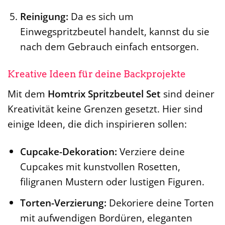
Reinigung:
Da es sich um
Einwegspritzbeutel handelt, kannst du sie
nach dem Gebrauch einfach entsorgen.
Kreative Ideen für deine Backprojekte
Mit dem
Homtrix Spritzbeutel Set
sind deiner
Kreativität keine Grenzen gesetzt. Hier sind
einige Ideen, die dich inspirieren sollen:
Cupcake-Dekoration:
Verziere deine
Cupcakes mit kunstvollen Rosetten,
filigranen Mustern oder lustigen Figuren.
Torten-Verzierung:
Dekoriere deine Torten
mit aufwendigen Bordüren, eleganten