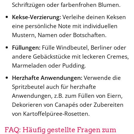
Schriftzügen oder farbenfrohen Blumen.
Kekse-Verzierung:
Verleihe deinen Keksen
eine persönliche Note mit individuellen
Mustern, Namen oder Botschaften.
Füllungen:
Fülle Windbeutel, Berliner oder
andere Gebäckstücke mit leckeren Cremes,
Marmeladen oder Pudding.
Herzhafte Anwendungen:
Verwende die
Spritzbeutel auch für herzhafte
Anwendungen, z.B. zum Füllen von Eiern,
Dekorieren von Canapés oder Zubereiten
von Kartoffelpüree-Rosetten.
FAQ: Häufig gestellte Fragen zum