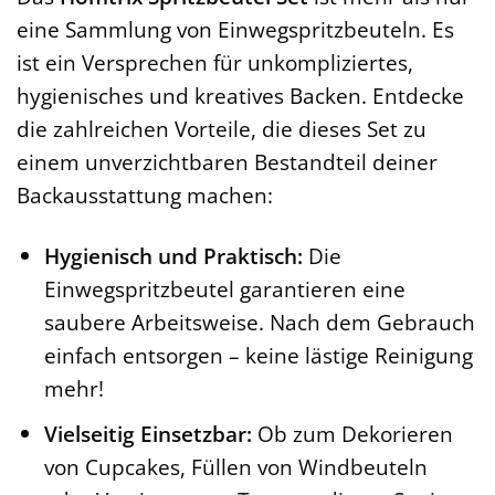
eine Sammlung von Einwegspritzbeuteln. Es
ist ein Versprechen für unkompliziertes,
hygienisches und kreatives Backen. Entdecke
die zahlreichen Vorteile, die dieses Set zu
einem unverzichtbaren Bestandteil deiner
Backausstattung machen:
Hygienisch und Praktisch:
Die
Einwegspritzbeutel garantieren eine
saubere Arbeitsweise. Nach dem Gebrauch
einfach entsorgen – keine lästige Reinigung
mehr!
Vielseitig Einsetzbar:
Ob zum Dekorieren
von Cupcakes, Füllen von Windbeuteln