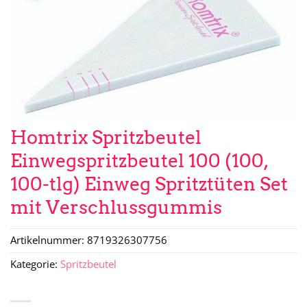
Homtrix Spritzbeutel
Einwegspritzbeutel 100 (100,
100-tlg) Einweg Spritztüten Set
mit Verschlussgummis
Artikelnummer:
8719326307756
Kategorie:
Spritzbeutel