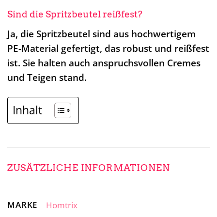
Sind die Spritzbeutel reißfest?
Ja, die Spritzbeutel sind aus hochwertigem
PE-Material gefertigt, das robust und reißfest
ist. Sie halten auch anspruchsvollen Cremes
und Teigen stand.
Inhalt
ZUSÄTZLICHE INFORMATIONEN
MARKE
Homtrix