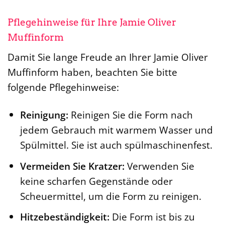
Pflegehinweise für Ihre Jamie Oliver
Muffinform
Damit Sie lange Freude an Ihrer Jamie Oliver
Muffinform haben, beachten Sie bitte
folgende Pflegehinweise:
Reinigung:
Reinigen Sie die Form nach
jedem Gebrauch mit warmem Wasser und
Spülmittel. Sie ist auch spülmaschinenfest.
Vermeiden Sie Kratzer:
Verwenden Sie
keine scharfen Gegenstände oder
Scheuermittel, um die Form zu reinigen.
Hitzebeständigkeit:
Die Form ist bis zu