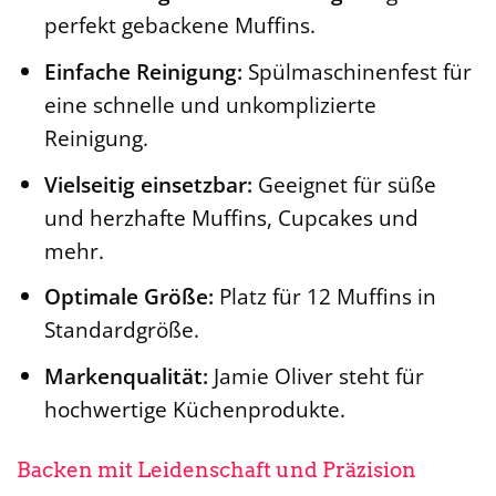
perfekt gebackene Muffins.
Einfache Reinigung:
Spülmaschinenfest für
eine schnelle und unkomplizierte
Reinigung.
Vielseitig einsetzbar:
Geeignet für süße
und herzhafte Muffins, Cupcakes und
mehr.
Optimale Größe:
Platz für 12 Muffins in
Standardgröße.
Markenqualität:
Jamie Oliver steht für
hochwertige Küchenprodukte.
Backen mit Leidenschaft und Präzision