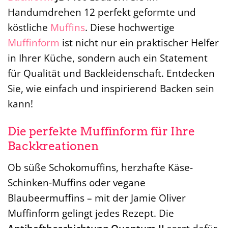
Handumdrehen 12 perfekt geformte und
köstliche
Muffins
. Diese hochwertige
Muffinform
ist nicht nur ein praktischer Helfer
in Ihrer Küche, sondern auch ein Statement
für Qualität und Backleidenschaft. Entdecken
Sie, wie einfach und inspirierend Backen sein
kann!
Die perfekte Muffinform für Ihre
Backkreationen
Ob süße Schokomuffins, herzhafte Käse-
Schinken-Muffins oder vegane
Blaubeermuffins – mit der Jamie Oliver
Muffinform gelingt jedes Rezept. Die