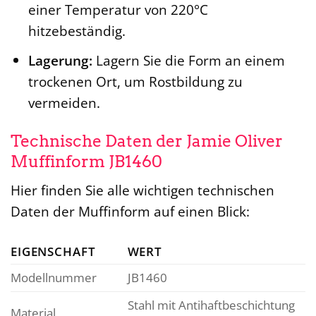
einer Temperatur von 220°C
hitzebeständig.
Lagerung:
Lagern Sie die Form an einem
trockenen Ort, um Rostbildung zu
vermeiden.
Technische Daten der Jamie Oliver
Muffinform JB1460
Hier finden Sie alle wichtigen technischen
Daten der Muffinform auf einen Blick:
EIGENSCHAFT
WERT
Modellnummer
JB1460
Stahl mit Antihaftbeschichtung
Material