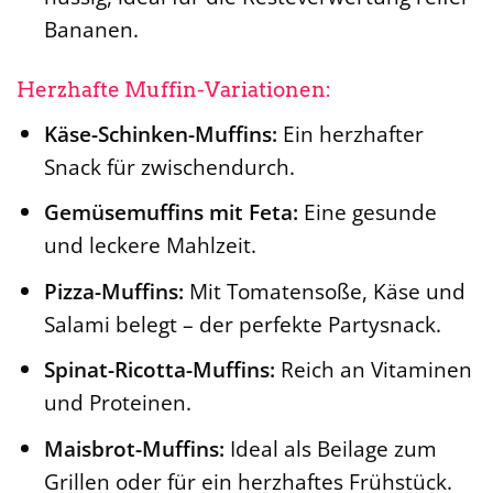
Bananen.
Herzhafte Muffin-Variationen:
Käse-Schinken-Muffins:
Ein herzhafter
Snack für zwischendurch.
Gemüsemuffins mit Feta:
Eine gesunde
und leckere Mahlzeit.
Pizza-Muffins:
Mit Tomatensoße, Käse und
Salami belegt – der perfekte Partysnack.
Spinat-Ricotta-Muffins:
Reich an Vitaminen
und Proteinen.
Maisbrot-Muffins:
Ideal als Beilage zum
Grillen oder für ein herzhaftes Frühstück.