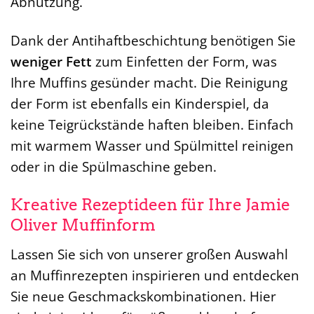
Abnutzung.
Dank der Antihaftbeschichtung benötigen Sie
weniger Fett
zum Einfetten der Form, was
Ihre Muffins gesünder macht. Die Reinigung
der Form ist ebenfalls ein Kinderspiel, da
keine Teigrückstände haften bleiben. Einfach
mit warmem Wasser und Spülmittel reinigen
oder in die Spülmaschine geben.
Kreative Rezeptideen für Ihre Jamie
Oliver Muffinform
Lassen Sie sich von unserer großen Auswahl
an Muffinrezepten inspirieren und entdecken
Sie neue Geschmackskombinationen. Hier