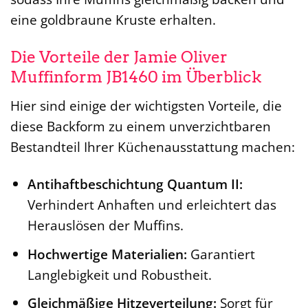
eine goldbraune Kruste erhalten.
Die Vorteile der Jamie Oliver
Muffinform JB1460 im Überblick
Hier sind einige der wichtigsten Vorteile, die
diese Backform zu einem unverzichtbaren
Bestandteil Ihrer Küchenausstattung machen:
Antihaftbeschichtung Quantum II:
Verhindert Anhaften und erleichtert das
Herauslösen der Muffins.
Hochwertige Materialien:
Garantiert
Langlebigkeit und Robustheit.
Gleichmäßige Hitzeverteilung:
Sorgt für