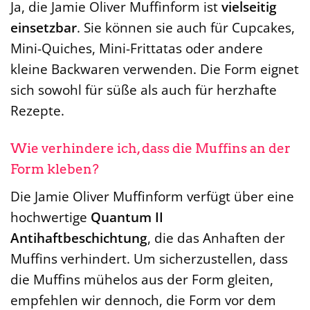
Ja, die Jamie Oliver Muffinform ist
vielseitig
einsetzbar
. Sie können sie auch für Cupcakes,
Mini-Quiches, Mini-Frittatas oder andere
kleine Backwaren verwenden. Die Form eignet
sich sowohl für süße als auch für herzhafte
Rezepte.
Wie verhindere ich, dass die Muffins an der
Form kleben?
Die Jamie Oliver Muffinform verfügt über eine
hochwertige
Quantum II
Antihaftbeschichtung
, die das Anhaften der
Muffins verhindert. Um sicherzustellen, dass
die Muffins mühelos aus der Form gleiten,
empfehlen wir dennoch, die Form vor dem