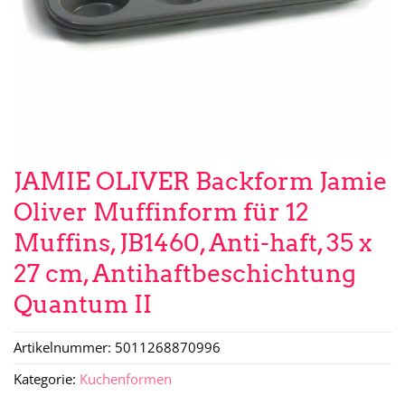
JAMIE OLIVER Backform Jamie
Oliver Muffinform für 12
Muffins, JB1460, Anti-haft, 35 x
27 cm, Antihaftbeschichtung
Quantum II
Artikelnummer:
5011268870996
Kategorie:
Kuchenformen