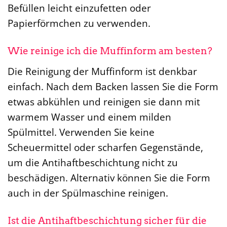
Befüllen leicht einzufetten oder
Papierförmchen zu verwenden.
Wie reinige ich die Muffinform am besten?
Die Reinigung der Muffinform ist denkbar
einfach. Nach dem Backen lassen Sie die Form
etwas abkühlen und reinigen sie dann mit
warmem Wasser und einem milden
Spülmittel. Verwenden Sie keine
Scheuermittel oder scharfen Gegenstände,
um die Antihaftbeschichtung nicht zu
beschädigen. Alternativ können Sie die Form
auch in der Spülmaschine reinigen.
Ist die Antihaftbeschichtung sicher für die