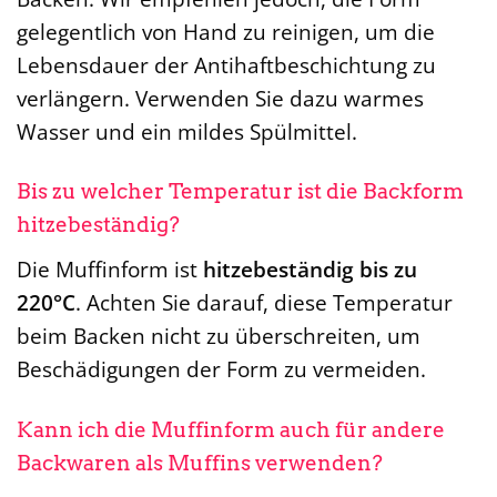
gelegentlich von Hand zu reinigen, um die
Lebensdauer der Antihaftbeschichtung zu
verlängern. Verwenden Sie dazu warmes
Wasser und ein mildes Spülmittel.
Bis zu welcher Temperatur ist die Backform
hitzebeständig?
Die Muffinform ist
hitzebeständig bis zu
220°C
. Achten Sie darauf, diese Temperatur
beim Backen nicht zu überschreiten, um
Beschädigungen der Form zu vermeiden.
Kann ich die Muffinform auch für andere
Backwaren als Muffins verwenden?