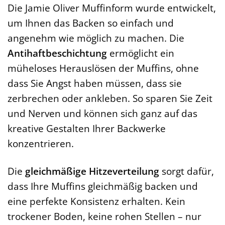
Die Jamie Oliver Muffinform wurde entwickelt,
um Ihnen das Backen so einfach und
angenehm wie möglich zu machen. Die
Antihaftbeschichtung
ermöglicht ein
müheloses Herauslösen der Muffins, ohne
dass Sie Angst haben müssen, dass sie
zerbrechen oder ankleben. So sparen Sie Zeit
und Nerven und können sich ganz auf das
kreative Gestalten Ihrer Backwerke
konzentrieren.
Die
gleichmäßige Hitzeverteilung
sorgt dafür,
dass Ihre Muffins gleichmäßig backen und
eine perfekte Konsistenz erhalten. Kein
trockener Boden, keine rohen Stellen – nur