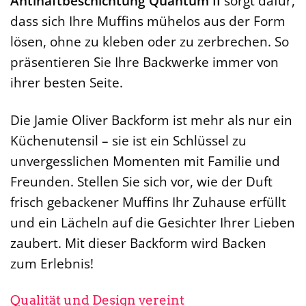
Antihaftbeschichtung Quantum II
sorgt dafür,
dass sich Ihre Muffins mühelos aus der Form
lösen, ohne zu kleben oder zu zerbrechen. So
präsentieren Sie Ihre Backwerke immer von
ihrer besten Seite.
Die Jamie Oliver Backform ist mehr als nur ein
Küchenutensil – sie ist ein Schlüssel zu
unvergesslichen Momenten mit Familie und
Freunden. Stellen Sie sich vor, wie der Duft
frisch gebackener Muffins Ihr Zuhause erfüllt
und ein Lächeln auf die Gesichter Ihrer Lieben
zaubert. Mit dieser Backform wird Backen
zum Erlebnis!
Qualität und Design vereint