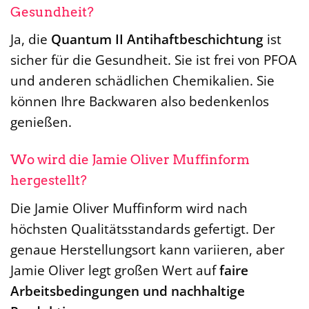
Gesundheit?
Ja, die
Quantum II Antihaftbeschichtung
ist
sicher für die Gesundheit. Sie ist frei von PFOA
und anderen schädlichen Chemikalien. Sie
können Ihre Backwaren also bedenkenlos
genießen.
Wo wird die Jamie Oliver Muffinform
hergestellt?
Die Jamie Oliver Muffinform wird nach
höchsten Qualitätsstandards gefertigt. Der
genaue Herstellungsort kann variieren, aber
Jamie Oliver legt großen Wert auf
faire
Arbeitsbedingungen und nachhaltige