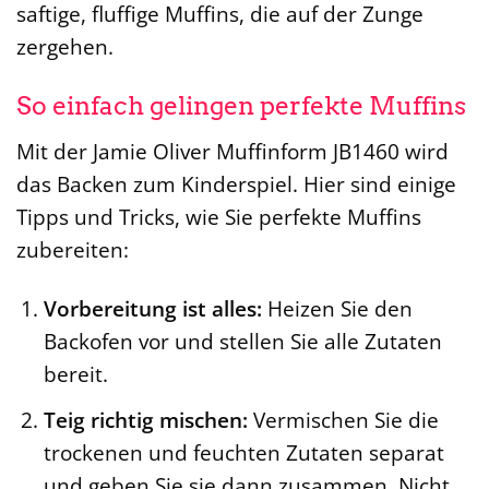
saftige, fluffige Muffins, die auf der Zunge
zergehen.
So einfach gelingen perfekte Muffins
Mit der Jamie Oliver Muffinform JB1460 wird
das Backen zum Kinderspiel. Hier sind einige
Tipps und Tricks, wie Sie perfekte Muffins
zubereiten:
Vorbereitung ist alles:
Heizen Sie den
Backofen vor und stellen Sie alle Zutaten
bereit.
Teig richtig mischen:
Vermischen Sie die
trockenen und feuchten Zutaten separat
und geben Sie sie dann zusammen. Nicht