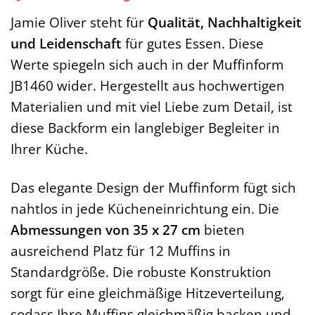
Jamie Oliver steht für
Qualität, Nachhaltigkeit
und Leidenschaft
für gutes Essen. Diese
Werte spiegeln sich auch in der Muffinform
JB1460 wider. Hergestellt aus hochwertigen
Materialien und mit viel Liebe zum Detail, ist
diese Backform ein langlebiger Begleiter in
Ihrer Küche.
Das elegante Design der Muffinform fügt sich
nahtlos in jede Kücheneinrichtung ein. Die
Abmessungen von 35 x 27 cm
bieten
ausreichend Platz für 12 Muffins in
Standardgröße. Die robuste Konstruktion
sorgt für eine gleichmäßige Hitzeverteilung,
sodass Ihre Muffins gleichmäßig backen und