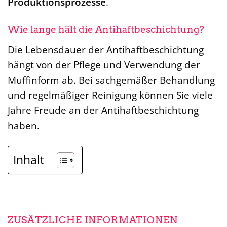
Produktionsprozesse
.
Wie lange hält die Antihaftbeschichtung?
Die Lebensdauer der Antihaftbeschichtung
hängt von der Pflege und Verwendung der
Muffinform ab. Bei sachgemäßer Behandlung
und regelmäßiger Reinigung können Sie viele
Jahre Freude an der Antihaftbeschichtung
haben.
Inhalt
ZUSÄTZLICHE INFORMATIONEN