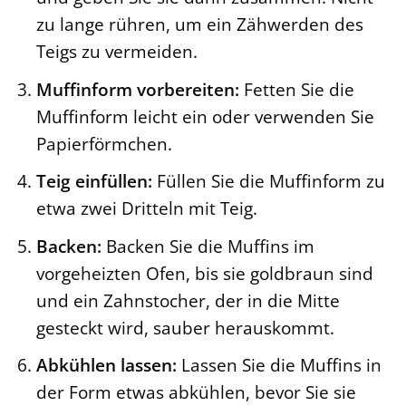
zu lange rühren, um ein Zähwerden des
Teigs zu vermeiden.
Muffinform vorbereiten:
Fetten Sie die
Muffinform leicht ein oder verwenden Sie
Papierförmchen.
Teig einfüllen:
Füllen Sie die Muffinform zu
etwa zwei Dritteln mit Teig.
Backen:
Backen Sie die Muffins im
vorgeheizten Ofen, bis sie goldbraun sind
und ein Zahnstocher, der in die Mitte
gesteckt wird, sauber herauskommt.
Abkühlen lassen:
Lassen Sie die Muffins in
der Form etwas abkühlen, bevor Sie sie