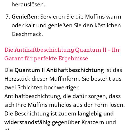
herauslösen.
Genießen:
Servieren Sie die Muffins warm
oder kalt und genießen Sie den köstlichen
Geschmack.
Die Antihaftbeschichtung Quantum II – Ihr
Garant für perfekte Ergebnisse
Die
Quantum II Antihaftbeschichtung
ist das
Herzstück dieser Muffinform. Sie besteht aus
zwei Schichten hochwertiger
Antihaftbeschichtung, die dafür sorgen, dass
sich Ihre Muffins mühelos aus der Form lösen.
Die Beschichtung ist zudem
langlebig und
widerstandsfähig
gegenüber Kratzern und