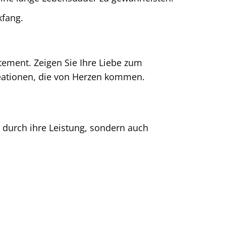
kfang.
tement. Zeigen Sie Ihre Liebe zum
reationen, die von Herzen kommen.
 durch ihre Leistung, sondern auch