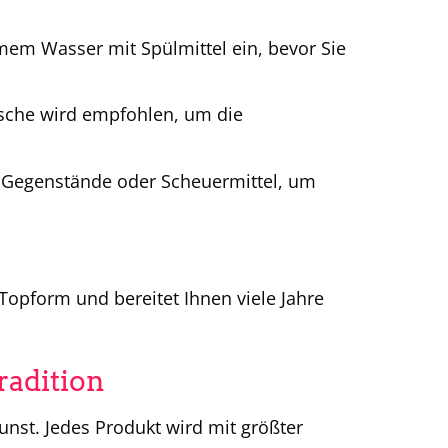
em Wasser mit Spülmittel ein, bevor Sie
sche wird empfohlen, um die
 Gegenstände oder Scheuermittel, um
Topform und bereitet Ihnen viele Jahre
radition
unst. Jedes Produkt wird mit größter