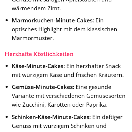
wärmendem Zimt.
Marmorkuchen-Minute-Cakes:
Ein
optisches Highlight mit dem klassischen
Marmormuster.
Herzhafte Köstlichkeiten
Käse-Minute-Cakes:
Ein herzhafter Snack
mit würzigem Käse und frischen Kräutern.
Gemüse-Minute-Cakes:
Eine gesunde
Variante mit verschiedenen Gemüsesorten
wie Zucchini, Karotten oder Paprika.
Schinken-Käse-Minute-Cakes:
Ein deftiger
Genuss mit würzigem Schinken und