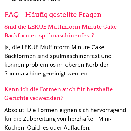
FAQ – Häufig gestellte Fragen
Sind die LEKUE Muffinform Minute Cake
Backformen spülmaschinenfest?
Ja, die LEKUE Muffinform Minute Cake
Backformen sind spülmaschinenfest und
können problemlos im oberen Korb der
Spülmaschine gereinigt werden.
Kann ich die Formen auch für herzhafte
Gerichte verwenden?
Absolut! Die Formen eignen sich hervorragend
für die Zubereitung von herzhaften Mini-
Kuchen, Quiches oder Aufläufen.