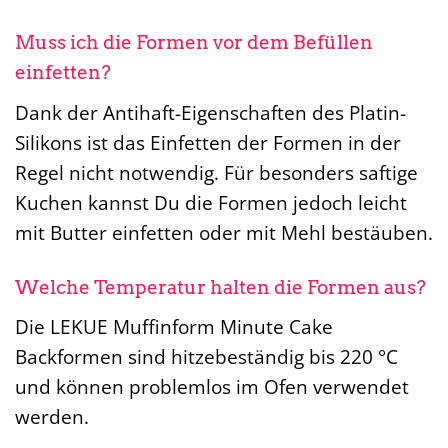
Muss ich die Formen vor dem Befüllen
einfetten?
Dank der Antihaft-Eigenschaften des Platin-
Silikons ist das Einfetten der Formen in der
Regel nicht notwendig. Für besonders saftige
Kuchen kannst Du die Formen jedoch leicht
mit Butter einfetten oder mit Mehl bestäuben.
Welche Temperatur halten die Formen aus?
Die LEKUE Muffinform Minute Cake
Backformen sind hitzebeständig bis 220 °C
und können problemlos im Ofen verwendet
werden.