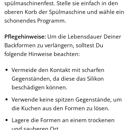
spülmaschinenfest. Stelle sie einfach in den
oberen Korb der Spülmaschine und wähle ein
schonendes Programm.
Pflegehinweise:
Um die Lebensdauer Deiner
Backformen zu verlängern, solltest Du
folgende Hinweise beachten:
Vermeide den Kontakt mit scharfen
Gegenständen, da diese das Silikon
beschädigen können.
Verwende keine spitzen Gegenstände, um
die Kuchen aus den Formen zu lösen.
Lagere die Formen an einem trockenen
und sauberen Ort.