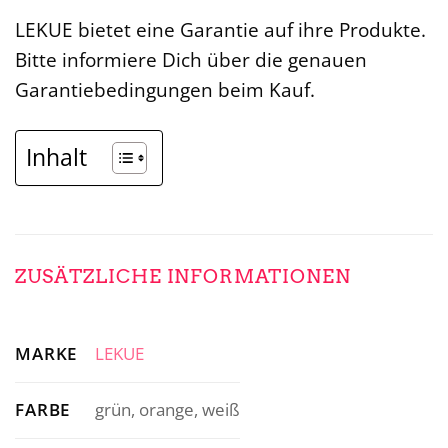
LEKUE bietet eine Garantie auf ihre Produkte.
Bitte informiere Dich über die genauen
Garantiebedingungen beim Kauf.
Inhalt
ZUSÄTZLICHE INFORMATIONEN
MARKE
LEKUE
FARBE
grün, orange, weiß