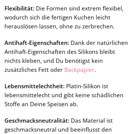
Flexibilität:
Die Formen sind extrem flexibel,
wodurch sich die fertigen Kuchen leicht
herauslösen lassen, ohne zu zerbrechen.
Antihaft-Eigenschaften:
Dank der natürlichen
Antihaft-Eigenschaften des Silikons bleibt
nichts kleben, und Du benötigst kein
zusätzliches Fett oder
Backpapier
.
Lebensmittelechtheit:
Platin-Silikon ist
lebensmittelecht und gibt keine schädlichen
Stoffe an Deine Speisen ab.
Geschmacksneutralität:
Das Material ist
geschmacksneutral und beeinflusst den