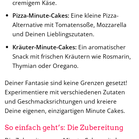
cremigem Käse.
Pizza-Minute-Cakes:
Eine kleine Pizza-
Alternative mit Tomatensoße, Mozzarella
und Deinen Lieblingszutaten.
Kräuter-Minute-Cakes:
Ein aromatischer
Snack mit frischen Kräutern wie Rosmarin,
Thymian oder Oregano.
Deiner Fantasie sind keine Grenzen gesetzt!
Experimentiere mit verschiedenen Zutaten
und Geschmacksrichtungen und kreiere
Deine eigenen, einzigartigen Minute Cakes.
So einfach geht’s: Die Zubereitung