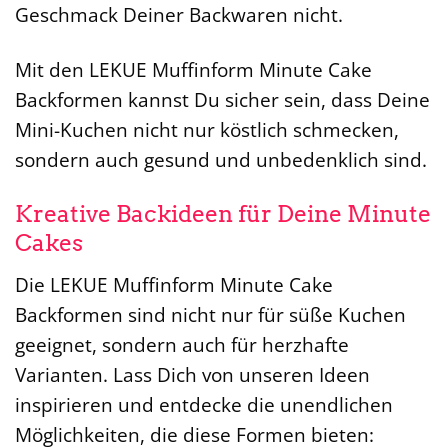
Geschmack Deiner Backwaren nicht.
Mit den LEKUE Muffinform Minute Cake
Backformen kannst Du sicher sein, dass Deine
Mini-Kuchen nicht nur köstlich schmecken,
sondern auch gesund und unbedenklich sind.
Kreative Backideen für Deine Minute
Cakes
Die LEKUE Muffinform Minute Cake
Backformen sind nicht nur für süße Kuchen
geeignet, sondern auch für herzhafte
Varianten. Lass Dich von unseren Ideen
inspirieren und entdecke die unendlichen
Möglichkeiten, die diese Formen bieten: