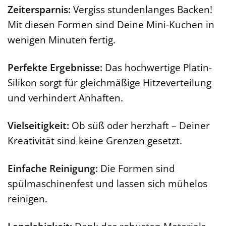
Zeitersparnis:
Vergiss stundenlanges Backen!
Mit diesen Formen sind Deine Mini-Kuchen in
wenigen Minuten fertig.
Perfekte Ergebnisse:
Das hochwertige Platin-
Silikon sorgt für gleichmäßige Hitzeverteilung
und verhindert Anhaften.
Vielseitigkeit:
Ob süß oder herzhaft – Deiner
Kreativität sind keine Grenzen gesetzt.
Einfache Reinigung:
Die Formen sind
spülmaschinenfest und lassen sich mühelos
reinigen.