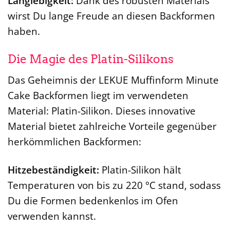
Langlebigkeit:
Dank des robusten Materials
wirst Du lange Freude an diesen Backformen
haben.
Die Magie des Platin-Silikons
Das Geheimnis der LEKUE Muffinform Minute
Cake Backformen liegt im verwendeten
Material: Platin-Silikon. Dieses innovative
Material bietet zahlreiche Vorteile gegenüber
herkömmlichen Backformen:
Hitzebeständigkeit:
Platin-Silikon hält
Temperaturen von bis zu 220 °C stand, sodass
Du die Formen bedenkenlos im Ofen
verwenden kannst.