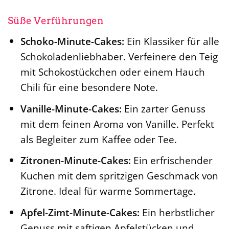
Süße Verführungen
Schoko-Minute-Cakes:
Ein Klassiker für alle
Schokoladenliebhaber. Verfeinere den Teig
mit Schokostückchen oder einem Hauch
Chili für eine besondere Note.
Vanille-Minute-Cakes:
Ein zarter Genuss
mit dem feinen Aroma von Vanille. Perfekt
als Begleiter zum Kaffee oder Tee.
Zitronen-Minute-Cakes:
Ein erfrischender
Kuchen mit dem spritzigen Geschmack von
Zitrone. Ideal für warme Sommertage.
Apfel-Zimt-Minute-Cakes:
Ein herbstlicher
Genuss mit saftigen Apfelstücken und