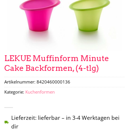
LEKUE Muffinform Minute
Cake Backformen, (4-tlg)
Artikelnummer:
8420460000136
Kategorie:
Kuchenformen
Lieferzeit: lieferbar – in 3-4 Werktagen bei
dir