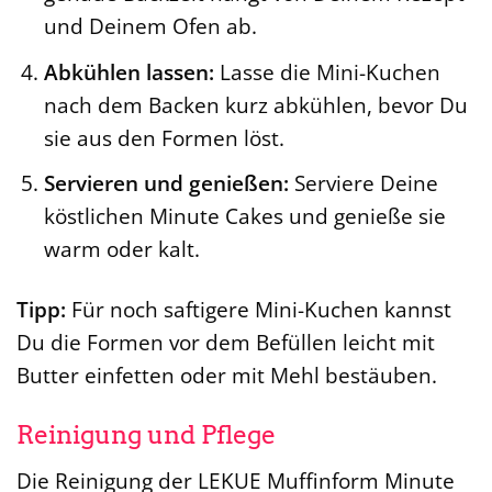
und Deinem Ofen ab.
Abkühlen lassen:
Lasse die Mini-Kuchen
nach dem Backen kurz abkühlen, bevor Du
sie aus den Formen löst.
Servieren und genießen:
Serviere Deine
köstlichen Minute Cakes und genieße sie
warm oder kalt.
Tipp:
Für noch saftigere Mini-Kuchen kannst
Du die Formen vor dem Befüllen leicht mit
Butter einfetten oder mit Mehl bestäuben.
Reinigung und Pflege
Die Reinigung der LEKUE Muffinform Minute