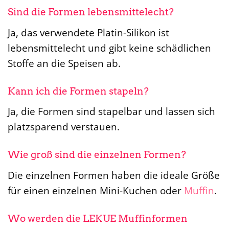
Sind die Formen lebensmittelecht?
Ja, das verwendete Platin-Silikon ist
lebensmittelecht und gibt keine schädlichen
Stoffe an die Speisen ab.
Kann ich die Formen stapeln?
Ja, die Formen sind stapelbar und lassen sich
platzsparend verstauen.
Wie groß sind die einzelnen Formen?
Die einzelnen Formen haben die ideale Größe
für einen einzelnen Mini-Kuchen oder
Muffin
.
Wo werden die LEKUE Muffinformen