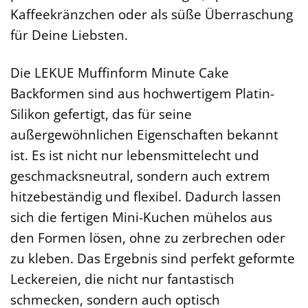
Kaffeekränzchen oder als süße Überraschung
für Deine Liebsten.
Die LEKUE Muffinform Minute Cake
Backformen sind aus hochwertigem Platin-
Silikon gefertigt, das für seine
außergewöhnlichen Eigenschaften bekannt
ist. Es ist nicht nur lebensmittelecht und
geschmacksneutral, sondern auch extrem
hitzebeständig und flexibel. Dadurch lassen
sich die fertigen Mini-Kuchen mühelos aus
den Formen lösen, ohne zu zerbrechen oder
zu kleben. Das Ergebnis sind perfekt geformte
Leckereien, die nicht nur fantastisch
schmecken, sondern auch optisch