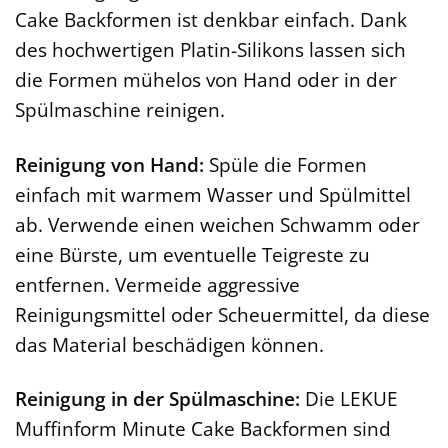
Cake Backformen ist denkbar einfach. Dank
des hochwertigen Platin-Silikons lassen sich
die Formen mühelos von Hand oder in der
Spülmaschine reinigen.
Reinigung von Hand:
Spüle die Formen
einfach mit warmem Wasser und Spülmittel
ab. Verwende einen weichen Schwamm oder
eine Bürste, um eventuelle Teigreste zu
entfernen. Vermeide aggressive
Reinigungsmittel oder Scheuermittel, da diese
das Material beschädigen können.
Reinigung in der Spülmaschine:
Die LEKUE
Muffinform Minute Cake Backformen sind