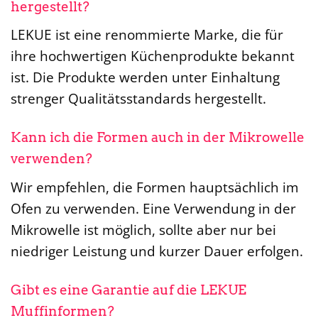
hergestellt?
LEKUE ist eine renommierte Marke, die für
ihre hochwertigen Küchenprodukte bekannt
ist. Die Produkte werden unter Einhaltung
strenger Qualitätsstandards hergestellt.
Kann ich die Formen auch in der Mikrowelle
verwenden?
Wir empfehlen, die Formen hauptsächlich im
Ofen zu verwenden. Eine Verwendung in der
Mikrowelle ist möglich, sollte aber nur bei
niedriger Leistung und kurzer Dauer erfolgen.
Gibt es eine Garantie auf die LEKUE
Muffinformen?