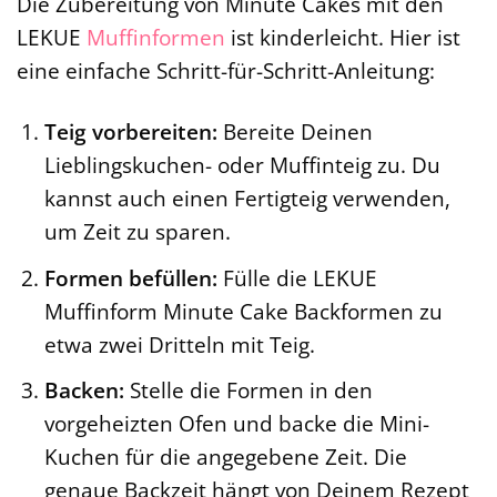
Die Zubereitung von Minute Cakes mit den
LEKUE
Muffinformen
ist kinderleicht. Hier ist
eine einfache Schritt-für-Schritt-Anleitung:
Teig vorbereiten:
Bereite Deinen
Lieblingskuchen- oder Muffinteig zu. Du
kannst auch einen Fertigteig verwenden,
um Zeit zu sparen.
Formen befüllen:
Fülle die LEKUE
Muffinform Minute Cake Backformen zu
etwa zwei Dritteln mit Teig.
Backen:
Stelle die Formen in den
vorgeheizten Ofen und backe die Mini-
Kuchen für die angegebene Zeit. Die
genaue Backzeit hängt von Deinem Rezept