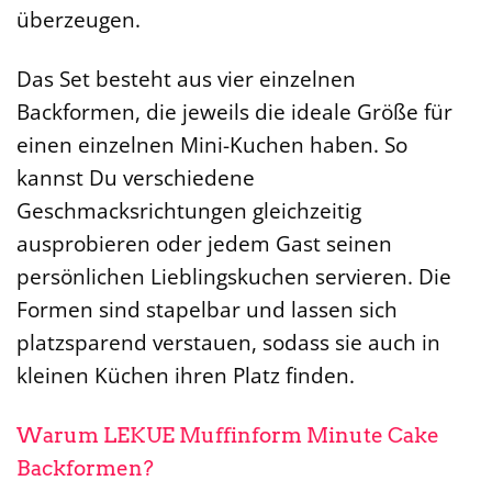
überzeugen.
Das Set besteht aus vier einzelnen
Backformen, die jeweils die ideale Größe für
einen einzelnen Mini-Kuchen haben. So
kannst Du verschiedene
Geschmacksrichtungen gleichzeitig
ausprobieren oder jedem Gast seinen
persönlichen Lieblingskuchen servieren. Die
Formen sind stapelbar und lassen sich
platzsparend verstauen, sodass sie auch in
kleinen Küchen ihren Platz finden.
Warum LEKUE Muffinform Minute Cake
Backformen?