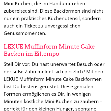
Mini-Kuchen, die im Handumdrehen
zubereitet sind. Diese Backformen sind nicht
nur ein praktisches Küchenutensil, sondern
auch ein Ticket zu unvergesslichen
Genussmomenten.
LEKUE Muffinform Minute Cake –
Backen im Eiltempo
Stell Dir vor: Du hast unerwartet Besuch oder
der süße Zahn meldet sich plötzlich? Mit den
LEKUE Muffinform Minute Cake Backformen
bist Du bestens gerüstet. Diese genialen
Formen ermöglichen es Dir, in wenigen
Minuten köstliche Mini-Kuchen zu zaubern –
perfekt für den kleinen Hunger, spontane