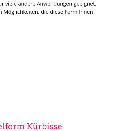
 für viele andere Anwendungen geeignet.
en Möglichkeiten, die diese Form Ihnen
elform Kürbisse