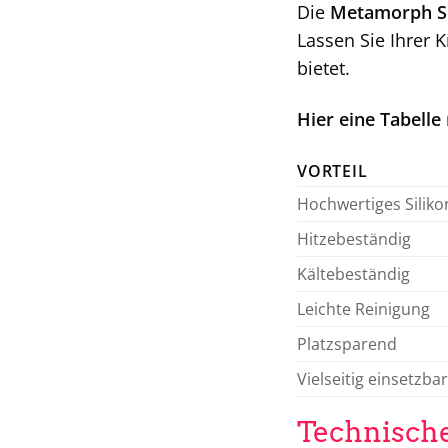
Die
Metamorph S
Lassen Sie Ihrer 
bietet.
Hier eine Tabelle 
VORTEIL
Hochwertiges Siliko
Hitzebeständig
Kältebeständig
Leichte Reinigung
Platzsparend
Vielseitig einsetzbar
Technische