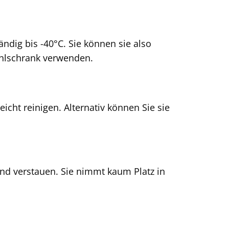
ändig bis -40°C. Sie können sie also
ühlschrank verwenden.
icht reinigen. Alternativ können Sie sie
rend verstauen. Sie nimmt kaum Platz in