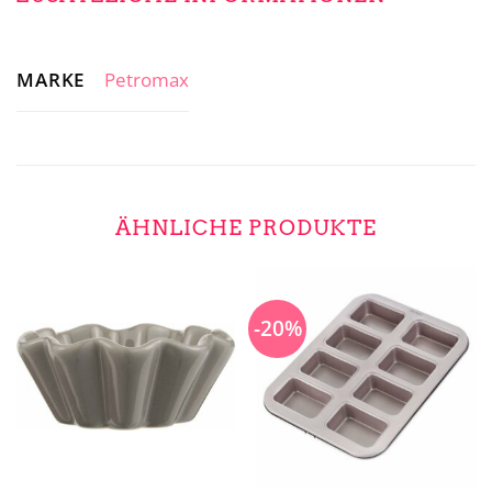
MARKE
Petromax
ÄHNLICHE PRODUKTE
-20%