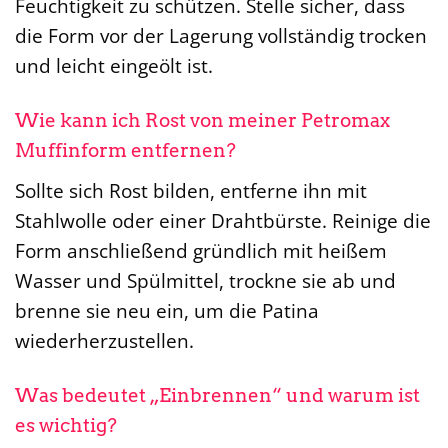
Feuchtigkeit zu schützen. Stelle sicher, dass
die Form vor der Lagerung vollständig trocken
und leicht eingeölt ist.
Wie kann ich Rost von meiner Petromax
Muffinform entfernen?
Sollte sich Rost bilden, entferne ihn mit
Stahlwolle oder einer Drahtbürste. Reinige die
Form anschließend gründlich mit heißem
Wasser und Spülmittel, trockne sie ab und
brenne sie neu ein, um die Patina
wiederherzustellen.
Was bedeutet „Einbrennen“ und warum ist
es wichtig?