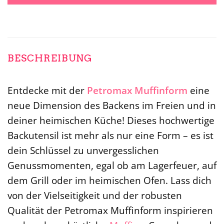
BESCHREIBUNG
Entdecke mit der
Petromax
Muffinform
eine
neue Dimension des Backens im Freien und in
deiner heimischen Küche! Dieses hochwertige
Backutensil ist mehr als nur eine Form – es ist
dein Schlüssel zu unvergesslichen
Genussmomenten, egal ob am Lagerfeuer, auf
dem Grill oder im heimischen Ofen. Lass dich
von der Vielseitigkeit und der robusten
Qualität der Petromax Muffinform inspirieren