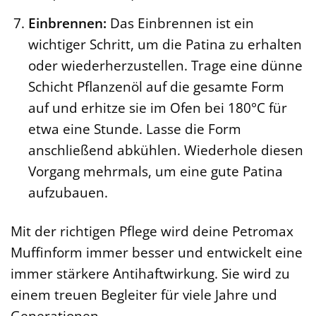
Einbrennen:
Das Einbrennen ist ein
wichtiger Schritt, um die Patina zu erhalten
oder wiederherzustellen. Trage eine dünne
Schicht Pflanzenöl auf die gesamte Form
auf und erhitze sie im Ofen bei 180°C für
etwa eine Stunde. Lasse die Form
anschließend abkühlen. Wiederhole diesen
Vorgang mehrmals, um eine gute Patina
aufzubauen.
Mit der richtigen Pflege wird deine Petromax
Muffinform immer besser und entwickelt eine
immer stärkere Antihaftwirkung. Sie wird zu
einem treuen Begleiter für viele Jahre und
Generationen.