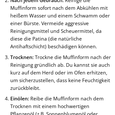
Nach jedem Gebrauch:
Reinige die
Muffinform sofort nach dem Abkühlen mit
heißem Wasser und einem Schwamm oder
einer Bürste. Vermeide aggressive
Reinigungsmittel und Scheuermittel, da
diese die Patina (die natürliche
Antihaftschicht) beschädigen können.
Trocknen:
Trockne die Muffinform nach der
Reinigung gründlich ab. Du kannst sie auch
kurz auf dem Herd oder im Ofen erhitzen,
um sicherzustellen, dass keine Feuchtigkeit
zurückbleibt.
Einölen:
Reibe die Muffinform nach dem
Trocknen mit einem hochwertigen
Pflanzenöl (z.B. Sonnenblumenöl oder