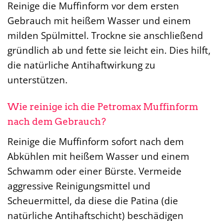
Reinige die Muffinform vor dem ersten
Gebrauch mit heißem Wasser und einem
milden Spülmittel. Trockne sie anschließend
gründlich ab und fette sie leicht ein. Dies hilft,
die natürliche Antihaftwirkung zu
unterstützen.
Wie reinige ich die Petromax Muffinform
nach dem Gebrauch?
Reinige die Muffinform sofort nach dem
Abkühlen mit heißem Wasser und einem
Schwamm oder einer Bürste. Vermeide
aggressive Reinigungsmittel und
Scheuermittel, da diese die Patina (die
natürliche Antihaftschicht) beschädigen