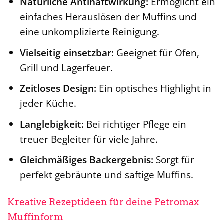
Natürliche Antihaftwirkung:
Ermöglicht ein
einfaches Herauslösen der Muffins und
eine unkomplizierte Reinigung.
Vielseitig einsetzbar:
Geeignet für Ofen,
Grill und Lagerfeuer.
Zeitloses Design:
Ein optisches Highlight in
jeder Küche.
Langlebigkeit:
Bei richtiger Pflege ein
treuer Begleiter für viele Jahre.
Gleichmäßiges Backergebnis:
Sorgt für
perfekt gebräunte und saftige Muffins.
Kreative Rezeptideen für deine Petromax
Muffinform