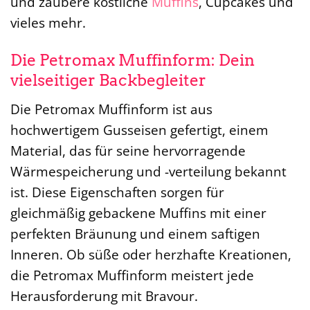
und zaubere köstliche
Muffins
, Cupcakes und
vieles mehr.
Die Petromax Muffinform: Dein
vielseitiger Backbegleiter
Die Petromax Muffinform ist aus
hochwertigem Gusseisen gefertigt, einem
Material, das für seine hervorragende
Wärmespeicherung und -verteilung bekannt
ist. Diese Eigenschaften sorgen für
gleichmäßig gebackene Muffins mit einer
perfekten Bräunung und einem saftigen
Inneren. Ob süße oder herzhafte Kreationen,
die Petromax Muffinform meistert jede
Herausforderung mit Bravour.