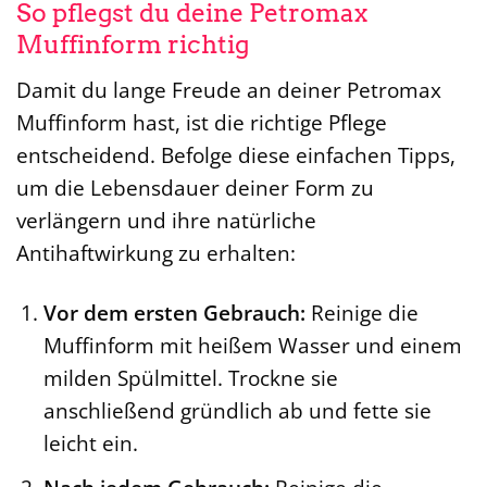
So pflegst du deine Petromax
Muffinform richtig
Damit du lange Freude an deiner Petromax
Muffinform hast, ist die richtige Pflege
entscheidend. Befolge diese einfachen Tipps,
um die Lebensdauer deiner Form zu
verlängern und ihre natürliche
Antihaftwirkung zu erhalten:
Vor dem ersten Gebrauch:
Reinige die
Muffinform mit heißem Wasser und einem
milden Spülmittel. Trockne sie
anschließend gründlich ab und fette sie
leicht ein.