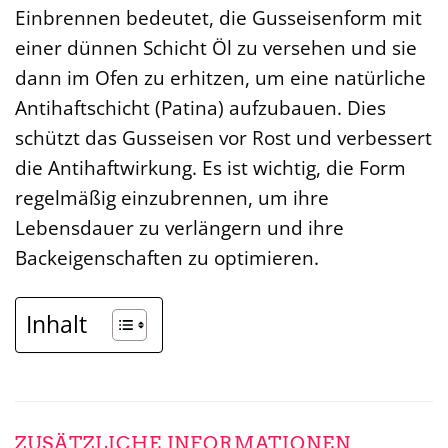
Einbrennen bedeutet, die Gusseisenform mit
einer dünnen Schicht Öl zu versehen und sie
dann im Ofen zu erhitzen, um eine natürliche
Antihaftschicht (Patina) aufzubauen. Dies
schützt das Gusseisen vor Rost und verbessert
die Antihaftwirkung. Es ist wichtig, die Form
regelmäßig einzubrennen, um ihre
Lebensdauer zu verlängern und ihre
Backeigenschaften zu optimieren.
Inhalt
ZUSÄTZLICHE INFORMATIONEN