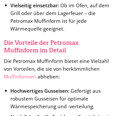
Vielseitig einsetzbar:
Ob im Ofen, auf dem
Grill oder über dem Lagerfeuer – die
Petromax Muffinform ist für jede
Wärmequelle geeignet.
Die Vorteile der Petromax
Muffinform im Detail
Die Petromax Muffinform bietet eine Vielzahl
von Vorteilen, die sie von herkömmlichen
Muffinformen
abheben:
Hochwertiges Gusseisen:
Gefertigt aus
robustem Gusseisen für optimale
Wärmespeicherung und -verteilung.