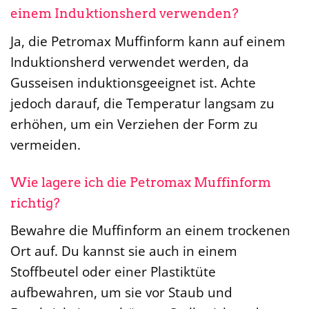
einem Induktionsherd verwenden?
Ja, die Petromax Muffinform kann auf einem
Induktionsherd verwendet werden, da
Gusseisen induktionsgeeignet ist. Achte
jedoch darauf, die Temperatur langsam zu
erhöhen, um ein Verziehen der Form zu
vermeiden.
Wie lagere ich die Petromax Muffinform
richtig?
Bewahre die Muffinform an einem trockenen
Ort auf. Du kannst sie auch in einem
Stoffbeutel oder einer Plastiktüte
aufbewahren, um sie vor Staub und