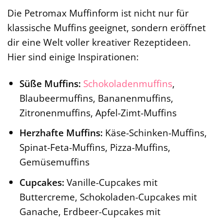
Die Petromax Muffinform ist nicht nur für
klassische Muffins geeignet, sondern eröffnet
dir eine Welt voller kreativer Rezeptideen.
Hier sind einige Inspirationen:
Süße Muffins:
Schokoladenmuffins
,
Blaubeermuffins, Bananenmuffins,
Zitronenmuffins, Apfel-Zimt-Muffins
Herzhafte Muffins:
Käse-Schinken-Muffins,
Spinat-Feta-Muffins, Pizza-Muffins,
Gemüsemuffins
Cupcakes:
Vanille-Cupcakes mit
Buttercreme, Schokoladen-Cupcakes mit
Ganache, Erdbeer-Cupcakes mit