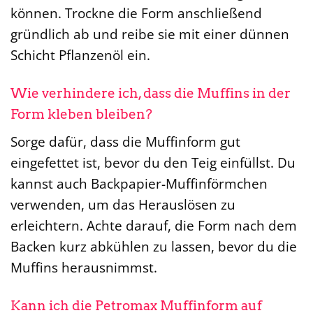
können. Trockne die Form anschließend
gründlich ab und reibe sie mit einer dünnen
Schicht Pflanzenöl ein.
Wie verhindere ich, dass die Muffins in der
Form kleben bleiben?
Sorge dafür, dass die Muffinform gut
eingefettet ist, bevor du den Teig einfüllst. Du
kannst auch Backpapier-Muffinförmchen
verwenden, um das Herauslösen zu
erleichtern. Achte darauf, die Form nach dem
Backen kurz abkühlen zu lassen, bevor du die
Muffins herausnimmst.
Kann ich die Petromax Muffinform auf