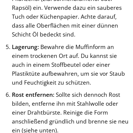
Rapsöl) ein. Verwende dazu ein sauberes
Tuch oder Küchenpapier. Achte darauf,
dass alle Oberflächen mit einer dünnen
Schicht Öl bedeckt sind.
Lagerung:
Bewahre die Muffinform an
einem trockenen Ort auf. Du kannst sie
auch in einem Stoffbeutel oder einer
Plastiktüte aufbewahren, um sie vor Staub
und Feuchtigkeit zu schützen.
Rost entfernen:
Sollte sich dennoch Rost
bilden, entferne ihn mit Stahlwolle oder
einer Drahtbürste. Reinige die Form
anschließend gründlich und brenne sie neu
ein (siehe unten).