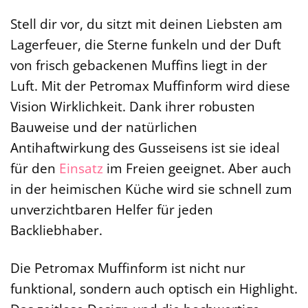
Stell dir vor, du sitzt mit deinen Liebsten am
Lagerfeuer, die Sterne funkeln und der Duft
von frisch gebackenen Muffins liegt in der
Luft. Mit der Petromax Muffinform wird diese
Vision Wirklichkeit. Dank ihrer robusten
Bauweise und der natürlichen
Antihaftwirkung des Gusseisens ist sie ideal
für den
Einsatz
im Freien geeignet. Aber auch
in der heimischen Küche wird sie schnell zum
unverzichtbaren Helfer für jeden
Backliebhaber.
Die Petromax Muffinform ist nicht nur
funktional, sondern auch optisch ein Highlight.