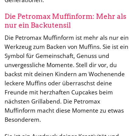
Die Petromax Muffinform: Mehr als
nur ein Backutensil
Die Petromax Muffinform ist mehr als nur ein
Werkzeug zum Backen von Muffins. Sie ist ein
Symbol für Gemeinschaft, Genuss und
unvergessliche Momente. Stell dir vor, du
backst mit deinen Kindern am Wochenende
leckere Muffins oder überraschst deine
Freunde mit herzhaften Cupcakes beim
nächsten Grillabend. Die Petromax
Muffinform macht diese Momente zu etwas
Besonderem.