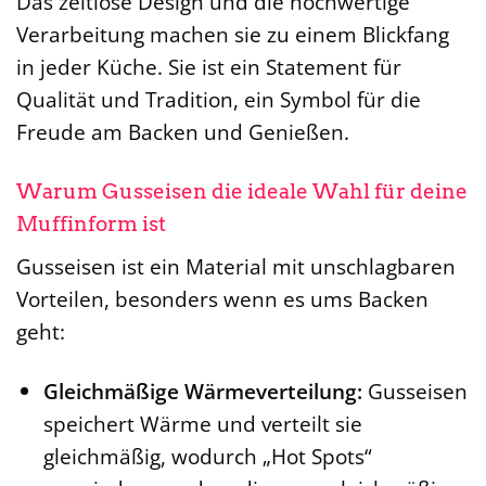
Das zeitlose Design und die hochwertige
Verarbeitung machen sie zu einem Blickfang
in jeder Küche. Sie ist ein Statement für
Qualität und Tradition, ein Symbol für die
Freude am Backen und Genießen.
Warum Gusseisen die ideale Wahl für deine
Muffinform ist
Gusseisen ist ein Material mit unschlagbaren
Vorteilen, besonders wenn es ums Backen
geht:
Gleichmäßige Wärmeverteilung:
Gusseisen
speichert Wärme und verteilt sie
gleichmäßig, wodurch „Hot Spots“