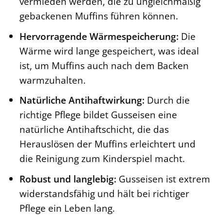
vermieden werden, die zu ungleichmäßig
gebackenen Muffins führen können.
Hervorragende Wärmespeicherung:
Die
Wärme wird lange gespeichert, was ideal
ist, um Muffins auch nach dem Backen
warmzuhalten.
Natürliche Antihaftwirkung:
Durch die
richtige Pflege bildet Gusseisen eine
natürliche Antihaftschicht, die das
Herauslösen der Muffins erleichtert und
die Reinigung zum Kinderspiel macht.
Robust und langlebig:
Gusseisen ist extrem
widerstandsfähig und hält bei richtiger
Pflege ein Leben lang.