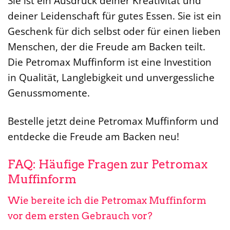
Sie ist ein Ausdruck deiner Kreativität und
deiner Leidenschaft für gutes Essen. Sie ist ein
Geschenk für dich selbst oder für einen lieben
Menschen, der die Freude am Backen teilt.
Die Petromax Muffinform ist eine Investition
in Qualität, Langlebigkeit und unvergessliche
Genussmomente.
Bestelle jetzt deine Petromax Muffinform und
entdecke die Freude am Backen neu!
FAQ: Häufige Fragen zur Petromax
Muffinform
Wie bereite ich die Petromax Muffinform
vor dem ersten Gebrauch vor?