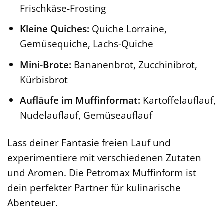
Frischkäse-Frosting
Kleine Quiches:
Quiche Lorraine,
Gemüsequiche, Lachs-Quiche
Mini-Brote:
Bananenbrot, Zucchinibrot,
Kürbisbrot
Aufläufe im Muffinformat:
Kartoffelauflauf,
Nudelauflauf, Gemüseauflauf
Lass deiner Fantasie freien Lauf und
experimentiere mit verschiedenen Zutaten
und Aromen. Die Petromax Muffinform ist
dein perfekter Partner für kulinarische
Abenteuer.