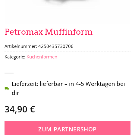
Petromax Muffinform
Artikelnummer:
4250435730706
Kategorie:
Kuchenformen
Lieferzeit: lieferbar – in 4-5 Werktagen bei
dir
34,90
€
ZUM PARTNERSHOP