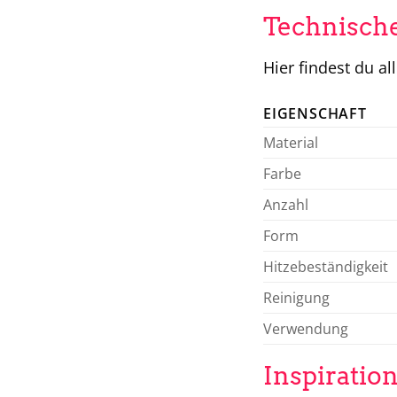
Technische
Hier findest du a
EIGENSCHAFT
Material
Farbe
Anzahl
Form
Hitzebeständigkeit
Reinigung
Verwendung
Inspiratio