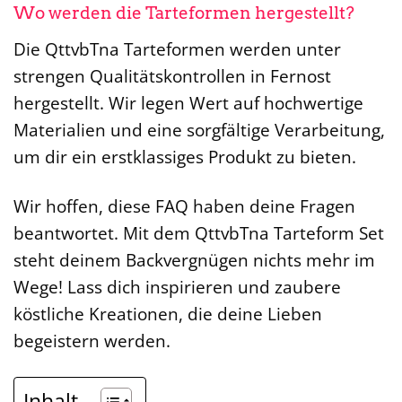
Wo werden die Tarteformen hergestellt?
Die QttvbTna Tarteformen werden unter
strengen Qualitätskontrollen in Fernost
hergestellt. Wir legen Wert auf hochwertige
Materialien und eine sorgfältige Verarbeitung,
um dir ein erstklassiges Produkt zu bieten.
Wir hoffen, diese FAQ haben deine Fragen
beantwortet. Mit dem QttvbTna Tarteform Set
steht deinem Backvergnügen nichts mehr im
Wege! Lass dich inspirieren und zaubere
köstliche Kreationen, die deine Lieben
begeistern werden.
Inhalt