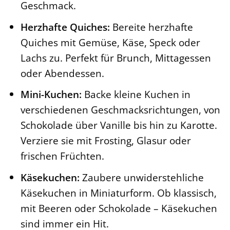
Geschmack.
Herzhafte Quiches:
Bereite herzhafte
Quiches mit Gemüse, Käse, Speck oder
Lachs zu. Perfekt für Brunch, Mittagessen
oder Abendessen.
Mini-Kuchen:
Backe kleine Kuchen in
verschiedenen Geschmacksrichtungen, von
Schokolade über Vanille bis hin zu Karotte.
Verziere sie mit Frosting, Glasur oder
frischen Früchten.
Käsekuchen:
Zaubere unwiderstehliche
Käsekuchen in Miniaturform. Ob klassisch,
mit Beeren oder Schokolade – Käsekuchen
sind immer ein Hit.