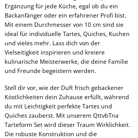
Ergänzung für jede Küche, egal ob du ein
Backanfänger oder ein erfahrener Profi bist.
Mit einem Durchmesser von 10 cm sind sie
ideal für individuelle Tartes, Quiches, Kuchen
und vieles mehr. Lass dich von der
Vielseitigkeit inspirieren und kreiere
kulinarische Meisterwerke, die deine Familie
und Freunde begeistern werden.
Stell dir vor, wie der Duft frisch gebackener
Köstlichkeiten dein Zuhause erfüllt, während
du mit Leichtigkeit perfekte Tartes und
Quiches zauberst. Mit unserem QttvbTna
Tarteform Set wird dieser Traum Wirklichkeit.
Die robuste Konstruktion und die