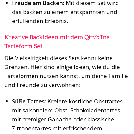
Freude am Backen:
Mit diesem Set wird
das Backen zu einem entspannten und
erfüllenden Erlebnis.
Kreative Backideen mit dem QttvbTna
Tarteform Set
Die Vielseitigkeit dieses Sets kennt keine
Grenzen. Hier sind einige Ideen, wie du die
Tarteformen nutzen kannst, um deine Familie
und Freunde zu verwöhnen:
Süße Tartes:
Kreiere köstliche Obsttartes
mit saisonalem Obst, Schokoladentartes
mit cremiger Ganache oder klassische
Zitronentartes mit erfrischendem