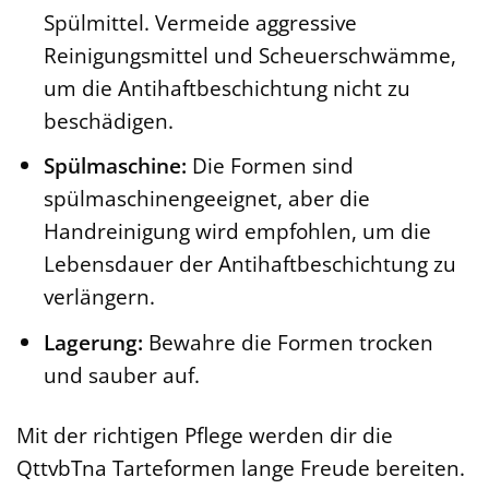
Spülmittel. Vermeide aggressive
Reinigungsmittel und Scheuerschwämme,
um die Antihaftbeschichtung nicht zu
beschädigen.
Spülmaschine:
Die Formen sind
spülmaschinengeeignet, aber die
Handreinigung wird empfohlen, um die
Lebensdauer der Antihaftbeschichtung zu
verlängern.
Lagerung:
Bewahre die Formen trocken
und sauber auf.
Mit der richtigen Pflege werden dir die
QttvbTna Tarteformen lange Freude bereiten.