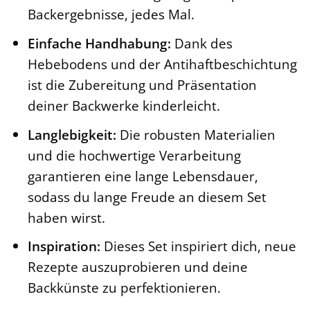
Backergebnisse, jedes Mal.
Einfache Handhabung:
Dank des
Hebebodens und der Antihaftbeschichtung
ist die Zubereitung und Präsentation
deiner Backwerke kinderleicht.
Langlebigkeit:
Die robusten Materialien
und die hochwertige Verarbeitung
garantieren eine lange Lebensdauer,
sodass du lange Freude an diesem Set
haben wirst.
Inspiration:
Dieses Set inspiriert dich, neue
Rezepte auszuprobieren und deine
Backkünste zu perfektionieren.