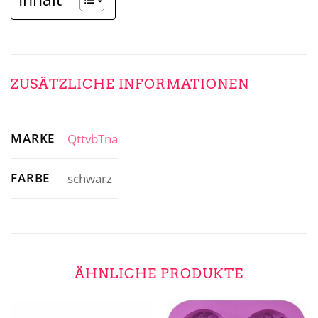
ZUSÄTZLICHE INFORMATIONEN
MARKE
QttvbTna
FARBE
schwarz
ÄHNLICHE PRODUKTE