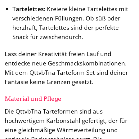
Tartelettes:
Kreiere kleine Tartelettes mit
verschiedenen Füllungen. Ob süß oder
herzhaft, Tartelettes sind der perfekte
Snack für zwischendurch.
Lass deiner Kreativität freien Lauf und
entdecke neue Geschmackskombinationen.
Mit dem QttvbTna Tarteform Set sind deiner
Fantasie keine Grenzen gesetzt.
Material und Pflege
Die QttvbTna Tarteformen sind aus
hochwertigem Karbonstahl gefertigt, der für
eine gleichmäßige Wärmeverteilung und