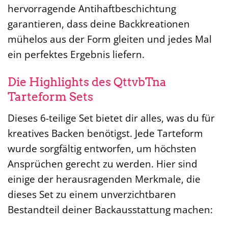
hervorragende Antihaftbeschichtung
garantieren, dass deine Backkreationen
mühelos aus der Form gleiten und jedes Mal
ein perfektes Ergebnis liefern.
Die Highlights des QttvbTna
Tarteform Sets
Dieses 6-teilige Set bietet dir alles, was du für
kreatives Backen benötigst. Jede Tarteform
wurde sorgfältig entworfen, um höchsten
Ansprüchen gerecht zu werden. Hier sind
einige der herausragenden Merkmale, die
dieses Set zu einem unverzichtbaren
Bestandteil deiner Backausstattung machen: