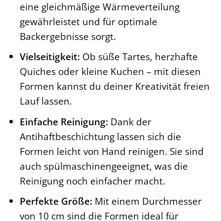
eine gleichmäßige Wärmeverteilung
gewährleistet und für optimale
Backergebnisse sorgt.
Vielseitigkeit:
Ob süße Tartes, herzhafte
Quiches oder kleine Kuchen – mit diesen
Formen kannst du deiner Kreativität freien
Lauf lassen.
Einfache Reinigung:
Dank der
Antihaftbeschichtung lassen sich die
Formen leicht von Hand reinigen. Sie sind
auch spülmaschinengeeignet, was die
Reinigung noch einfacher macht.
Perfekte Größe:
Mit einem Durchmesser
von 10 cm sind die Formen ideal für