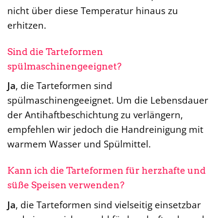
nicht über diese Temperatur hinaus zu
erhitzen.
Sind die Tarteformen
spülmaschinengeeignet?
Ja
, die Tarteformen sind
spülmaschinengeeignet. Um die Lebensdauer
der Antihaftbeschichtung zu verlängern,
empfehlen wir jedoch die Handreinigung mit
warmem Wasser und Spülmittel.
Kann ich die Tarteformen für herzhafte und
süße Speisen verwenden?
Ja
, die Tarteformen sind vielseitig einsetzbar