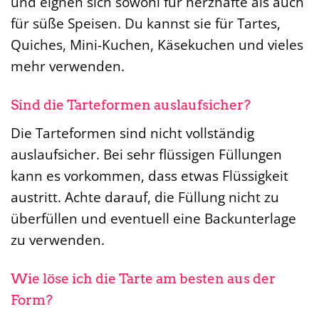
und eignen sich sowohl für herzhafte als auch
für süße Speisen. Du kannst sie für Tartes,
Quiches, Mini-Kuchen, Käsekuchen und vieles
mehr verwenden.
Sind die Tarteformen auslaufsicher?
Die Tarteformen sind nicht vollständig
auslaufsicher. Bei sehr flüssigen Füllungen
kann es vorkommen, dass etwas Flüssigkeit
austritt. Achte darauf, die Füllung nicht zu
überfüllen und eventuell eine Backunterlage
zu verwenden.
Wie löse ich die Tarte am besten aus der
Form?