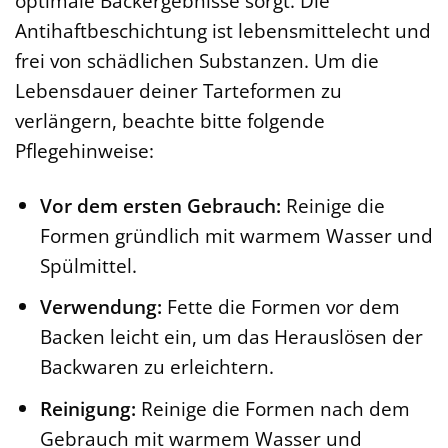
optimale Backergebnisse sorgt. Die
Antihaftbeschichtung ist lebensmittelecht und
frei von schädlichen Substanzen. Um die
Lebensdauer deiner Tarteformen zu
verlängern, beachte bitte folgende
Pflegehinweise:
Vor dem ersten Gebrauch:
Reinige die
Formen gründlich mit warmem Wasser und
Spülmittel.
Verwendung:
Fette die Formen vor dem
Backen leicht ein, um das Herauslösen der
Backwaren zu erleichtern.
Reinigung:
Reinige die Formen nach dem
Gebrauch mit warmem Wasser und