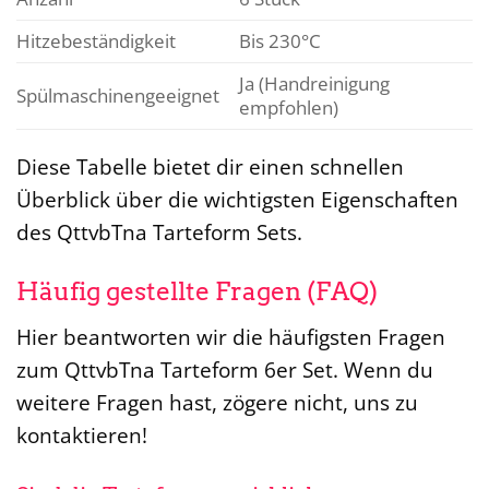
Hitzebeständigkeit
Bis 230°C
Ja (Handreinigung
Spülmaschinengeeignet
empfohlen)
Diese Tabelle bietet dir einen schnellen
Überblick über die wichtigsten Eigenschaften
des QttvbTna Tarteform Sets.
Häufig gestellte Fragen (FAQ)
Hier beantworten wir die häufigsten Fragen
zum QttvbTna Tarteform 6er Set. Wenn du
weitere Fragen hast, zögere nicht, uns zu
kontaktieren!