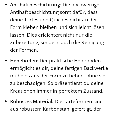
Antihaftbeschichtung:
Die hochwertige
Antihaftbeschichtung sorgt dafür, dass
deine Tartes und Quiches nicht an der
Form kleben bleiben und sich leicht lösen
lassen. Dies erleichtert nicht nur die
Zubereitung, sondern auch die Reinigung
der Formen.
Hebeboden:
Der praktische Hebeboden
ermöglicht es dir, deine fertigen Backwerke
mühelos aus der Form zu heben, ohne sie
zu beschädigen. So präsentierst du deine
Kreationen immer in perfektem Zustand.
Robustes Material:
Die Tarteformen sind
aus robustem Karbonstahl gefertigt, der