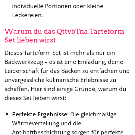
individuelle Portionen oder kleine
Leckereien.
Warum du das QttvbTna Tarteform
Set lieben wirst
Dieses Tarteform Set ist mehr als nur ein
Backwerkzeug – es ist eine Einladung, deine
Leidenschaft für das Backen zu entfachen und
unvergessliche kulinarische Erlebnisse zu
schaffen. Hier sind einige Gründe, warum du
dieses Set lieben wirst:
Perfekte Ergebnisse:
Die gleichmäßige
Wärmeverteilung und die
Antihaftbeschichtung sorgen für perfekte