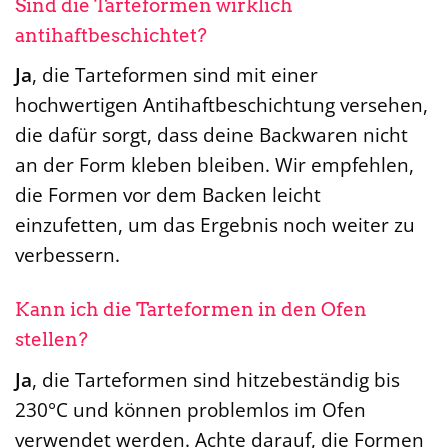
Sind die Tarteformen wirklich
antihaftbeschichtet?
Ja
, die Tarteformen sind mit einer
hochwertigen Antihaftbeschichtung versehen,
die dafür sorgt, dass deine Backwaren nicht
an der Form kleben bleiben. Wir empfehlen,
die Formen vor dem Backen leicht
einzufetten, um das Ergebnis noch weiter zu
verbessern.
Kann ich die Tarteformen in den Ofen
stellen?
Ja
, die Tarteformen sind hitzebeständig bis
230°C und können problemlos im Ofen
verwendet werden. Achte darauf, die Formen