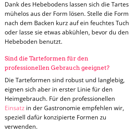
Dank des Hebebodens lassen sich die Tartes
mühelos aus der Form lösen. Stelle die Form
nach dem Backen kurz auf ein feuchtes Tuch
oder lasse sie etwas abkühlen, bevor du den
Hebeboden benutzt.
Sind die Tarteformen für den
professionellen Gebrauch geeignet?
Die Tarteformen sind robust und langlebig,
eignen sich aber in erster Linie für den
Heimgebrauch. Für den professionellen
Einsatz
in der Gastronomie empfehlen wir,
speziell dafür konzipierte Formen zu
verwenden.