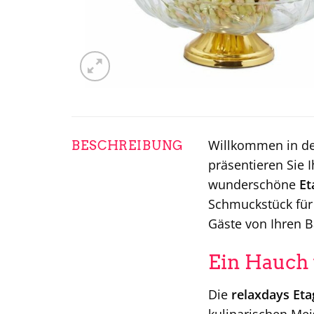
Willkommen in de
BESCHREIBUNG
präsentieren Sie 
wunderschöne
Et
Schmuckstück für 
Gäste von Ihren B
Ein Hauch 
Die
relaxdays Eta