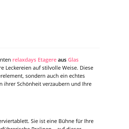
anten
relaxdays
Etagere
aus
Glas
e Leckereien auf stilvolle Weise. Diese
ierelement, sondern auch ein echtes
n ihrer Schönheit verzaubern und Ihre
rviertablett. Sie ist eine Bühne für Ihre