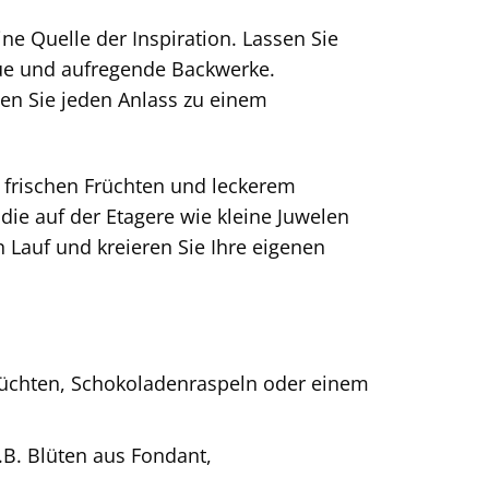
ne Quelle der Inspiration. Lassen Sie
eue und aufregende Backwerke.
hen Sie jeden Anlass zu einem
it frischen Früchten und leckerem
 die auf der Etagere wie kleine Juwelen
n Lauf und kreieren Sie Ihre eigenen
Früchten, Schokoladenraspeln oder einem
.B. Blüten aus Fondant,