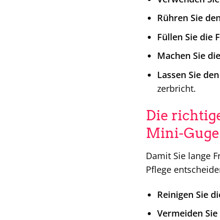
Rühren Sie den
Füllen Sie die 
Machen Sie di
Lassen Sie den
zerbricht.
Die richti
Mini-Guge
Damit Sie lange F
Pflege entscheiden
Reinigen Sie d
Vermeiden Sie 