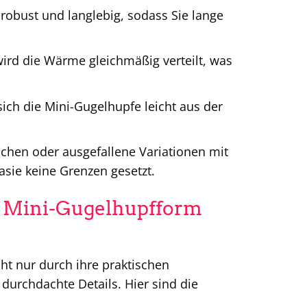
 robust und langlebig, sodass Sie lange
ird die Wärme gleichmäßig verteilt, was
sich die Mini-Gugelhupfe leicht aus der
chen oder ausgefallene Variationen mit
asie keine Grenzen gesetzt.
R Mini-Gugelhupfform
ht nur durch ihre praktischen
durchdachte Details. Hier sind die