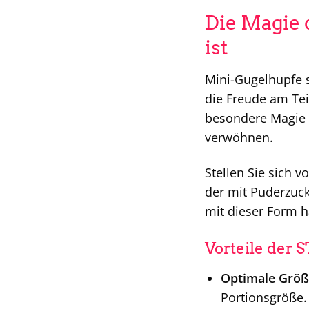
Die Magie 
ist
Mini-Gugelhupfe s
die Freude am Tei
besondere Magie i
verwöhnen.
Stellen Sie sich 
der mit Puderzuck
mit dieser Form ha
Vorteile der
Optimale Größ
Portionsgröße.