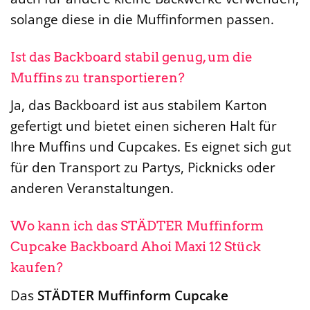
solange diese in die Muffinformen passen.
Ist das Backboard stabil genug, um die
Muffins zu transportieren?
Ja, das Backboard ist aus stabilem Karton
gefertigt und bietet einen sicheren Halt für
Ihre Muffins und Cupcakes. Es eignet sich gut
für den Transport zu Partys, Picknicks oder
anderen Veranstaltungen.
Wo kann ich das STÄDTER Muffinform
Cupcake Backboard Ahoi Maxi 12 Stück
kaufen?
Das
STÄDTER Muffinform Cupcake