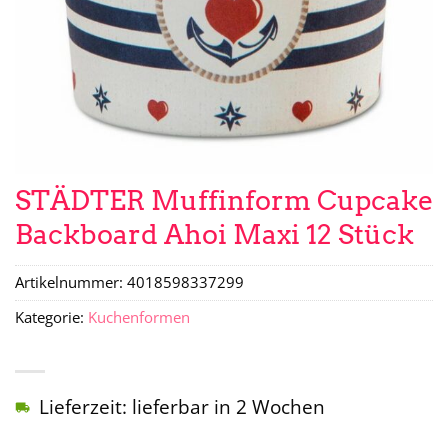
STÄDTER Muffinform Cupcake
Backboard Ahoi Maxi 12 Stück
Artikelnummer:
4018598337299
Kategorie:
Kuchenformen
Lieferzeit: lieferbar in 2 Wochen