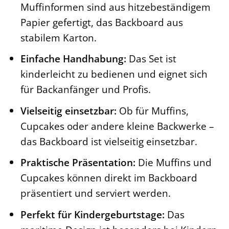
Muffinformen sind aus hitzebeständigem
Papier gefertigt, das Backboard aus
stabilem Karton.
Einfache Handhabung:
Das Set ist
kinderleicht zu bedienen und eignet sich
für Backanfänger und Profis.
Vielseitig einsetzbar:
Ob für Muffins,
Cupcakes oder andere kleine Backwerke –
das Backboard ist vielseitig einsetzbar.
Praktische Präsentation:
Die Muffins und
Cupcakes können direkt im Backboard
präsentiert und serviert werden.
Perfekt für Kindergeburtstage:
Das