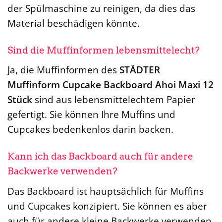
der Spülmaschine zu reinigen, da dies das
Material beschädigen könnte.
Sind die Muffinformen lebensmittelecht?
Ja, die Muffinformen des
STÄDTER
Muffinform Cupcake Backboard Ahoi Maxi 12
Stück
sind aus lebensmittelechtem Papier
gefertigt. Sie können Ihre Muffins und
Cupcakes bedenkenlos darin backen.
Kann ich das Backboard auch für andere
Backwerke verwenden?
Das Backboard ist hauptsächlich für Muffins
und Cupcakes konzipiert. Sie können es aber
auch für andere kleine Backwerke verwenden,