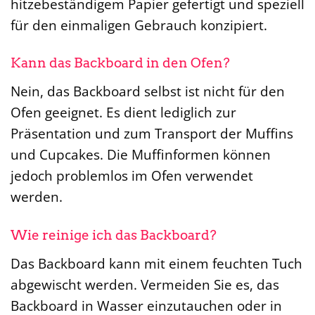
hitzebeständigem Papier gefertigt und speziell
für den einmaligen Gebrauch konzipiert.
Kann das Backboard in den Ofen?
Nein, das Backboard selbst ist nicht für den
Ofen geeignet. Es dient lediglich zur
Präsentation und zum Transport der Muffins
und Cupcakes. Die Muffinformen können
jedoch problemlos im Ofen verwendet
werden.
Wie reinige ich das Backboard?
Das Backboard kann mit einem feuchten Tuch
abgewischt werden. Vermeiden Sie es, das
Backboard in Wasser einzutauchen oder in