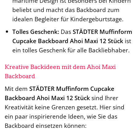
maritime Design ist besonders bei Kindern
beliebt und macht das Backboard zum
idealen Begleiter für Kindergeburtstage.
Tolles Geschenk:
Das
STÄDTER Muffinform
Cupcake Backboard Ahoi Maxi 12 Stück
ist
ein tolles Geschenk für alle Backliebhaber.
Kreative Backideen mit dem Ahoi Maxi
Backboard
Mit dem
STÄDTER Muffinform Cupcake
Backboard Ahoi Maxi 12 Stück
sind Ihrer
Kreativität keine Grenzen gesetzt. Hier sind
ein paar inspirierende Ideen, wie Sie das
Backboard einsetzen können: