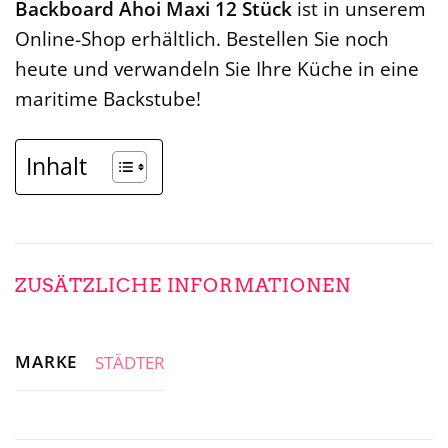
Backboard Ahoi Maxi 12 Stück
ist in unserem
Online-Shop erhältlich. Bestellen Sie noch
heute und verwandeln Sie Ihre Küche in eine
maritime Backstube!
Inhalt
ZUSÄTZLICHE INFORMATIONEN
MARKE
STÄDTER