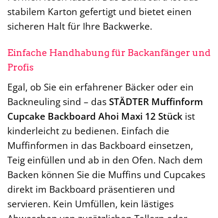
stabilem Karton gefertigt und bietet einen
sicheren Halt für Ihre Backwerke.
Einfache Handhabung für Backanfänger und
Profis
Egal, ob Sie ein erfahrener Bäcker oder ein
Backneuling sind – das
STÄDTER Muffinform
Cupcake Backboard Ahoi Maxi 12 Stück
ist
kinderleicht zu bedienen. Einfach die
Muffinformen in das Backboard einsetzen,
Teig einfüllen und ab in den Ofen. Nach dem
Backen können Sie die Muffins und Cupcakes
direkt im Backboard präsentieren und
servieren. Kein Umfüllen, kein lästiges