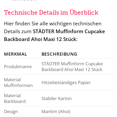
Technische Details im Überblick
Hier finden Sie alle wichtigen technischen
Details zum
STÄDTER Muffinform Cupcake
Backboard Ahoi Maxi 12 Stück
:
MERKMAL
BESCHREIBUNG
STÄDTER Muffinform Cupcake
Produktname
Backboard Ahoi Maxi 12 Stück
Material
Hitzebeständiges Papier
Muffinformen
Material
Stabiler Karton
Backboard
Design
Maritim (Ahoi)