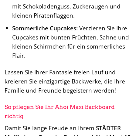
mit Schokoladenguss, Zuckeraugen und
kleinen Piratenflaggen.
Sommerliche Cupcakes:
Verzieren Sie Ihre
Cupcakes mit bunten Früchten, Sahne und
kleinen Schirmchen für ein sommerliches
Flair.
Lassen Sie Ihrer Fantasie freien Lauf und
kreieren Sie einzigartige Backwerke, die Ihre
Familie und Freunde begeistern werden!
So pflegen Sie Ihr Ahoi Maxi Backboard
richtig
Damit Sie lange Freude an Ihrem
STÄDTER