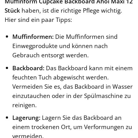
Muffinform Cupcake Backboard Ahoi Maxi 12
Stück
haben, ist die richtige Pflege wichtig.
Hier sind ein paar Tipps:
Muffinformen:
Die Muffinformen sind
Einwegprodukte und können nach
Gebrauch entsorgt werden.
Backboard:
Das Backboard kann mit einem
feuchten Tuch abgewischt werden.
Vermeiden Sie es, das Backboard in Wasser
einzutauchen oder in der Spülmaschine zu
reinigen.
Lagerung:
Lagern Sie das Backboard an
einem trockenen Ort, um Verformungen zu
vermeiden.