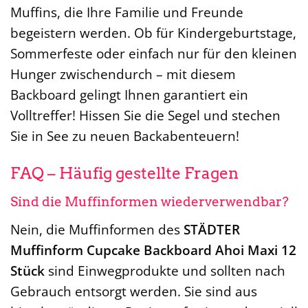
Muffins, die Ihre Familie und Freunde
begeistern werden. Ob für Kindergeburtstage,
Sommerfeste oder einfach nur für den kleinen
Hunger zwischendurch – mit diesem
Backboard gelingt Ihnen garantiert ein
Volltreffer! Hissen Sie die Segel und stechen
Sie in See zu neuen Backabenteuern!
FAQ – Häufig gestellte Fragen
Sind die Muffinformen wiederverwendbar?
Nein, die Muffinformen des
STÄDTER
Muffinform Cupcake Backboard Ahoi Maxi 12
Stück
sind Einwegprodukte und sollten nach
Gebrauch entsorgt werden. Sie sind aus