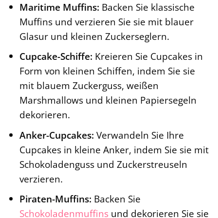
Maritime Muffins:
Backen Sie klassische
Muffins und verzieren Sie sie mit blauer
Glasur und kleinen Zuckerseglern.
Cupcake-Schiffe:
Kreieren Sie Cupcakes in
Form von kleinen Schiffen, indem Sie sie
mit blauem Zuckerguss, weißen
Marshmallows und kleinen Papiersegeln
dekorieren.
Anker-Cupcakes:
Verwandeln Sie Ihre
Cupcakes in kleine Anker, indem Sie sie mit
Schokoladenguss und Zuckerstreuseln
verzieren.
Piraten-Muffins:
Backen Sie
Schokoladenmuffins
und dekorieren Sie sie