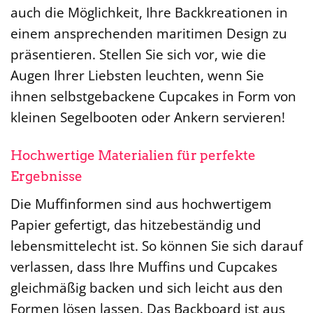
auch die Möglichkeit, Ihre Backkreationen in
einem ansprechenden maritimen Design zu
präsentieren. Stellen Sie sich vor, wie die
Augen Ihrer Liebsten leuchten, wenn Sie
ihnen selbstgebackene Cupcakes in Form von
kleinen Segelbooten oder Ankern servieren!
Hochwertige Materialien für perfekte
Ergebnisse
Die Muffinformen sind aus hochwertigem
Papier gefertigt, das hitzebeständig und
lebensmittelecht ist. So können Sie sich darauf
verlassen, dass Ihre Muffins und Cupcakes
gleichmäßig backen und sich leicht aus den
Formen lösen lassen. Das Backboard ist aus