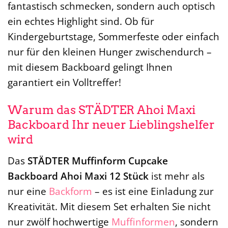
fantastisch schmecken, sondern auch optisch
ein echtes Highlight sind. Ob für
Kindergeburtstage, Sommerfeste oder einfach
nur für den kleinen Hunger zwischendurch –
mit diesem Backboard gelingt Ihnen
garantiert ein Volltreffer!
Warum das STÄDTER Ahoi Maxi
Backboard Ihr neuer Lieblingshelfer
wird
Das
STÄDTER Muffinform Cupcake
Backboard Ahoi Maxi 12 Stück
ist mehr als
nur eine
Backform
– es ist eine Einladung zur
Kreativität. Mit diesem Set erhalten Sie nicht
nur zwölf hochwertige
Muffinformen
, sondern