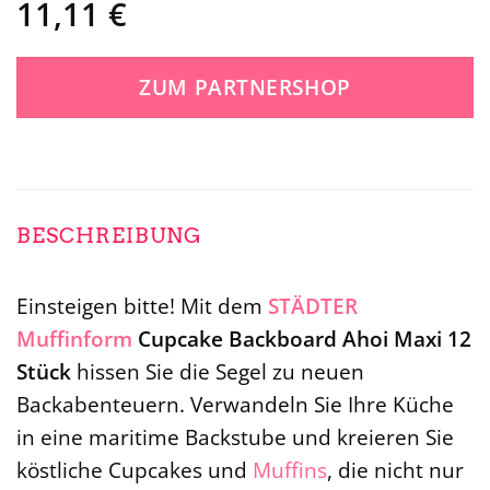
11,11
€
ZUM PARTNERSHOP
BESCHREIBUNG
Einsteigen bitte! Mit dem
STÄDTER
Muffinform
Cupcake Backboard Ahoi Maxi 12
Stück
hissen Sie die Segel zu neuen
Backabenteuern. Verwandeln Sie Ihre Küche
in eine maritime Backstube und kreieren Sie
köstliche Cupcakes und
Muffins
, die nicht nur