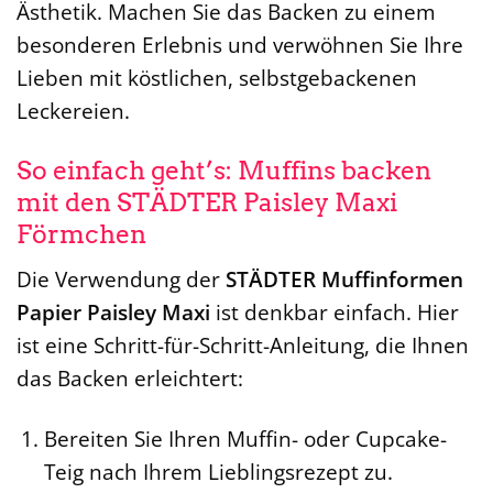
Ästhetik. Machen Sie das Backen zu einem
besonderen Erlebnis und verwöhnen Sie Ihre
Lieben mit köstlichen, selbstgebackenen
Leckereien.
So einfach geht’s: Muffins backen
mit den STÄDTER Paisley Maxi
Förmchen
Die Verwendung der
STÄDTER Muffinformen
Papier Paisley Maxi
ist denkbar einfach. Hier
ist eine Schritt-für-Schritt-Anleitung, die Ihnen
das Backen erleichtert:
Bereiten Sie Ihren Muffin- oder Cupcake-
Teig nach Ihrem Lieblingsrezept zu.