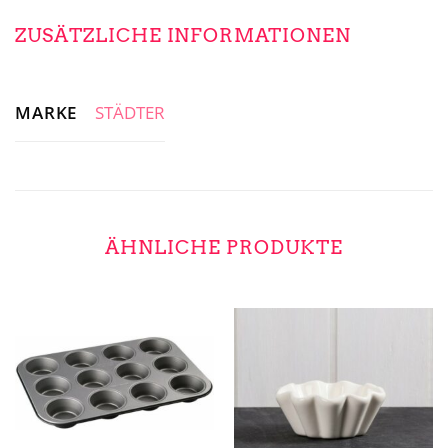
ZUSÄTZLICHE INFORMATIONEN
MARKE
STÄDTER
ÄHNLICHE PRODUKTE