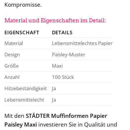
Kompromisse.
Material und Eigenschaften im Detail:
EIGENSCHAFT
DETAILS
Material
Lebensmittelechtes Papier
Design
Paisley-Muster
Größe
Maxi
Anzahl
100 Stück
Hitzebeständigkeit
Ja
Lebensmittelecht
Ja
Mit den
STÄDTER Muffinformen Papier
Paisley Maxi
investieren Sie in Qualität und