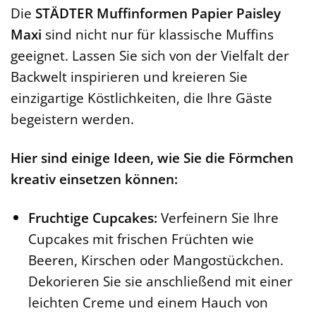
Die
STÄDTER Muffinformen Papier Paisley
Maxi
sind nicht nur für klassische Muffins
geeignet. Lassen Sie sich von der Vielfalt der
Backwelt inspirieren und kreieren Sie
einzigartige Köstlichkeiten, die Ihre Gäste
begeistern werden.
Hier sind einige Ideen, wie Sie die Förmchen
kreativ einsetzen können:
Fruchtige Cupcakes:
Verfeinern Sie Ihre
Cupcakes mit frischen Früchten wie
Beeren, Kirschen oder Mangostückchen.
Dekorieren Sie sie anschließend mit einer
leichten Creme und einem Hauch von