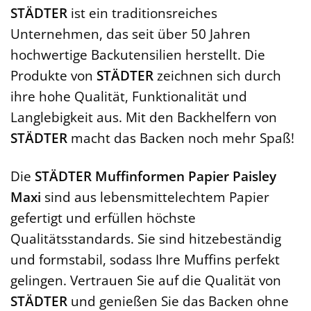
STÄDTER
ist ein traditionsreiches
Unternehmen, das seit über 50 Jahren
hochwertige Backutensilien herstellt. Die
Produkte von
STÄDTER
zeichnen sich durch
ihre hohe Qualität, Funktionalität und
Langlebigkeit aus. Mit den Backhelfern von
STÄDTER
macht das Backen noch mehr Spaß!
Die
STÄDTER Muffinformen Papier Paisley
Maxi
sind aus lebensmittelechtem Papier
gefertigt und erfüllen höchste
Qualitätsstandards. Sie sind hitzebeständig
und formstabil, sodass Ihre Muffins perfekt
gelingen. Vertrauen Sie auf die Qualität von
STÄDTER
und genießen Sie das Backen ohne