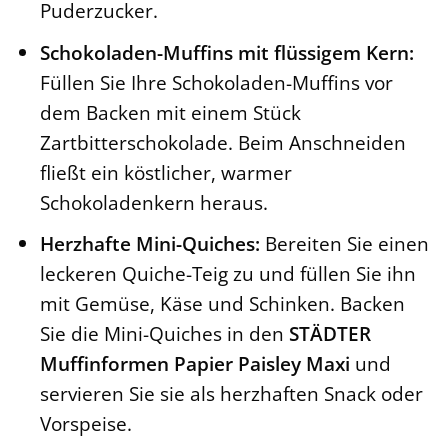
Puderzucker.
Schokoladen-Muffins mit flüssigem Kern:
Füllen Sie Ihre Schokoladen-Muffins vor
dem Backen mit einem Stück
Zartbitterschokolade. Beim Anschneiden
fließt ein köstlicher, warmer
Schokoladenkern heraus.
Herzhafte Mini-Quiches:
Bereiten Sie einen
leckeren Quiche-Teig zu und füllen Sie ihn
mit Gemüse, Käse und Schinken. Backen
Sie die Mini-Quiches in den
STÄDTER
Muffinformen Papier Paisley Maxi
und
servieren Sie sie als herzhaften Snack oder
Vorspeise.