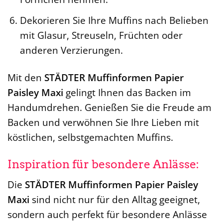
Dekorieren Sie Ihre Muffins nach Belieben
mit Glasur, Streuseln, Früchten oder
anderen Verzierungen.
Mit den
STÄDTER Muffinformen Papier
Paisley Maxi
gelingt Ihnen das Backen im
Handumdrehen. Genießen Sie die Freude am
Backen und verwöhnen Sie Ihre Lieben mit
köstlichen, selbstgemachten Muffins.
Inspiration für besondere Anlässe:
Die
STÄDTER Muffinformen Papier Paisley
Maxi
sind nicht nur für den Alltag geeignet,
sondern auch perfekt für besondere Anlässe