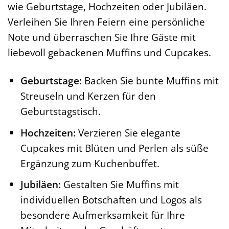
wie Geburtstage, Hochzeiten oder Jubiläen.
Verleihen Sie Ihren Feiern eine persönliche
Note und überraschen Sie Ihre Gäste mit
liebevoll gebackenen Muffins und Cupcakes.
Geburtstage:
Backen Sie bunte Muffins mit
Streuseln und Kerzen für den
Geburtstagstisch.
Hochzeiten:
Verzieren Sie elegante
Cupcakes mit Blüten und Perlen als süße
Ergänzung zum Kuchenbuffet.
Jubiläen:
Gestalten Sie Muffins mit
individuellen Botschaften und Logos als
besondere Aufmerksamkeit für Ihre