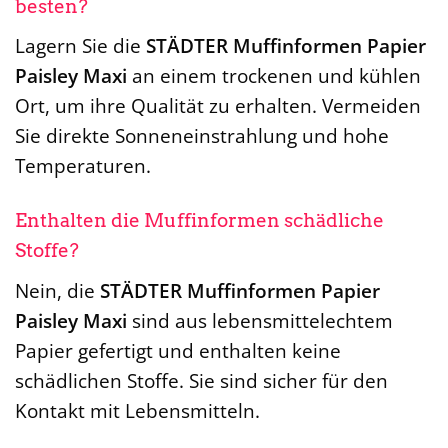
besten?
Lagern Sie die
STÄDTER Muffinformen Papier
Paisley Maxi
an einem trockenen und kühlen
Ort, um ihre Qualität zu erhalten. Vermeiden
Sie direkte Sonneneinstrahlung und hohe
Temperaturen.
Enthalten die Muffinformen schädliche
Stoffe?
Nein, die
STÄDTER Muffinformen Papier
Paisley Maxi
sind aus lebensmittelechtem
Papier gefertigt und enthalten keine
schädlichen Stoffe. Sie sind sicher für den
Kontakt mit Lebensmitteln.