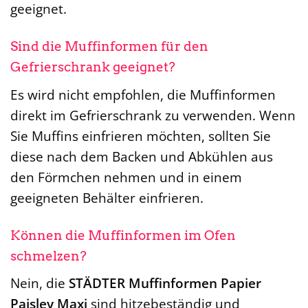
geeignet.
Sind die Muffinformen für den
Gefrierschrank geeignet?
Es wird nicht empfohlen, die Muffinformen
direkt im Gefrierschrank zu verwenden. Wenn
Sie Muffins einfrieren möchten, sollten Sie
diese nach dem Backen und Abkühlen aus
den Förmchen nehmen und in einem
geeigneten Behälter einfrieren.
Können die Muffinformen im Ofen
schmelzen?
Nein, die
STÄDTER Muffinformen Papier
Paisley Maxi
sind hitzebeständig und