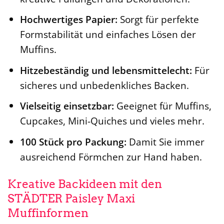
Hochwertiges Papier:
Sorgt für perfekte
Formstabilität und einfaches Lösen der
Muffins.
Hitzebeständig und lebensmittelecht:
Für
sicheres und unbedenkliches Backen.
Vielseitig einsetzbar:
Geeignet für Muffins,
Cupcakes, Mini-Quiches und vieles mehr.
100 Stück pro Packung:
Damit Sie immer
ausreichend Förmchen zur Hand haben.
Kreative Backideen mit den
STÄDTER Paisley Maxi
Muffinformen