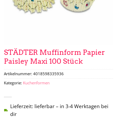
STÄDTER Muffinform Papier
Paisley Maxi 100 Stück
Artikelnummer:
4018598335936
Kategorie:
Kuchenformen
Lieferzeit: lieferbar – in 3-4 Werktagen bei
dir