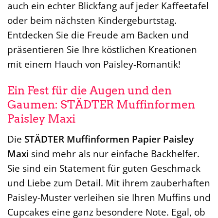
auch ein echter Blickfang auf jeder Kaffeetafel
oder beim nächsten Kindergeburtstag.
Entdecken Sie die Freude am Backen und
präsentieren Sie Ihre köstlichen Kreationen
mit einem Hauch von Paisley-Romantik!
Ein Fest für die Augen und den
Gaumen: STÄDTER Muffinformen
Paisley Maxi
Die
STÄDTER Muffinformen Papier Paisley
Maxi
sind mehr als nur einfache Backhelfer.
Sie sind ein Statement für guten Geschmack
und Liebe zum Detail. Mit ihrem zauberhaften
Paisley-Muster verleihen sie Ihren Muffins und
Cupcakes eine ganz besondere Note. Egal, ob