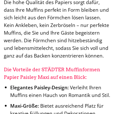
Die hohe Qualität des Papiers sorgt dafür,
dass Ihre Muffins perfekt in Form bleiben und
sich leicht aus den Förmchen lösen lassen.
Kein Ankleben, kein Zerbröseln – nur perfekte
Muffins, die Sie und Ihre Gäste begeistern
werden. Die Förmchen sind hitzebeständig
und lebensmittelecht, sodass Sie sich voll und
ganz auf das Backen konzentrieren können.
Die Vorteile der STÄDTER Muffinformen
Papier Paisley Maxi auf einen Blick:
Elegantes Paisley-Design:
Verleiht Ihren
Muffins einen Hauch von Romantik und Stil.
Maxi-Größe:
Bietet ausreichend Platz für
kreative Füllungen und Dekorationen.