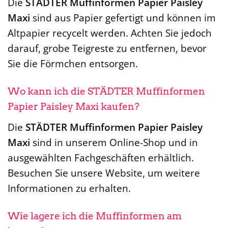
Die
STÄDTER Muffinformen Papier Paisley
Maxi
sind aus Papier gefertigt und können im
Altpapier recycelt werden. Achten Sie jedoch
darauf, grobe Teigreste zu entfernen, bevor
Sie die Förmchen entsorgen.
Wo kann ich die STÄDTER Muffinformen
Papier Paisley Maxi kaufen?
Die
STÄDTER Muffinformen Papier Paisley
Maxi
sind in unserem Online-Shop und in
ausgewählten Fachgeschäften erhältlich.
Besuchen Sie unsere Website, um weitere
Informationen zu erhalten.
Wie lagere ich die Muffinformen am