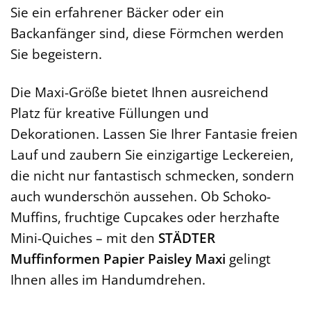
Sie ein erfahrener Bäcker oder ein
Backanfänger sind, diese Förmchen werden
Sie begeistern.
Die Maxi-Größe bietet Ihnen ausreichend
Platz für kreative Füllungen und
Dekorationen. Lassen Sie Ihrer Fantasie freien
Lauf und zaubern Sie einzigartige Leckereien,
die nicht nur fantastisch schmecken, sondern
auch wunderschön aussehen. Ob Schoko-
Muffins, fruchtige Cupcakes oder herzhafte
Mini-Quiches – mit den
STÄDTER
Muffinformen Papier Paisley Maxi
gelingt
Ihnen alles im Handumdrehen.