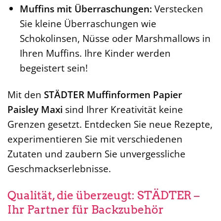
Muffins mit Überraschungen:
Verstecken
Sie kleine Überraschungen wie
Schokolinsen, Nüsse oder Marshmallows in
Ihren Muffins. Ihre Kinder werden
begeistert sein!
Mit den
STÄDTER Muffinformen Papier
Paisley Maxi
sind Ihrer Kreativität keine
Grenzen gesetzt. Entdecken Sie neue Rezepte,
experimentieren Sie mit verschiedenen
Zutaten und zaubern Sie unvergessliche
Geschmackserlebnisse.
Qualität, die überzeugt: STÄDTER –
Ihr Partner für Backzubehör