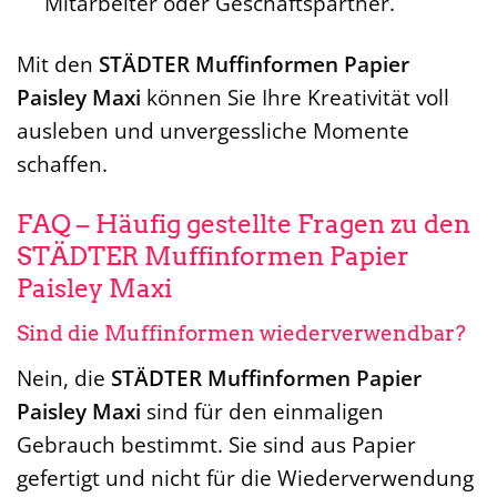
Mitarbeiter oder Geschäftspartner.
Mit den
STÄDTER Muffinformen Papier
Paisley Maxi
können Sie Ihre Kreativität voll
ausleben und unvergessliche Momente
schaffen.
FAQ – Häufig gestellte Fragen zu den
STÄDTER Muffinformen Papier
Paisley Maxi
Sind die Muffinformen wiederverwendbar?
Nein, die
STÄDTER Muffinformen Papier
Paisley Maxi
sind für den einmaligen
Gebrauch bestimmt. Sie sind aus Papier
gefertigt und nicht für die Wiederverwendung