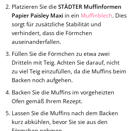
Platzieren Sie die
STÄDTER Muffinformen
Papier Paisley Maxi
in ein
Muffinblech
. Dies
sorgt für zusätzliche Stabilität und
verhindert, dass die Förmchen
auseinanderfallen.
Füllen Sie die Förmchen zu etwa zwei
Dritteln mit Teig. Achten Sie darauf, nicht
zu viel Teig einzufüllen, da die Muffins beim
Backen noch aufgehen.
Backen Sie die Muffins im vorgeheizten
Ofen gemäß Ihrem Rezept.
Lassen Sie die Muffins nach dem Backen
kurz abkühlen, bevor Sie sie aus den
Förmchen nehmen.