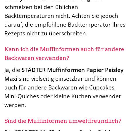
schmelzen bei den üblichen
Backtemperaturen nicht. Achten Sie jedoch
darauf, die empfohlene Backtemperatur Ihres
Rezepts nicht zu überschreiten.
Kann ich die Muffinformen auch für andere
Backwaren verwenden?
Ja, die
STÄDTER Muffinformen Papier Paisley
Maxi
sind vielseitig einsetzbar und können
auch für andere Backwaren wie Cupcakes,
Mini-Quiches oder kleine Kuchen verwendet
werden.
Sind die Muffinformen umweltfreundlich?