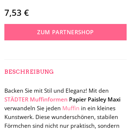
7,53
€
ZUM PARTNERSHOP
BESCHREIBUNG
Backen Sie mit Stil und Eleganz! Mit den
STÄDTER
Muffinformen
Papier Paisley Maxi
verwandeln Sie jeden
Muffin
in ein kleines
Kunstwerk. Diese wunderschönen, stabilen
Förmchen sind nicht nur praktisch, sondern