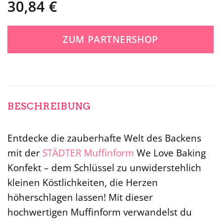
30,84
€
ZUM PARTNERSHOP
BESCHREIBUNG
Entdecke die zauberhafte Welt des Backens
mit der
STÄDTER
Muffinform
We Love Baking
Konfekt – dem Schlüssel zu unwiderstehlich
kleinen Köstlichkeiten, die Herzen
höherschlagen lassen! Mit dieser
hochwertigen Muffinform verwandelst du