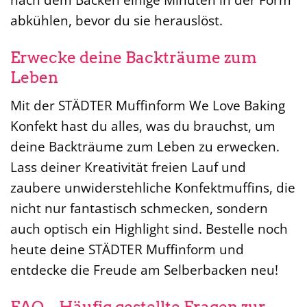
abkühlen, bevor du sie herauslöst.
Erwecke deine Backträume zum
Leben
Mit der STÄDTER Muffinform We Love Baking
Konfekt hast du alles, was du brauchst, um
deine Backträume zum Leben zu erwecken.
Lass deiner Kreativität freien Lauf und
zaubere unwiderstehliche Konfektmuffins, die
nicht nur fantastisch schmecken, sondern
auch optisch ein Highlight sind. Bestelle noch
heute deine STÄDTER Muffinform und
entdecke die Freude am Selberbacken neu!