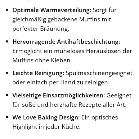
Optimale Wärmeverteilung:
Sorgt für
gleichmäßig gebackene Muffins mit
perfekter Bräunung.
Hervorragende Antihaftbeschichtung:
Ermöglicht ein müheloses Herauslösen der
Muffins ohne Kleben.
Leichte Reinigung:
Spülmaschinengeeignet
oder einfach per Hand zu reinigen.
Vielseitige Einsatzmöglichkeiten:
Geeignet
für süße und herzhafte Rezepte aller Art.
We Love Baking Design:
Ein optisches
Highlight in jeder Küche.