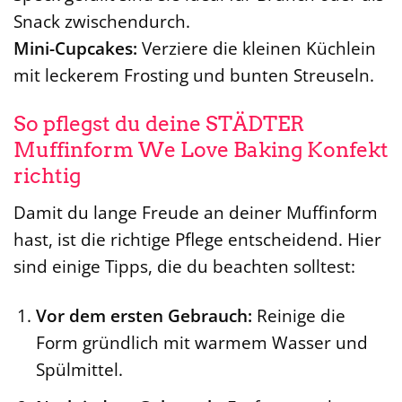
Snack zwischendurch.
Mini-Cupcakes:
Verziere die kleinen Küchlein
mit leckerem Frosting und bunten Streuseln.
So pflegst du deine STÄDTER
Muffinform We Love Baking Konfekt
richtig
Damit du lange Freude an deiner Muffinform
hast, ist die richtige Pflege entscheidend. Hier
sind einige Tipps, die du beachten solltest:
Vor dem ersten Gebrauch:
Reinige die
Form gründlich mit warmem Wasser und
Spülmittel.