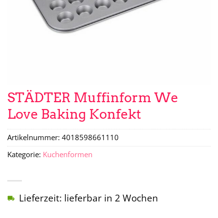
STÄDTER Muffinform We
Love Baking Konfekt
Artikelnummer:
4018598661110
Kategorie:
Kuchenformen
Lieferzeit: lieferbar in 2 Wochen