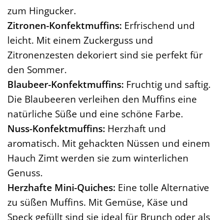
zum Hingucker.
Zitronen-Konfektmuffins:
Erfrischend und
leicht. Mit einem Zuckerguss und
Zitronenzesten dekoriert sind sie perfekt für
den Sommer.
Blaubeer-Konfektmuffins:
Fruchtig und saftig.
Die Blaubeeren verleihen den Muffins eine
natürliche Süße und eine schöne Farbe.
Nuss-Konfektmuffins:
Herzhaft und
aromatisch. Mit gehackten Nüssen und einem
Hauch Zimt werden sie zum winterlichen
Genuss.
Herzhafte Mini-Quiches:
Eine tolle Alternative
zu süßen Muffins. Mit Gemüse, Käse und
Speck gefüllt sind sie ideal für Brunch oder als