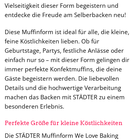
Vielseitigkeit dieser Form begeistern und
entdecke die Freude am Selberbacken neu!
Diese Muffinform ist ideal für alle, die kleine,
feine Köstlichkeiten lieben. Ob für
Geburtstage, Partys, festliche Anlässe oder
einfach nur so – mit dieser Form gelingen dir
immer perfekte Konfektmuffins, die deine
Gäste begeistern werden. Die liebevollen
Details und die hochwertige Verarbeitung
machen das Backen mit STÄDTER zu einem
besonderen Erlebnis.
Perfekte Größe für kleine Köstlichkeiten
Die STÄDTER Muffinform We Love Baking