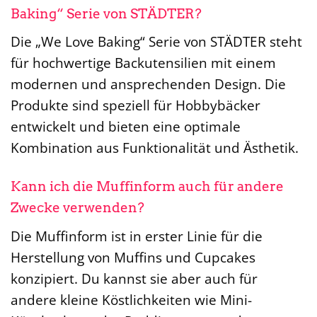
Baking“ Serie von STÄDTER?
Die „We Love Baking“ Serie von STÄDTER steht
für hochwertige Backutensilien mit einem
modernen und ansprechenden Design. Die
Produkte sind speziell für Hobbybäcker
entwickelt und bieten eine optimale
Kombination aus Funktionalität und Ästhetik.
Kann ich die Muffinform auch für andere
Zwecke verwenden?
Die Muffinform ist in erster Linie für die
Herstellung von Muffins und Cupcakes
konzipiert. Du kannst sie aber auch für
andere kleine Köstlichkeiten wie Mini-