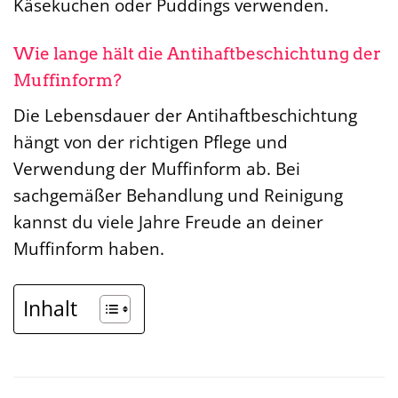
Käsekuchen oder Puddings verwenden.
Wie lange hält die Antihaftbeschichtung der
Muffinform?
Die Lebensdauer der Antihaftbeschichtung
hängt von der richtigen Pflege und
Verwendung der Muffinform ab. Bei
sachgemäßer Behandlung und Reinigung
kannst du viele Jahre Freude an deiner
Muffinform haben.
Inhalt