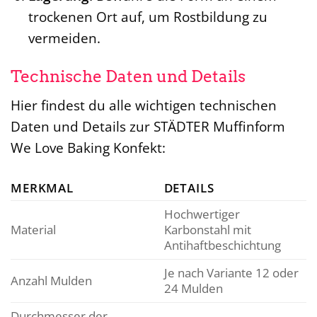
trockenen Ort auf, um Rostbildung zu
vermeiden.
Technische Daten und Details
Hier findest du alle wichtigen technischen
Daten und Details zur STÄDTER Muffinform
We Love Baking Konfekt:
MERKMAL
DETAILS
Hochwertiger
Material
Karbonstahl mit
Antihaftbeschichtung
Je nach Variante 12 oder
Anzahl Mulden
24 Mulden
Durchmesser der