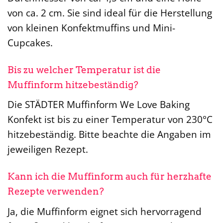
von ca. 2 cm. Sie sind ideal für die Herstellung
von kleinen Konfektmuffins und Mini-
Cupcakes.
Bis zu welcher Temperatur ist die
Muffinform hitzebeständig?
Die STÄDTER Muffinform We Love Baking
Konfekt ist bis zu einer Temperatur von 230°C
hitzebeständig. Bitte beachte die Angaben im
jeweiligen Rezept.
Kann ich die Muffinform auch für herzhafte
Rezepte verwenden?
Ja, die Muffinform eignet sich hervorragend