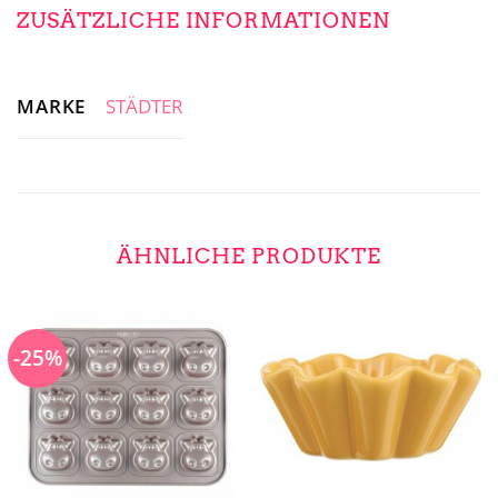
ZUSÄTZLICHE INFORMATIONEN
MARKE
STÄDTER
ÄHNLICHE PRODUKTE
-25%