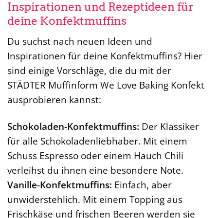
Inspirationen und Rezeptideen für
deine Konfektmuffins
Du suchst nach neuen Ideen und
Inspirationen für deine Konfektmuffins? Hier
sind einige Vorschläge, die du mit der
STÄDTER Muffinform We Love Baking Konfekt
ausprobieren kannst:
Schokoladen-Konfektmuffins:
Der Klassiker
für alle Schokoladenliebhaber. Mit einem
Schuss Espresso oder einem Hauch Chili
verleihst du ihnen eine besondere Note.
Vanille-Konfektmuffins:
Einfach, aber
unwiderstehlich. Mit einem Topping aus
Frischkäse und frischen Beeren werden sie