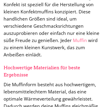
Konfekt ist speziell für die Herstellung von
kleinen Konfektmuffins konzipiert. Diese
handlichen Größen sind ideal, um
verschiedene Geschmacksrichtungen
auszuprobieren oder einfach nur eine kleine
süße Freude zu genießen. Jeder
Muffin
wird
zu einem kleinen Kunstwerk, das zum
Anbeißen einlädt.
Hochwertige Materialien für beste
Ergebnisse
Die Muffinform besteht aus hochwertigem,
lebensmittelechtem Material, das eine
optimale Wärmeverteilung gewährleistet.
Dadurch werden deine Muffins gleichmäßig