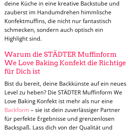
deine Küche in eine kreative Backstube und
zauberst im Handumdrehen himmlische
Konfektmuffins, die nicht nur fantastisch
schmecken, sondern auch optisch ein
Highlight sind.
Warum die STÄDTER Muffinform
We Love Baking Konfekt die Richtige
für Dich ist
Bist du bereit, deine Backkünste auf ein neues
Level zu heben? Die STÄDTER Muffinform We
Love Baking Konfekt ist mehr als nur eine
Backform
– sie ist dein zuverlässiger Partner
für perfekte Ergebnisse und grenzenlosen
Backspaß. Lass dich von der Qualität und