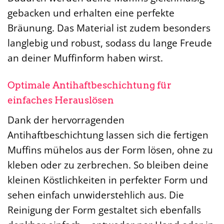
gebacken und erhalten eine perfekte
Bräunung. Das Material ist zudem besonders
langlebig und robust, sodass du lange Freude
an deiner Muffinform haben wirst.
Optimale Antihaftbeschichtung für
einfaches Herauslösen
Dank der hervorragenden
Antihaftbeschichtung lassen sich die fertigen
Muffins mühelos aus der Form lösen, ohne zu
kleben oder zu zerbrechen. So bleiben deine
kleinen Köstlichkeiten in perfekter Form und
sehen einfach unwiderstehlich aus. Die
Reinigung der Form gestaltet sich ebenfalls