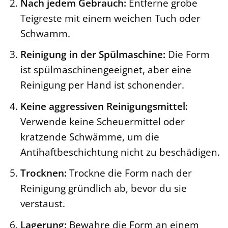
Nach jedem Gebrauch:
Entferne grobe
Teigreste mit einem weichen Tuch oder
Schwamm.
Reinigung in der Spülmaschine:
Die Form
ist spülmaschinengeeignet, aber eine
Reinigung per Hand ist schonender.
Keine aggressiven Reinigungsmittel:
Verwende keine Scheuermittel oder
kratzende Schwämme, um die
Antihaftbeschichtung nicht zu beschädigen.
Trocknen:
Trockne die Form nach der
Reinigung gründlich ab, bevor du sie
verstaust.
Lagerung:
Bewahre die Form an einem