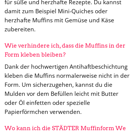
für süße und herzhafte Rezepte. Du kannst
damit zum Beispiel Mini-Quiches oder
herzhafte Muffins mit Gemüse und Käse
zubereiten.
Wie verhindere ich, dass die Muffins in der
Form kleben bleiben?
Dank der hochwertigen Antihaftbeschichtung
kleben die Muffins normalerweise nicht in der
Form. Um sicherzugehen, kannst du die
Mulden vor dem Befüllen leicht mit Butter
oder Öl einfetten oder spezielle
Papierförmchen verwenden.
Wo kann ich die STÄDTER Muffinform We