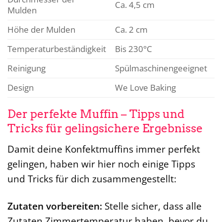
Ca. 4,5 cm
Mulden
Höhe der Mulden
Ca. 2 cm
Temperaturbeständigkeit
Bis 230°C
Reinigung
Spülmaschinengeeignet
Design
We Love Baking
Der perfekte Muffin – Tipps und
Tricks für gelingsichere Ergebnisse
Damit deine Konfektmuffins immer perfekt
gelingen, haben wir hier noch einige Tipps
und Tricks für dich zusammengestellt:
Zutaten vorbereiten:
Stelle sicher, dass alle
Zutaten Zimmertemperatur haben, bevor du