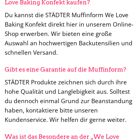
Love Baking Konfekt kaufen?
Du kannst die STÄDTER Muffinform We Love
Baking Konfekt direkt hier in unserem Online-
Shop erwerben. Wir bieten eine große
Auswahl an hochwertigen Backutensilien und
schnellen Versand.
Gibt es eine Garantie auf die Muffinform?
STÄDTER Produkte zeichnen sich durch ihre
hohe Qualität und Langlebigkeit aus. Solltest
du dennoch einmal Grund zur Beanstandung
haben, kontaktiere bitte unseren
Kundenservice. Wir helfen dir gerne weiter.
Was ist das Besondere an der „We Love