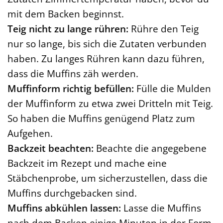
mit dem Backen beginnst.
Teig nicht zu lange rühren:
Rühre den Teig
nur so lange, bis sich die Zutaten verbunden
haben. Zu langes Rühren kann dazu führen,
dass die Muffins zäh werden.
Muffinform richtig befüllen:
Fülle die Mulden
der Muffinform zu etwa zwei Dritteln mit Teig.
So haben die Muffins genügend Platz zum
Aufgehen.
Backzeit beachten:
Beachte die angegebene
Backzeit im Rezept und mache eine
Stäbchenprobe, um sicherzustellen, dass die
Muffins durchgebacken sind.
Muffins abkühlen lassen:
Lasse die Muffins
nach dem Backen einige Minuten in der Form