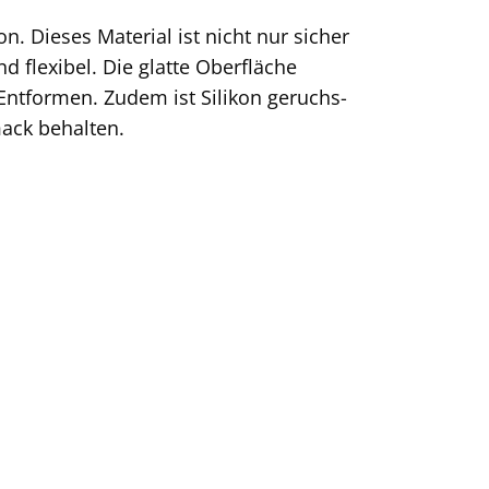
. Dieses Material ist nicht nur sicher
 flexibel. Die glatte Oberfläche
Entformen. Zudem ist Silikon geruchs-
ack behalten.