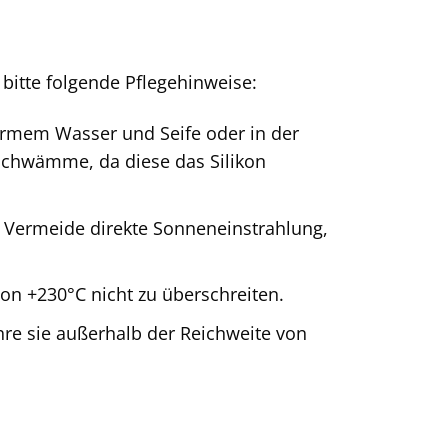
bitte folgende Pflegehinweise:
rmem Wasser und Seife oder in der
schwämme, da diese das Silikon
 Vermeide direkte Sonneneinstrahlung,
on +230°C nicht zu überschreiten.
re sie außerhalb der Reichweite von