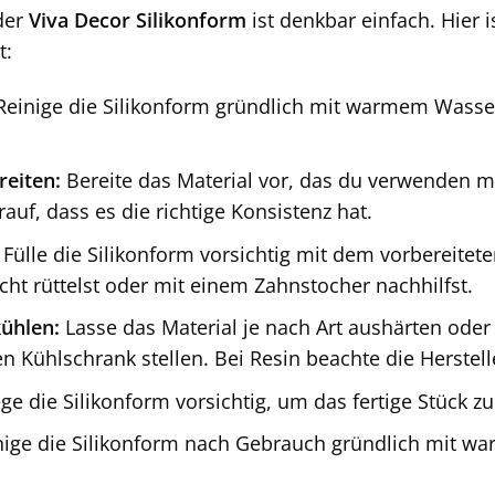
der
Viva Decor Silikonform
ist denkbar einfach. Hier i
t:
einige die Silikonform gründlich mit warmem Wasser
reiten:
Bereite das Material vor, das du verwenden mö
rauf, dass es die richtige Konsistenz hat.
Fülle die Silikonform vorsichtig mit dem vorbereitet
cht rüttelst oder mit einem Zahnstocher nachhilfst.
ühlen:
Lasse das Material je nach Art aushärten oder
n Kühlschrank stellen. Bei Resin beachte die Herstel
ge die Silikonform vorsichtig, um das fertige Stück zu
ige die Silikonform nach Gebrauch gründlich mit wa