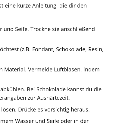
st eine kurze Anleitung, die dir den
 und Seife. Trockne sie anschließend
chtest (z.B. Fondant, Schokolade, Resin,
en Material. Vermeide Luftblasen, indem
 abkühlen. Bei Schokolade kannst du die
lerangaben zur Aushärtezeit.
 lösen. Drücke es vorsichtig heraus.
rmem Wasser und Seife oder in der