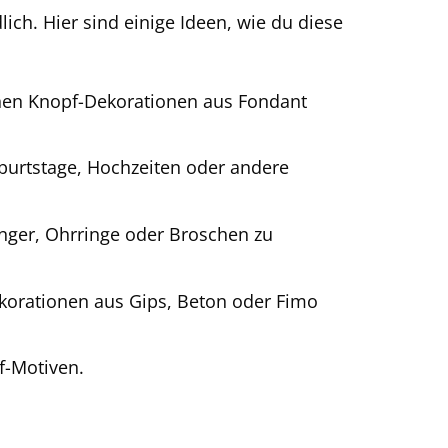
ich. Hier sind einige Ideen, wie du diese
inen Knopf-Dekorationen aus Fondant
eburtstage, Hochzeiten oder andere
nger, Ohrringe oder Broschen zu
korationen aus Gips, Beton oder Fimo
f-Motiven.