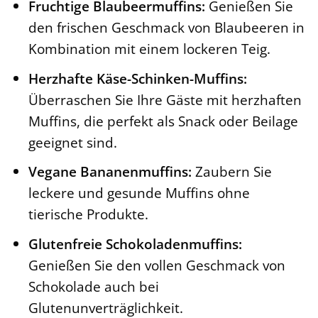
Fruchtige Blaubeermuffins:
Genießen Sie
den frischen Geschmack von Blaubeeren in
Kombination mit einem lockeren Teig.
Herzhafte Käse-Schinken-Muffins:
Überraschen Sie Ihre Gäste mit herzhaften
Muffins, die perfekt als Snack oder Beilage
geeignet sind.
Vegane Bananenmuffins:
Zaubern Sie
leckere und gesunde Muffins ohne
tierische Produkte.
Glutenfreie Schokoladenmuffins:
Genießen Sie den vollen Geschmack von
Schokolade auch bei
Glutenunverträglichkeit.