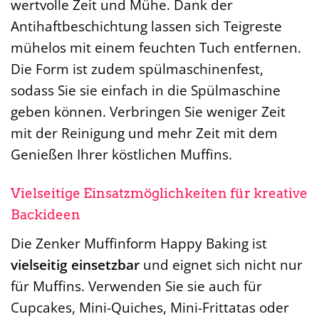
wertvolle Zeit und Mühe. Dank der
Antihaftbeschichtung lassen sich Teigreste
mühelos mit einem feuchten Tuch entfernen.
Die Form ist zudem spülmaschinenfest,
sodass Sie sie einfach in die Spülmaschine
geben können. Verbringen Sie weniger Zeit
mit der Reinigung und mehr Zeit mit dem
Genießen Ihrer köstlichen Muffins.
Vielseitige Einsatzmöglichkeiten für kreative
Backideen
Die Zenker Muffinform Happy Baking ist
vielseitig einsetzbar
und eignet sich nicht nur
für Muffins. Verwenden Sie sie auch für
Cupcakes, Mini-Quiches, Mini-Frittatas oder