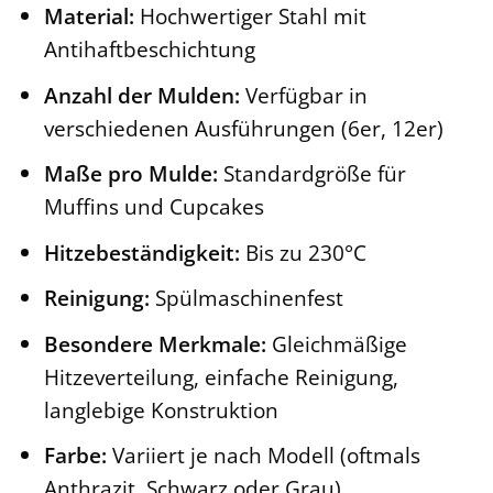
Material:
Hochwertiger Stahl mit
Antihaftbeschichtung
Anzahl der Mulden:
Verfügbar in
verschiedenen Ausführungen (6er, 12er)
Maße pro Mulde:
Standardgröße für
Muffins und Cupcakes
Hitzebeständigkeit:
Bis zu 230°C
Reinigung:
Spülmaschinenfest
Besondere Merkmale:
Gleichmäßige
Hitzeverteilung, einfache Reinigung,
langlebige Konstruktion
Farbe:
Variiert je nach Modell (oftmals
Anthrazit, Schwarz oder Grau)