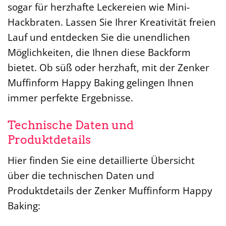
sogar für herzhafte Leckereien wie Mini-
Hackbraten. Lassen Sie Ihrer Kreativität freien
Lauf und entdecken Sie die unendlichen
Möglichkeiten, die Ihnen diese Backform
bietet. Ob süß oder herzhaft, mit der Zenker
Muffinform Happy Baking gelingen Ihnen
immer perfekte Ergebnisse.
Technische Daten und
Produktdetails
Hier finden Sie eine detaillierte Übersicht
über die technischen Daten und
Produktdetails der Zenker Muffinform Happy
Baking: