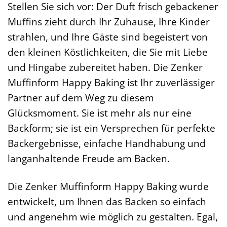
Stellen Sie sich vor: Der Duft frisch gebackener
Muffins zieht durch Ihr Zuhause, Ihre Kinder
strahlen, und Ihre Gäste sind begeistert von
den kleinen Köstlichkeiten, die Sie mit Liebe
und Hingabe zubereitet haben. Die Zenker
Muffinform Happy Baking ist Ihr zuverlässiger
Partner auf dem Weg zu diesem
Glücksmoment. Sie ist mehr als nur eine
Backform; sie ist ein Versprechen für perfekte
Backergebnisse, einfache Handhabung und
langanhaltende Freude am Backen.
Die Zenker Muffinform Happy Baking wurde
entwickelt, um Ihnen das Backen so einfach
und angenehm wie möglich zu gestalten. Egal,