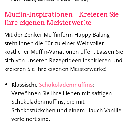
Muffin-Inspirationen – Kreieren Sie
Ihre eigenen Meisterwerke
Mit der Zenker Muffinform Happy Baking
steht Ihnen die Tür zu einer Welt voller
köstlicher Muffin-Variationen offen. Lassen Sie
sich von unseren Rezeptideen inspirieren und
kreieren Sie Ihre eigenen Meisterwerke!
Klassische
Schokoladenmuffins
:
Verwöhnen Sie Ihre Lieben mit saftigen
Schokoladenmuffins, die mit
Schokostückchen und einem Hauch Vanille
verfeinert sind.