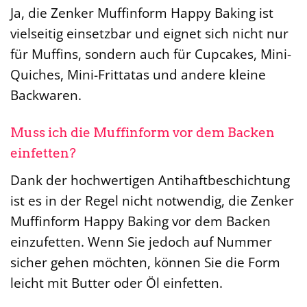
Ja, die Zenker Muffinform Happy Baking ist
vielseitig einsetzbar und eignet sich nicht nur
für Muffins, sondern auch für Cupcakes, Mini-
Quiches, Mini-Frittatas und andere kleine
Backwaren.
Muss ich die Muffinform vor dem Backen
einfetten?
Dank der hochwertigen Antihaftbeschichtung
ist es in der Regel nicht notwendig, die Zenker
Muffinform Happy Baking vor dem Backen
einzufetten. Wenn Sie jedoch auf Nummer
sicher gehen möchten, können Sie die Form
leicht mit Butter oder Öl einfetten.