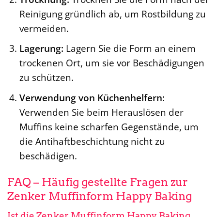
Reinigung gründlich ab, um Rostbildung zu
vermeiden.
Lagerung:
Lagern Sie die Form an einem
trockenen Ort, um sie vor Beschädigungen
zu schützen.
Verwendung von Küchenhelfern:
Verwenden Sie beim Herauslösen der
Muffins keine scharfen Gegenstände, um
die Antihaftbeschichtung nicht zu
beschädigen.
FAQ – Häufig gestellte Fragen zur
Zenker Muffinform Happy Baking
Ist die Zenker Muffinform Happy Baking