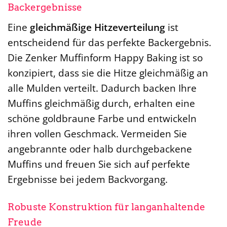
Backergebnisse
Eine
gleichmäßige Hitzeverteilung
ist
entscheidend für das perfekte Backergebnis.
Die Zenker Muffinform Happy Baking ist so
konzipiert, dass sie die Hitze gleichmäßig an
alle Mulden verteilt. Dadurch backen Ihre
Muffins gleichmäßig durch, erhalten eine
schöne goldbraune Farbe und entwickeln
ihren vollen Geschmack. Vermeiden Sie
angebrannte oder halb durchgebackene
Muffins und freuen Sie sich auf perfekte
Ergebnisse bei jedem Backvorgang.
Robuste Konstruktion für langanhaltende
Freude