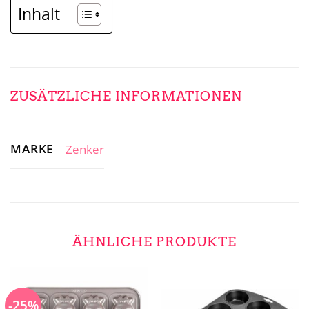
Inhalt
ZUSÄTZLICHE INFORMATIONEN
MARKE
Zenker
ÄHNLICHE PRODUKTE
-25%