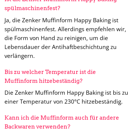
spülmaschinenfest?
Ja, die Zenker Muffinform Happy Baking ist
spülmaschinenfest. Allerdings empfehlen wir,
die Form von Hand zu reinigen, um die
Lebensdauer der Antihaftbeschichtung zu
verlängern.
Bis zu welcher Temperatur ist die
Muffinform hitzebeständig?
Die Zenker Muffinform Happy Baking ist bis zu
einer Temperatur von 230°C hitzebeständig.
Kann ich die Muffinform auch für andere
Backwaren verwenden?