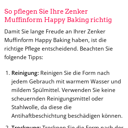
So pflegen Sie Ihre Zenker
Muffinform Happy Baking richtig
Damit Sie lange Freude an Ihrer Zenker
Muffinform Happy Baking haben, ist die
richtige Pflege entscheidend. Beachten Sie
folgende Tipps:
Reinigung:
Reinigen Sie die Form nach
jedem Gebrauch mit warmem Wasser und
mildem Spülmittel. Verwenden Sie keine
scheuernden Reinigungsmittel oder
Stahlwolle, da diese die
Antihaftbeschichtung beschädigen können.
Trocknung:
Trocknen Sie die Form nach der