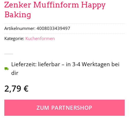
Zenker Muffinform Happy
Baking
Artikelnummer:
4008033439497
Kategorie:
Kuchenformen
Lieferzeit: lieferbar – in 3-4 Werktagen bei
dir
2,79
€
ZUM PARTNERSHOP