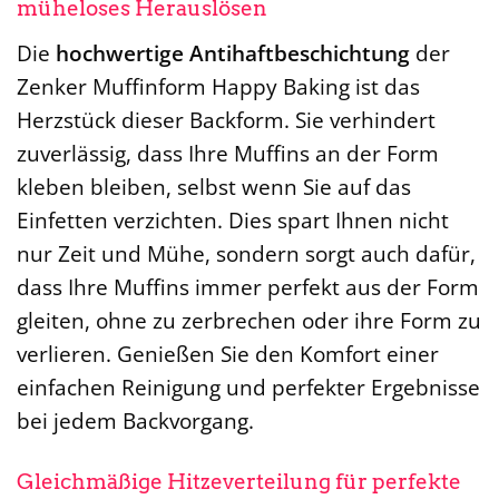
müheloses Herauslösen
Die
hochwertige Antihaftbeschichtung
der
Zenker Muffinform Happy Baking ist das
Herzstück dieser Backform. Sie verhindert
zuverlässig, dass Ihre Muffins an der Form
kleben bleiben, selbst wenn Sie auf das
Einfetten verzichten. Dies spart Ihnen nicht
nur Zeit und Mühe, sondern sorgt auch dafür,
dass Ihre Muffins immer perfekt aus der Form
gleiten, ohne zu zerbrechen oder ihre Form zu
verlieren. Genießen Sie den Komfort einer
einfachen Reinigung und perfekter Ergebnisse
bei jedem Backvorgang.
Gleichmäßige Hitzeverteilung für perfekte