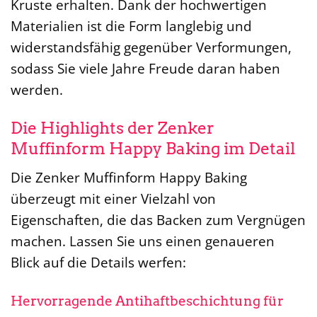
Kruste erhalten. Dank der hochwertigen
Materialien ist die Form langlebig und
widerstandsfähig gegenüber Verformungen,
sodass Sie viele Jahre Freude daran haben
werden.
Die Highlights der Zenker
Muffinform Happy Baking im Detail
Die Zenker Muffinform Happy Baking
überzeugt mit einer Vielzahl von
Eigenschaften, die das Backen zum Vergnügen
machen. Lassen Sie uns einen genaueren
Blick auf die Details werfen:
Hervorragende Antihaftbeschichtung für