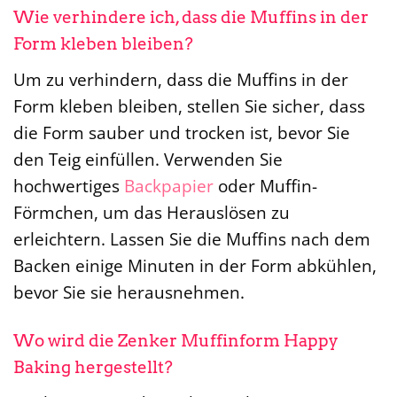
Wie verhindere ich, dass die Muffins in der
Form kleben bleiben?
Um zu verhindern, dass die Muffins in der
Form kleben bleiben, stellen Sie sicher, dass
die Form sauber und trocken ist, bevor Sie
den Teig einfüllen. Verwenden Sie
hochwertiges
Backpapier
oder Muffin-
Förmchen, um das Herauslösen zu
erleichtern. Lassen Sie die Muffins nach dem
Backen einige Minuten in der Form abkühlen,
bevor Sie sie herausnehmen.
Wo wird die Zenker Muffinform Happy
Baking hergestellt?