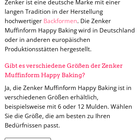
Zenker ist eine deutsche Marke mit einer
langen Tradition in der Herstellung
hochwertiger
Backformen
. Die Zenker
Muffinform Happy Baking wird in Deutschland
oder in anderen europäischen
Produktionsstätten hergestellt.
Gibt es verschiedene Größen der Zenker
Muffinform Happy Baking?
Ja, die Zenker Muffinform Happy Baking ist in
verschiedenen Größen erhältlich,
beispielsweise mit 6 oder 12 Mulden. Wählen
Sie die Größe, die am besten zu Ihren
Bedürfnissen passt.