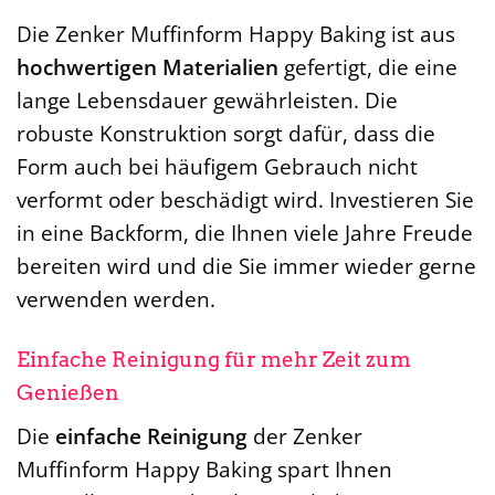
Die Zenker Muffinform Happy Baking ist aus
hochwertigen Materialien
gefertigt, die eine
lange Lebensdauer gewährleisten. Die
robuste Konstruktion sorgt dafür, dass die
Form auch bei häufigem Gebrauch nicht
verformt oder beschädigt wird. Investieren Sie
in eine Backform, die Ihnen viele Jahre Freude
bereiten wird und die Sie immer wieder gerne
verwenden werden.
Einfache Reinigung für mehr Zeit zum
Genießen
Die
einfache Reinigung
der Zenker
Muffinform Happy Baking spart Ihnen