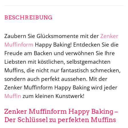
BESCHREIBUNG
Zaubern Sie Glücksmomente mit der
Zenker
Muffinform
Happy Baking! Entdecken Sie die
Freude am Backen und verwöhnen Sie Ihre
Liebsten mit köstlichen, selbstgemachten
Muffins, die nicht nur fantastisch schmecken,
sondern auch perfekt aussehen. Mit der
Zenker Muffinform Happy Baking wird jeder
Muffin
zum kleinen Kunstwerk!
Zenker Muffinform Happy Baking –
Der Schlüssel zu perfekten Muffins