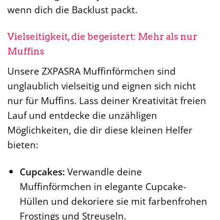
wenn dich die Backlust packt.
Vielseitigkeit, die begeistert: Mehr als nur
Muffins
Unsere ZXPASRA Muffinförmchen sind
unglaublich vielseitig und eignen sich nicht
nur für Muffins. Lass deiner Kreativität freien
Lauf und entdecke die unzähligen
Möglichkeiten, die dir diese kleinen Helfer
bieten:
Cupcakes:
Verwandle deine
Muffinförmchen in elegante Cupcake-
Hüllen und dekoriere sie mit farbenfrohen
Frostings und Streuseln.