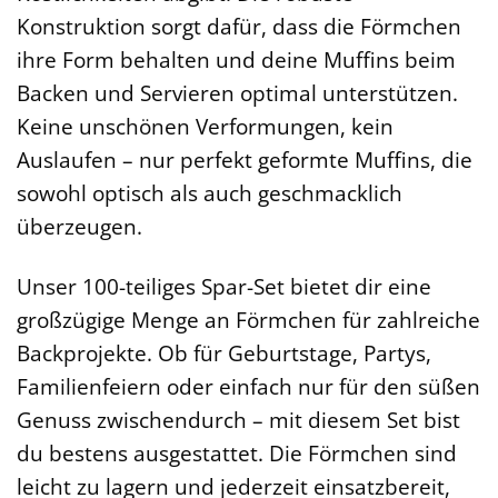
Konstruktion sorgt dafür, dass die Förmchen
ihre Form behalten und deine Muffins beim
Backen und Servieren optimal unterstützen.
Keine unschönen Verformungen, kein
Auslaufen – nur perfekt geformte Muffins, die
sowohl optisch als auch geschmacklich
überzeugen.
Unser 100-teiliges Spar-Set bietet dir eine
großzügige Menge an Förmchen für zahlreiche
Backprojekte. Ob für Geburtstage, Partys,
Familienfeiern oder einfach nur für den süßen
Genuss zwischendurch – mit diesem Set bist
du bestens ausgestattet. Die Förmchen sind
leicht zu lagern und jederzeit einsatzbereit,