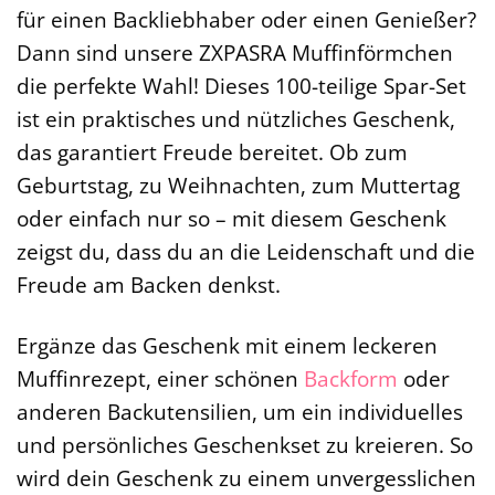
für einen Backliebhaber oder einen Genießer?
Dann sind unsere ZXPASRA Muffinförmchen
die perfekte Wahl! Dieses 100-teilige Spar-Set
ist ein praktisches und nützliches Geschenk,
das garantiert Freude bereitet. Ob zum
Geburtstag, zu Weihnachten, zum Muttertag
oder einfach nur so – mit diesem Geschenk
zeigst du, dass du an die Leidenschaft und die
Freude am Backen denkst.
Ergänze das Geschenk mit einem leckeren
Muffinrezept, einer schönen
Backform
oder
anderen Backutensilien, um ein individuelles
und persönliches Geschenkset zu kreieren. So
wird dein Geschenk zu einem unvergesslichen