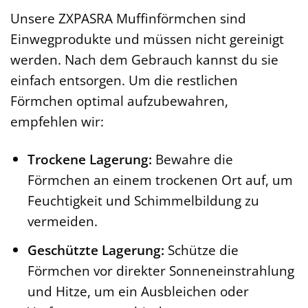
Unsere ZXPASRA Muffinförmchen sind
Einwegprodukte und müssen nicht gereinigt
werden. Nach dem Gebrauch kannst du sie
einfach entsorgen. Um die restlichen
Förmchen optimal aufzubewahren,
empfehlen wir:
Trockene Lagerung:
Bewahre die
Förmchen an einem trockenen Ort auf, um
Feuchtigkeit und Schimmelbildung zu
vermeiden.
Geschützte Lagerung:
Schütze die
Förmchen vor direkter Sonneneinstrahlung
und Hitze, um ein Ausbleichen oder