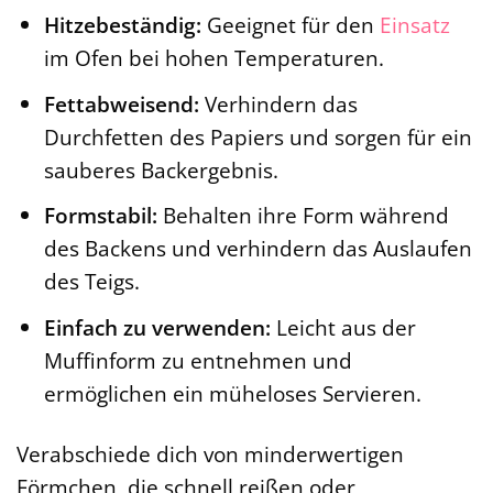
Hitzebeständig:
Geeignet für den
Einsatz
im Ofen bei hohen Temperaturen.
Fettabweisend:
Verhindern das
Durchfetten des Papiers und sorgen für ein
sauberes Backergebnis.
Formstabil:
Behalten ihre Form während
des Backens und verhindern das Auslaufen
des Teigs.
Einfach zu verwenden:
Leicht aus der
Muffinform zu entnehmen und
ermöglichen ein müheloses Servieren.
Verabschiede dich von minderwertigen
Förmchen, die schnell reißen oder