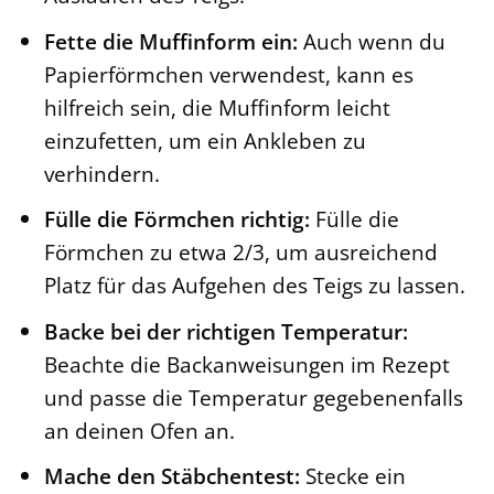
Fette die Muffinform ein:
Auch wenn du
Papierförmchen verwendest, kann es
hilfreich sein, die Muffinform leicht
einzufetten, um ein Ankleben zu
verhindern.
Fülle die Förmchen richtig:
Fülle die
Förmchen zu etwa 2/3, um ausreichend
Platz für das Aufgehen des Teigs zu lassen.
Backe bei der richtigen Temperatur:
Beachte die Backanweisungen im Rezept
und passe die Temperatur gegebenenfalls
an deinen Ofen an.
Mache den Stäbchentest:
Stecke ein