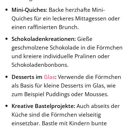
Mini-Quiches:
Backe herzhafte Mini-
Quiches für ein leckeres Mittagessen oder
einen raffinierten Brunch.
Schokoladenkreationen:
Gieße
geschmolzene Schokolade in die Förmchen
und kreiere individuelle Pralinen oder
Schokoladenbonbons.
Desserts im
Glas
:
Verwende die Förmchen
als Basis für kleine Desserts im Glas, wie
zum Beispiel Puddings oder Mousses.
Kreative Bastelprojekte:
Auch abseits der
Küche sind die Förmchen vielseitig
einsetzbar. Bastle mit Kindern bunte