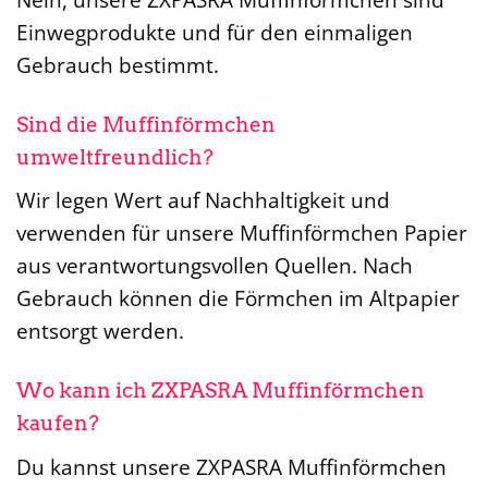
Einwegprodukte und für den einmaligen
Gebrauch bestimmt.
Sind die Muffinförmchen
umweltfreundlich?
Wir legen Wert auf Nachhaltigkeit und
verwenden für unsere Muffinförmchen Papier
aus verantwortungsvollen Quellen. Nach
Gebrauch können die Förmchen im Altpapier
entsorgt werden.
Wo kann ich ZXPASRA Muffinförmchen
kaufen?
Du kannst unsere ZXPASRA Muffinförmchen