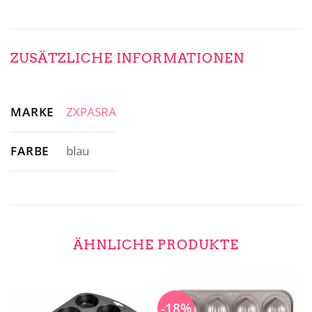
ZUSÄTZLICHE INFORMATIONEN
MARKE
ZXPASRA
FARBE
blau
ÄHNLICHE PRODUKTE
-18%