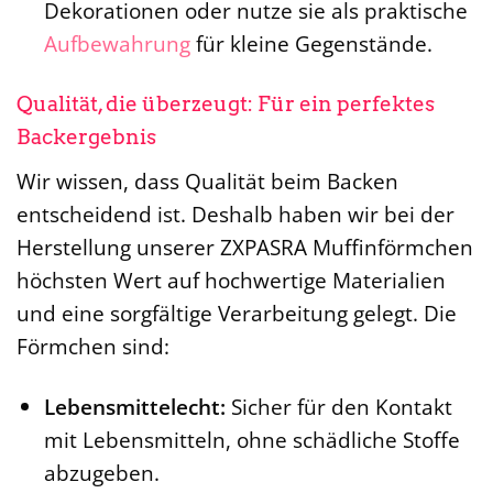
Dekorationen oder nutze sie als praktische
Aufbewahrung
für kleine Gegenstände.
Qualität, die überzeugt: Für ein perfektes
Backergebnis
Wir wissen, dass Qualität beim Backen
entscheidend ist. Deshalb haben wir bei der
Herstellung unserer ZXPASRA Muffinförmchen
höchsten Wert auf hochwertige Materialien
und eine sorgfältige Verarbeitung gelegt. Die
Förmchen sind:
Lebensmittelecht:
Sicher für den Kontakt
mit Lebensmitteln, ohne schädliche Stoffe
abzugeben.