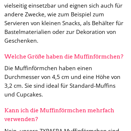
vielseitig einsetzbar und eignen sich auch für
andere Zwecke, wie zum Beispiel zum
Servieren von kleinen Snacks, als Behälter für
Bastelmaterialien oder zur Dekoration von
Geschenken.
Welche Größe haben die Muffinförmchen?
Die Muffinförmchen haben einen
Durchmesser von 4,5 cm und eine Höhe von
3,2 cm. Sie sind ideal für Standard-Muffins
und Cupcakes.
Kann ich die Muffinförmchen mehrfach
verwenden?
Nein, unsere ZXPASRA Muffinförmchen sind