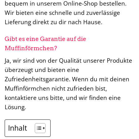
bequem in unserem Online-Shop bestellen.
Wir bieten eine schnelle und zuverlässige
Lieferung direkt zu dir nach Hause.
Gibt es eine Garantie auf die
Muffinförmchen?
Ja, wir sind von der Qualität unserer Produkte
überzeugt und bieten eine
Zufriedenheitsgarantie. Wenn du mit deinen
Muffinförmchen nicht zufrieden bist,
kontaktiere uns bitte, und wir finden eine
Lösung.
Inhalt