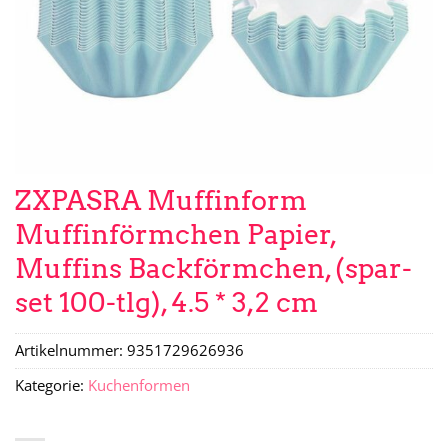
ZXPASRA Muffinform
Muffinförmchen Papier,
Muffins Backförmchen, (spar-
set 100-tlg), 4.5 * 3,2 cm
Artikelnummer:
9351729626936
Kategorie:
Kuchenformen