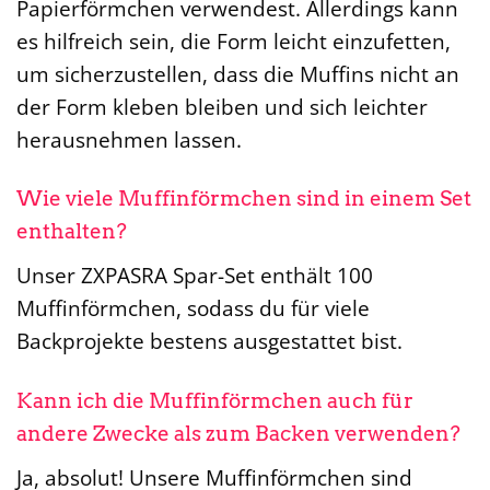
Papierförmchen verwendest. Allerdings kann
es hilfreich sein, die Form leicht einzufetten,
um sicherzustellen, dass die Muffins nicht an
der Form kleben bleiben und sich leichter
herausnehmen lassen.
Wie viele Muffinförmchen sind in einem Set
enthalten?
Unser ZXPASRA Spar-Set enthält 100
Muffinförmchen, sodass du für viele
Backprojekte bestens ausgestattet bist.
Kann ich die Muffinförmchen auch für
andere Zwecke als zum Backen verwenden?
Ja, absolut! Unsere Muffinförmchen sind