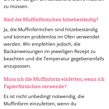
zu müssen.
Sind die Muffinförmchen hitzebeständig?
Ja, die Muffinförmchen sind hitzebeständig
und können problemlos im Ofen verwendet
werden. Wir empfehlen jedoch, die
Backanweisungen im jeweiligen Rezept zu
beachten und die Temperatur gegebenenfalls
anzupassen.
Muss ich die Muffinform einfetten, wenn ich
Papierförmchen verwende?
Es ist nicht unbedingt notwendig, die
Muffinform einzufetten, wenn du