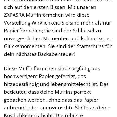
sich auf den ersten Bissen. Mit unseren
ZXPASRA Muffinförmchen wird diese
Vorstellung Wirklichkeit. Sie sind mehr als nur
Papierförmchen; sie sind der Schlüssel zu
unvergesslichen Momenten und kulinarischen
Glücksmomenten. Sie sind der Startschuss für
dein nächstes Backabenteuer!
Diese Muffinförmchen sind sorgfältig aus
hochwertigem Papier gefertigt, das
hitzebeständig und lebensmittelecht ist. Das
bedeutet, dass deine Muffins perfekt
gebacken werden, ohne dass das Papier
anbrennt oder unerwünschte Stoffe an deine
Köstlichkeiten abgibt. Die robuste