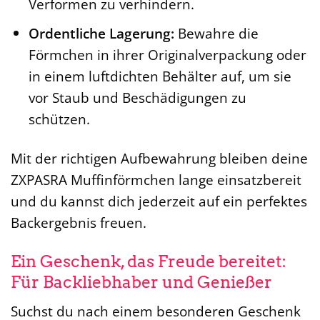
Verformen zu verhindern.
Ordentliche Lagerung:
Bewahre die
Förmchen in ihrer Originalverpackung oder
in einem luftdichten Behälter auf, um sie
vor Staub und Beschädigungen zu
schützen.
Mit der richtigen Aufbewahrung bleiben deine
ZXPASRA Muffinförmchen lange einsatzbereit
und du kannst dich jederzeit auf ein perfektes
Backergebnis freuen.
Ein Geschenk, das Freude bereitet:
Für Backliebhaber und Genießer
Suchst du nach einem besonderen Geschenk