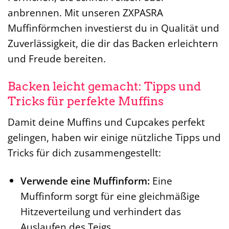
anbrennen. Mit unseren ZXPASRA
Muffinförmchen investierst du in Qualität und
Zuverlässigkeit, die dir das Backen erleichtern
und Freude bereiten.
Backen leicht gemacht: Tipps und
Tricks für perfekte Muffins
Damit deine Muffins und Cupcakes perfekt
gelingen, haben wir einige nützliche Tipps und
Tricks für dich zusammengestellt:
Verwende eine Muffinform:
Eine
Muffinform sorgt für eine gleichmäßige
Hitzeverteilung und verhindert das
Auslaufen des Teigs.