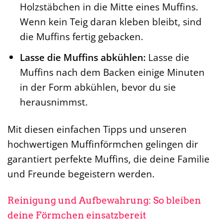
Holzstäbchen in die Mitte eines Muffins.
Wenn kein Teig daran kleben bleibt, sind
die Muffins fertig gebacken.
Lasse die Muffins abkühlen:
Lasse die
Muffins nach dem Backen einige Minuten
in der Form abkühlen, bevor du sie
herausnimmst.
Mit diesen einfachen Tipps und unseren
hochwertigen Muffinförmchen gelingen dir
garantiert perfekte Muffins, die deine Familie
und Freunde begeistern werden.
Reinigung und Aufbewahrung: So bleiben
deine Förmchen einsatzbereit