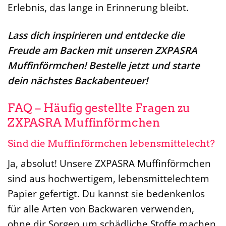
Erlebnis, das lange in Erinnerung bleibt.
Lass dich inspirieren und entdecke die
Freude am Backen mit unseren ZXPASRA
Muffinförmchen! Bestelle jetzt und starte
dein nächstes Backabenteuer!
FAQ – Häufig gestellte Fragen zu
ZXPASRA Muffinförmchen
Sind die Muffinförmchen lebensmittelecht?
Ja, absolut! Unsere ZXPASRA Muffinförmchen
sind aus hochwertigem, lebensmittelechtem
Papier gefertigt. Du kannst sie bedenkenlos
für alle Arten von Backwaren verwenden,
ohne dir Sorgen um schädliche Stoffe machen