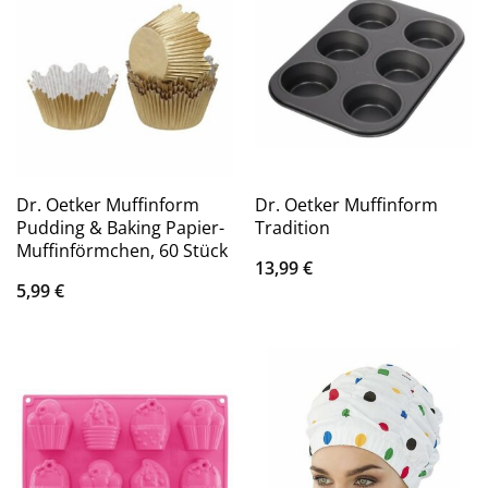
Dr. Oetker Muffinform
Dr. Oetker Muffinform
Pudding & Baking Papier-
Tradition
Muffinförmchen, 60 Stück
13,99
€
5,99
€