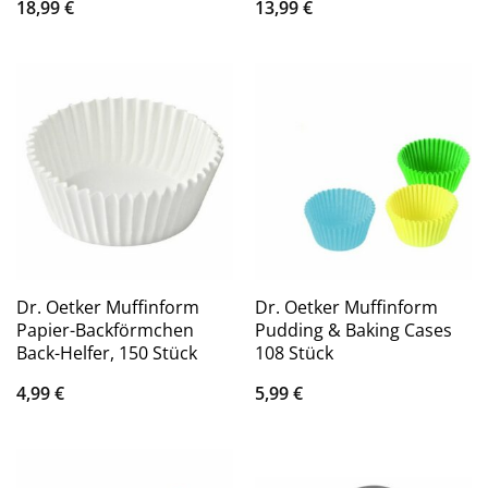
18,99
€
13,99
€
Dr. Oetker Muffinform
Dr. Oetker Muffinform
Papier-Backförmchen
Pudding & Baking Cases
Back-Helfer, 150 Stück
108 Stück
4,99
€
5,99
€