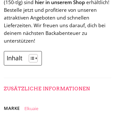
(150-tlg) sind
hier in unserem Shop
erhältlich!
Bestelle jetzt und profitiere von unseren
attraktiven Angeboten und schnellen
Lieferzeiten. Wir freuen uns darauf, dich bei
deinem nächsten Backabenteuer zu
unterstützen!
Inhalt
ZUSÄTZLICHE INFORMATIONEN
MARKE
Elkuaie