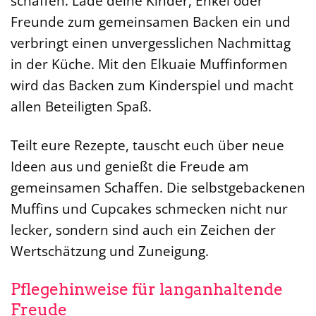
schaffen. Lade deine Kinder, Enkel oder
Freunde zum gemeinsamen Backen ein und
verbringt einen unvergesslichen Nachmittag
in der Küche. Mit den Elkuaie Muffinformen
wird das Backen zum Kinderspiel und macht
allen Beteiligten Spaß.
Teilt eure Rezepte, tauscht euch über neue
Ideen aus und genießt die Freude am
gemeinsamen Schaffen. Die selbstgebackenen
Muffins und Cupcakes schmecken nicht nur
lecker, sondern sind auch ein Zeichen der
Wertschätzung und Zuneigung.
Pflegehinweise für langanhaltende
Freude