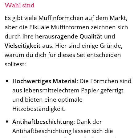
Wahl sind
Es gibt viele Muffinförmchen auf dem Markt,
aber die Elkuaie Muffinformen zeichnen sich
durch ihre
herausragende Qualität und
Vielseitigkeit
aus. Hier sind einige Gründe,
warum du dich für dieses Set entscheiden
solltest:
Hochwertiges Material:
Die Förmchen sind
aus lebensmittelechtem Papier gefertigt
und bieten eine optimale
Hitzebeständigkeit.
Antihaftbeschichtung:
Dank der
Antihaftbeschichtung lassen sich die