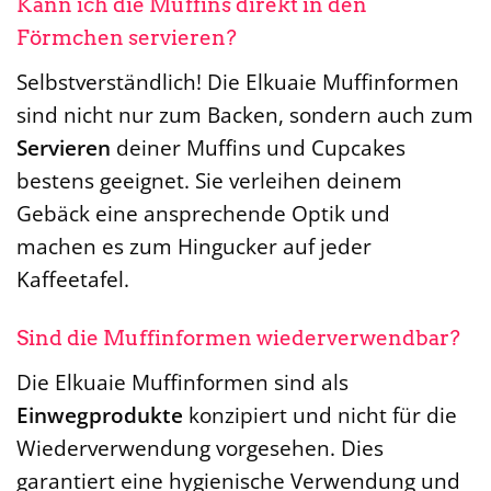
Kann ich die Muffins direkt in den
Förmchen servieren?
Selbstverständlich! Die Elkuaie Muffinformen
sind nicht nur zum Backen, sondern auch zum
Servieren
deiner Muffins und Cupcakes
bestens geeignet. Sie verleihen deinem
Gebäck eine ansprechende Optik und
machen es zum Hingucker auf jeder
Kaffeetafel.
Sind die Muffinformen wiederverwendbar?
Die Elkuaie Muffinformen sind als
Einwegprodukte
konzipiert und nicht für die
Wiederverwendung vorgesehen. Dies
garantiert eine hygienische Verwendung und