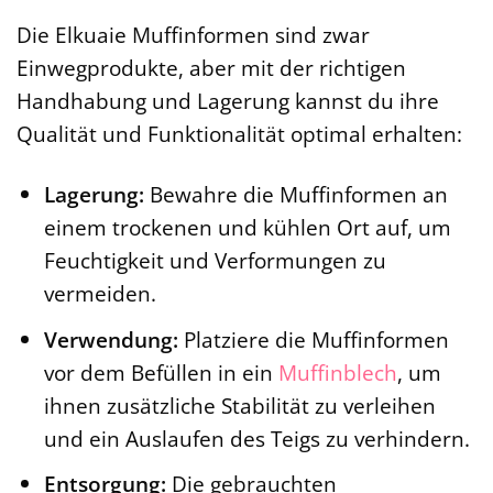
Die Elkuaie Muffinformen sind zwar
Einwegprodukte, aber mit der richtigen
Handhabung und Lagerung kannst du ihre
Qualität und Funktionalität optimal erhalten:
Lagerung:
Bewahre die Muffinformen an
einem trockenen und kühlen Ort auf, um
Feuchtigkeit und Verformungen zu
vermeiden.
Verwendung:
Platziere die Muffinformen
vor dem Befüllen in ein
Muffinblech
, um
ihnen zusätzliche Stabilität zu verleihen
und ein Auslaufen des Teigs zu verhindern.
Entsorgung:
Die gebrauchten