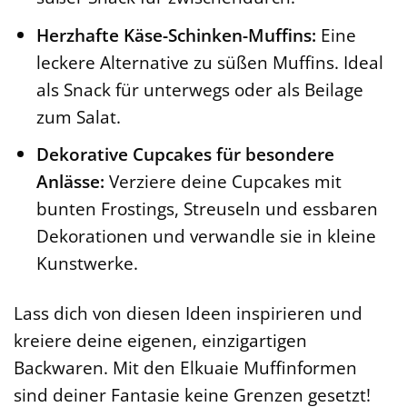
Herzhafte Käse-Schinken-Muffins:
Eine
leckere Alternative zu süßen Muffins. Ideal
als Snack für unterwegs oder als Beilage
zum Salat.
Dekorative Cupcakes für besondere
Anlässe:
Verziere deine Cupcakes mit
bunten Frostings, Streuseln und essbaren
Dekorationen und verwandle sie in kleine
Kunstwerke.
Lass dich von diesen Ideen inspirieren und
kreiere deine eigenen, einzigartigen
Backwaren. Mit den Elkuaie Muffinformen
sind deiner Fantasie keine Grenzen gesetzt!