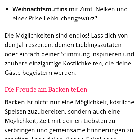
Weihnachtsmuffins
mit Zimt, Nelken und
einer Prise Lebkuchengewürz?
Die Möglichkeiten sind endlos! Lass dich von
den Jahreszeiten, deinen Lieblingszutaten
oder einfach deiner Stimmung inspirieren und
zaubere einzigartige Köstlichkeiten, die deine
Gäste begeistern werden.
Die Freude am Backen teilen
Backen ist nicht nur eine Möglichkeit, köstliche
Speisen zuzubereiten, sondern auch eine
Möglichkeit, Zeit mit deinen Liebsten zu
verbringen und gemeinsame Erinnerungen zu