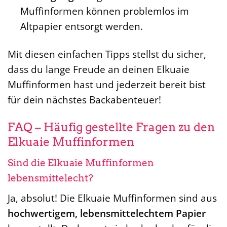
Muffinformen können problemlos im
Altpapier entsorgt werden.
Mit diesen einfachen Tipps stellst du sicher,
dass du lange Freude an deinen Elkuaie
Muffinformen hast und jederzeit bereit bist
für dein nächstes Backabenteuer!
FAQ – Häufig gestellte Fragen zu den
Elkuaie Muffinformen
Sind die Elkuaie Muffinformen
lebensmittelecht?
Ja, absolut! Die Elkuaie Muffinformen sind aus
hochwertigem, lebensmittelechtem Papier