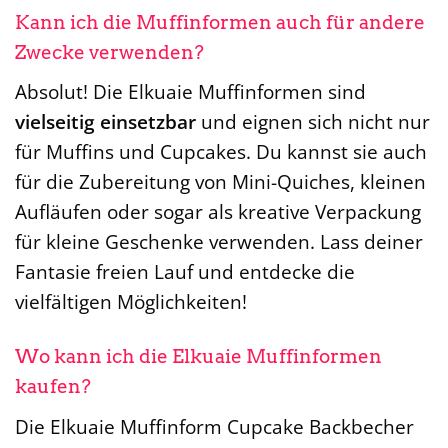
Kann ich die Muffinformen auch für andere
Zwecke verwenden?
Absolut! Die Elkuaie Muffinformen sind
vielseitig einsetzbar
und eignen sich nicht nur
für Muffins und Cupcakes. Du kannst sie auch
für die Zubereitung von Mini-Quiches, kleinen
Aufläufen oder sogar als kreative Verpackung
für kleine Geschenke verwenden. Lass deiner
Fantasie freien Lauf und entdecke die
vielfältigen Möglichkeiten!
Wo kann ich die Elkuaie Muffinformen
kaufen?
Die Elkuaie Muffinform Cupcake Backbecher