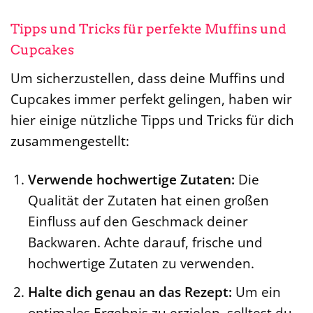
Tipps und Tricks für perfekte Muffins und
Cupcakes
Um sicherzustellen, dass deine Muffins und
Cupcakes immer perfekt gelingen, haben wir
hier einige nützliche Tipps und Tricks für dich
zusammengestellt:
Verwende hochwertige Zutaten:
Die
Qualität der Zutaten hat einen großen
Einfluss auf den Geschmack deiner
Backwaren. Achte darauf, frische und
hochwertige Zutaten zu verwenden.
Halte dich genau an das Rezept:
Um ein
optimales Ergebnis zu erzielen, solltest du