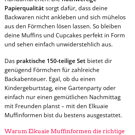
Papierqualität
sorgt dafür, dass deine
Backwaren nicht ankleben und sich mühelos
aus den Förmchen lösen lassen. So bleiben
deine Muffins und Cupcakes perfekt in Form
und sehen einfach unwiderstehlich aus.
Das
praktische 150-teilige Set
bietet dir
genügend Förmchen für zahlreiche
Backabenteuer. Egal, ob du einen
Kindergeburtstag, eine Gartenparty oder
einfach nur einen gemütlichen Nachmittag
mit Freunden planst – mit den Elkuaie
Muffinformen bist du bestens ausgestattet.
Warum Elkuaie Muffinformen die richtige