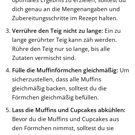
dich genau an die Mengenangaben und
Zubereitungsschritte im Rezept halten.
Verrühre den Teig nicht zu lange:
Ein zu
lange gerührter Teig kann zäh werden.
Rühre den Teig nur so lange, bis alle
Zutaten vermischt sind.
Fülle die Muffinförmchen gleichmäßig:
Um
sicherzustellen, dass alle Muffins
gleichmäßig backen, solltest du die
Förmchen gleichmäßig befüllen.
Lass die Muffins und Cupcakes abkühlen:
Bevor du die Muffins und Cupcakes aus
den Förmchen nimmst, solltest du sie