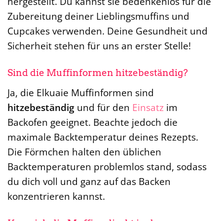
hergestellt. Du kannst sie bedenkenlos für die
Zubereitung deiner Lieblingsmuffins und
Cupcakes verwenden. Deine Gesundheit und
Sicherheit stehen für uns an erster Stelle!
Sind die Muffinformen hitzebeständig?
Ja, die Elkuaie Muffinformen sind
hitzebeständig
und für den
Einsatz
im
Backofen geeignet. Beachte jedoch die
maximale Backtemperatur deines Rezepts.
Die Förmchen halten den üblichen
Backtemperaturen problemlos stand, sodass
du dich voll und ganz auf das Backen
konzentrieren kannst.