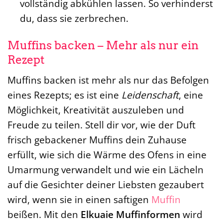
vollständig abkühlen lassen. So verhinderst
du, dass sie zerbrechen.
Muffins backen – Mehr als nur ein
Rezept
Muffins backen ist mehr als nur das Befolgen
eines Rezepts; es ist eine
Leidenschaft
, eine
Möglichkeit, Kreativität auszuleben und
Freude zu teilen. Stell dir vor, wie der Duft
frisch gebackener Muffins dein Zuhause
erfüllt, wie sich die Wärme des Ofens in eine
Umarmung verwandelt und wie ein Lächeln
auf die Gesichter deiner Liebsten gezaubert
wird, wenn sie in einen saftigen
Muffin
beißen. Mit den
Elkuaie Muffinformen
wird