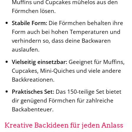
Muffins und Cupcakes mühelos aus den
Förmchen lösen.
Stabile Form:
Die Förmchen behalten ihre
Form auch bei hohen Temperaturen und
verhindern so, dass deine Backwaren
auslaufen.
Vielseitig einsetzbar:
Geeignet für Muffins,
Cupcakes, Mini-Quiches und viele andere
Backkreationen.
Praktisches Set:
Das 150-teilige Set bietet
dir genügend Förmchen für zahlreiche
Backabenteuer.
Kreative Backideen für jeden Anlass