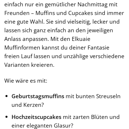
einfach nur ein gemütlicher Nachmittag mit
Freunden – Muffins und Cupcakes sind immer
eine gute Wahl. Sie sind vielseitig, lecker und
lassen sich ganz einfach an den jeweiligen
Anlass anpassen. Mit den Elkuaie
Muffinformen kannst du deiner Fantasie
freien Lauf lassen und unzählige verschiedene
Varianten kreieren.
Wie wäre es mit:
Geburtstagsmuffins
mit bunten Streuseln
und Kerzen?
Hochzeitscupcakes
mit zarten Blüten und
einer eleganten Glasur?