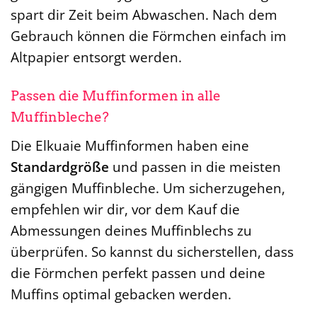
spart dir Zeit beim Abwaschen. Nach dem
Gebrauch können die Förmchen einfach im
Altpapier entsorgt werden.
Passen die Muffinformen in alle
Muffinbleche?
Die Elkuaie Muffinformen haben eine
Standardgröße
und passen in die meisten
gängigen Muffinbleche. Um sicherzugehen,
empfehlen wir dir, vor dem Kauf die
Abmessungen deines Muffinblechs zu
überprüfen. So kannst du sicherstellen, dass
die Förmchen perfekt passen und deine
Muffins optimal gebacken werden.