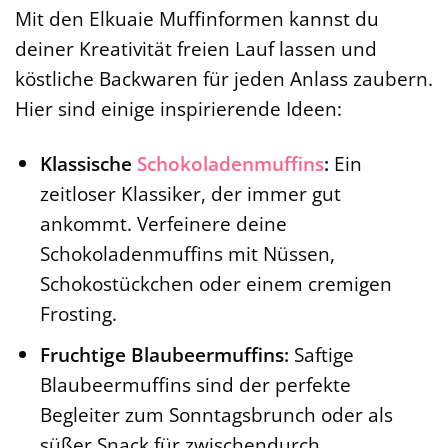
Mit den Elkuaie Muffinformen kannst du
deiner Kreativität freien Lauf lassen und
köstliche Backwaren für jeden Anlass zaubern.
Hier sind einige inspirierende Ideen:
Klassische
Schokoladenmuffins
:
Ein
zeitloser Klassiker, der immer gut
ankommt. Verfeinere deine
Schokoladenmuffins mit Nüssen,
Schokostückchen oder einem cremigen
Frosting.
Fruchtige Blaubeermuffins:
Saftige
Blaubeermuffins sind der perfekte
Begleiter zum Sonntagsbrunch oder als
süßer Snack für zwischendurch.