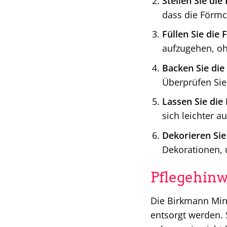
Stellen Sie di
dass die Förmc
Füllen Sie die
aufzugehen, oh
Backen Sie die
Überprüfen Sie
Lassen Sie die
sich leichter 
Dekorieren Sie
Dekorationen, 
Pflegehinw
Die Birkmann Min
entsorgt werden.