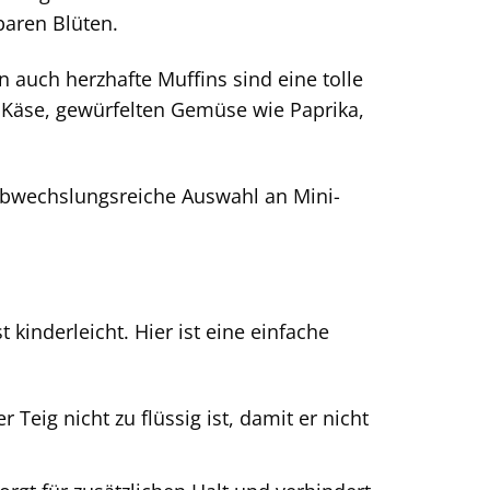
baren Blüten.
 auch herzhafte Muffins sind eine tolle
m Käse, gewürfelten Gemüse wie Paprika,
abwechslungsreiche Auswahl an Mini-
inderleicht. Hier ist eine einfache
 Teig nicht zu flüssig ist, damit er nicht