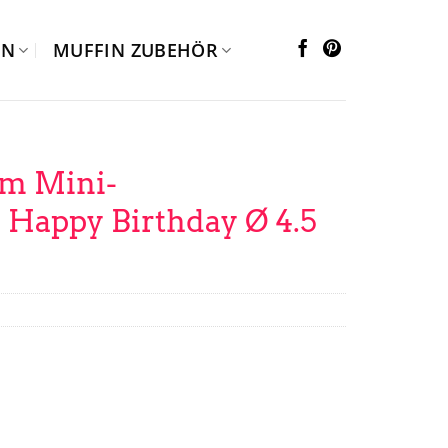
EN
MUFFIN ZUBEHÖR
m Mini-
Happy Birthday Ø 4.5