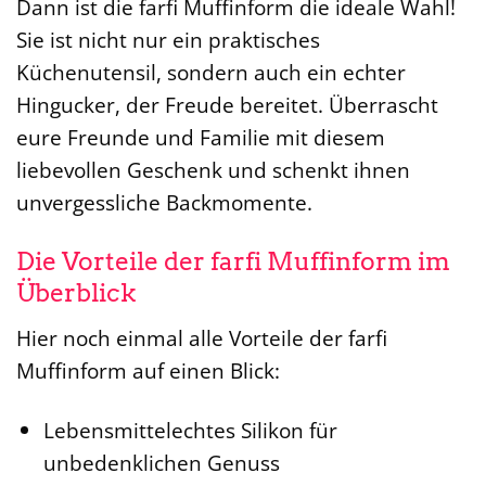
Dann ist die farfi Muffinform die ideale Wahl!
Sie ist nicht nur ein praktisches
Küchenutensil, sondern auch ein echter
Hingucker, der Freude bereitet. Überrascht
eure Freunde und Familie mit diesem
liebevollen Geschenk und schenkt ihnen
unvergessliche Backmomente.
Die Vorteile der farfi Muffinform im
Überblick
Hier noch einmal alle Vorteile der farfi
Muffinform auf einen Blick:
Lebensmittelechtes Silikon für
unbedenklichen Genuss