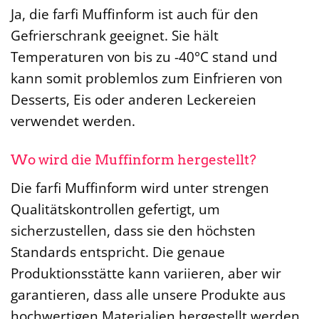
Ja, die farfi Muffinform ist auch für den
Gefrierschrank geeignet. Sie hält
Temperaturen von bis zu -40°C stand und
kann somit problemlos zum Einfrieren von
Desserts, Eis oder anderen Leckereien
verwendet werden.
Wo wird die Muffinform hergestellt?
Die farfi Muffinform wird unter strengen
Qualitätskontrollen gefertigt, um
sicherzustellen, dass sie den höchsten
Standards entspricht. Die genaue
Produktionsstätte kann variieren, aber wir
garantieren, dass alle unsere Produkte aus
hochwertigen Materialien hergestellt werden