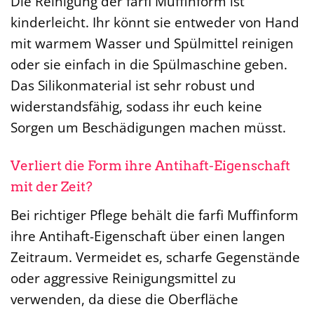
Die Reinigung der farfi Muffinform ist
kinderleicht. Ihr könnt sie entweder von Hand
mit warmem Wasser und Spülmittel reinigen
oder sie einfach in die Spülmaschine geben.
Das Silikonmaterial ist sehr robust und
widerstandsfähig, sodass ihr euch keine
Sorgen um Beschädigungen machen müsst.
Verliert die Form ihre Antihaft-Eigenschaft
mit der Zeit?
Bei richtiger Pflege behält die farfi Muffinform
ihre Antihaft-Eigenschaft über einen langen
Zeitraum. Vermeidet es, scharfe Gegenstände
oder aggressive Reinigungsmittel zu
verwenden, da diese die Oberfläche