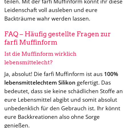
teilen. Mit der farfi Muffinform könnt ihr diese
Leidenschaft voll ausleben und eure
Backträume wahr werden lassen.
FAQ – Häufig gestellte Fragen zur
farfi Muffinform
Ist die Muffinform wirklich
lebensmittelecht?
Ja, absolut! Die farfi Muffinform ist aus
100%
lebensmittelechtem Silikon
gefertigt. Das
bedeutet, dass sie keine schädlichen Stoffe an
eure Lebensmittel abgibt und somit absolut
unbedenklich für den Gebrauch ist. Ihr könnt
eure Backkreationen also ohne Sorge
genießen.