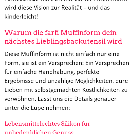
wird diese Vision zur Realität – und das
kinderleicht!
Warum die farfi Muffinform dein
nächstes Lieblingsbackutensil wird
Diese Muffinform ist nicht einfach nur eine
Form, sie ist ein Versprechen: Ein Versprechen
für einfache Handhabung, perfekte
Ergebnisse und unzählige Möglichkeiten, eure
Lieben mit selbstgemachten Köstlichkeiten zu
verwöhnen. Lasst uns die Details genauer
unter die Lupe nehmen:
Lebensmittelechtes Silikon für
unbedenklichen Genuss