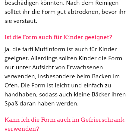
beschädigen könnten. Nach dem Reinigen
solltet ihr die Form gut abtrocknen, bevor ihr
sie verstaut.
Ist die Form auch für Kinder geeignet?
Ja, die farfi Muffinform ist auch für Kinder
geeignet. Allerdings sollten Kinder die Form
nur unter Aufsicht von Erwachsenen
verwenden, insbesondere beim Backen im
Ofen. Die Form ist leicht und einfach zu
handhaben, sodass auch kleine Bäcker ihren
Spaß daran haben werden.
Kann ich die Form auch im Gefrierschrank
verwenden?