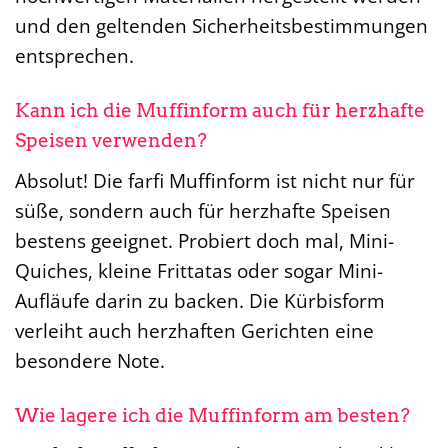
und den geltenden Sicherheitsbestimmungen
entsprechen.
Kann ich die Muffinform auch für herzhafte
Speisen verwenden?
Absolut! Die farfi Muffinform ist nicht nur für
süße, sondern auch für herzhafte Speisen
bestens geeignet. Probiert doch mal, Mini-
Quiches, kleine Frittatas oder sogar Mini-
Aufläufe darin zu backen. Die Kürbisform
verleiht auch herzhaften Gerichten eine
besondere Note.
Wie lagere ich die Muffinform am besten?