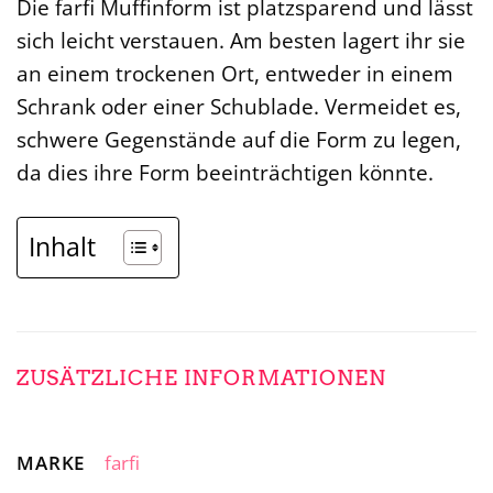
Die farfi Muffinform ist platzsparend und lässt
sich leicht verstauen. Am besten lagert ihr sie
an einem trockenen Ort, entweder in einem
Schrank oder einer Schublade. Vermeidet es,
schwere Gegenstände auf die Form zu legen,
da dies ihre Form beeinträchtigen könnte.
Inhalt
ZUSÄTZLICHE INFORMATIONEN
MARKE
farfi