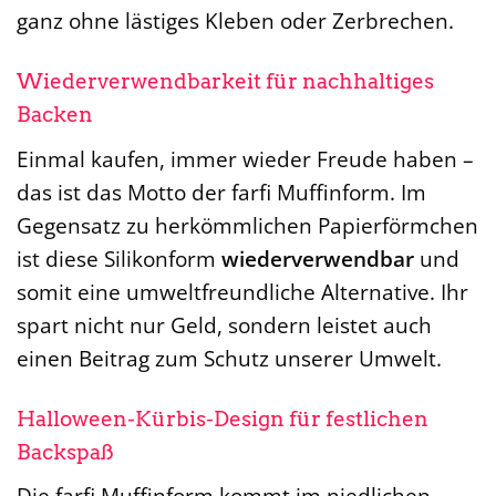
ganz ohne lästiges Kleben oder Zerbrechen.
Wiederverwendbarkeit für nachhaltiges
Backen
Einmal kaufen, immer wieder Freude haben –
das ist das Motto der farfi Muffinform. Im
Gegensatz zu herkömmlichen Papierförmchen
ist diese Silikonform
wiederverwendbar
und
somit eine umweltfreundliche Alternative. Ihr
spart nicht nur Geld, sondern leistet auch
einen Beitrag zum Schutz unserer Umwelt.
Halloween-Kürbis-Design für festlichen
Backspaß
Die farfi Muffinform kommt im niedlichen