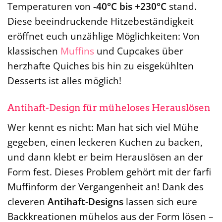
Temperaturen von
-40°C bis +230°C
stand.
Diese beeindruckende Hitzebeständigkeit
eröffnet euch unzählige Möglichkeiten: Von
klassischen
Muffins
und Cupcakes über
herzhafte Quiches bis hin zu eisgekühlten
Desserts ist alles möglich!
Antihaft-Design für müheloses Herauslösen
Wer kennt es nicht: Man hat sich viel Mühe
gegeben, einen leckeren Kuchen zu backen,
und dann klebt er beim Herauslösen an der
Form fest. Dieses Problem gehört mit der farfi
Muffinform der Vergangenheit an! Dank des
cleveren
Antihaft-Designs
lassen sich eure
Backkreationen mühelos aus der Form lösen –