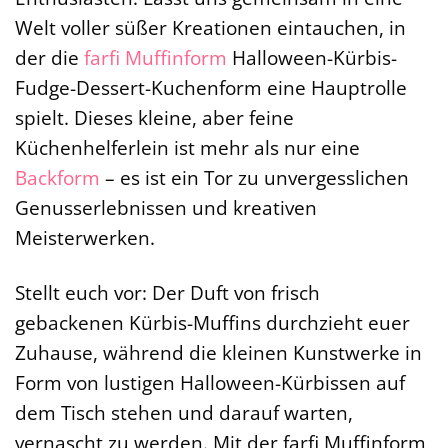
Welt voller süßer Kreationen eintauchen, in
der die
farfi
Muffinform
Halloween-Kürbis-
Fudge-Dessert-Kuchenform eine Hauptrolle
spielt. Dieses kleine, aber feine
Küchenhelferlein ist mehr als nur eine
Backform
– es ist ein Tor zu unvergesslichen
Genusserlebnissen und kreativen
Meisterwerken.
Stellt euch vor: Der Duft von frisch
gebackenen Kürbis-Muffins durchzieht euer
Zuhause, während die kleinen Kunstwerke in
Form von lustigen Halloween-Kürbissen auf
dem Tisch stehen und darauf warten,
vernascht zu werden. Mit der farfi Muffinform