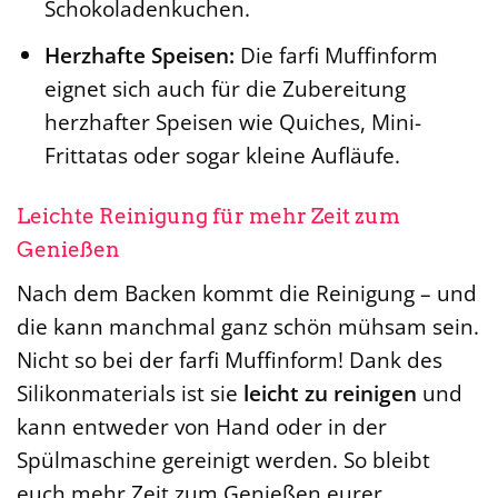
Schokoladenkuchen.
Herzhafte Speisen:
Die farfi Muffinform
eignet sich auch für die Zubereitung
herzhafter Speisen wie Quiches, Mini-
Frittatas oder sogar kleine Aufläufe.
Leichte Reinigung für mehr Zeit zum
Genießen
Nach dem Backen kommt die Reinigung – und
die kann manchmal ganz schön mühsam sein.
Nicht so bei der farfi Muffinform! Dank des
Silikonmaterials ist sie
leicht zu reinigen
und
kann entweder von Hand oder in der
Spülmaschine gereinigt werden. So bleibt
euch mehr Zeit zum Genießen eurer