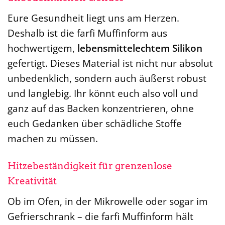
Eure Gesundheit liegt uns am Herzen.
Deshalb ist die farfi Muffinform aus
hochwertigem,
lebensmittelechtem Silikon
gefertigt. Dieses Material ist nicht nur absolut
unbedenklich, sondern auch äußerst robust
und langlebig. Ihr könnt euch also voll und
ganz auf das Backen konzentrieren, ohne
euch Gedanken über schädliche Stoffe
machen zu müssen.
Hitzebeständigkeit für grenzenlose
Kreativität
Ob im Ofen, in der Mikrowelle oder sogar im
Gefrierschrank – die farfi Muffinform hält