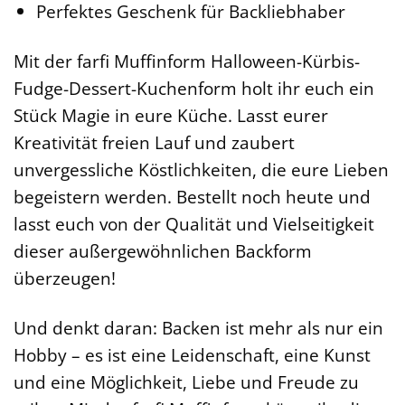
Perfektes Geschenk für Backliebhaber
Mit der farfi Muffinform Halloween-Kürbis-
Fudge-Dessert-Kuchenform holt ihr euch ein
Stück Magie in eure Küche. Lasst eurer
Kreativität freien Lauf und zaubert
unvergessliche Köstlichkeiten, die eure Lieben
begeistern werden. Bestellt noch heute und
lasst euch von der Qualität und Vielseitigkeit
dieser außergewöhnlichen Backform
überzeugen!
Und denkt daran: Backen ist mehr als nur ein
Hobby – es ist eine Leidenschaft, eine Kunst
und eine Möglichkeit, Liebe und Freude zu