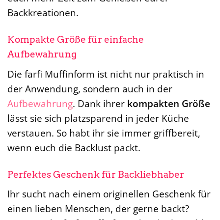
Backkreationen.
Kompakte Größe für einfache
Aufbewahrung
Die farfi Muffinform ist nicht nur praktisch in
der Anwendung, sondern auch in der
Aufbewahrung
. Dank ihrer
kompakten Größe
lässt sie sich platzsparend in jeder Küche
verstauen. So habt ihr sie immer griffbereit,
wenn euch die Backlust packt.
Perfektes Geschenk für Backliebhaber
Ihr sucht nach einem originellen Geschenk für
einen lieben Menschen, der gerne backt?