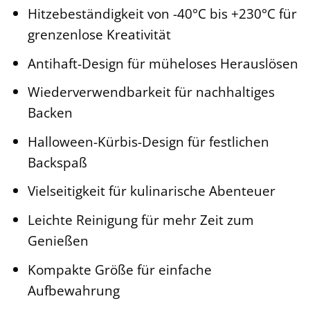
Hitzebeständigkeit von -40°C bis +230°C für
grenzenlose Kreativität
Antihaft-Design für müheloses Herauslösen
Wiederverwendbarkeit für nachhaltiges
Backen
Halloween-Kürbis-Design für festlichen
Backspaß
Vielseitigkeit für kulinarische Abenteuer
Leichte Reinigung für mehr Zeit zum
Genießen
Kompakte Größe für einfache
Aufbewahrung