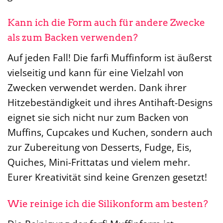
Kann ich die Form auch für andere Zwecke
als zum Backen verwenden?
Auf jeden Fall! Die farfi Muffinform ist äußerst
vielseitig und kann für eine Vielzahl von
Zwecken verwendet werden. Dank ihrer
Hitzebeständigkeit und ihres Antihaft-Designs
eignet sie sich nicht nur zum Backen von
Muffins, Cupcakes und Kuchen, sondern auch
zur Zubereitung von Desserts, Fudge, Eis,
Quiches, Mini-Frittatas und vielem mehr.
Eurer Kreativität sind keine Grenzen gesetzt!
Wie reinige ich die Silikonform am besten?