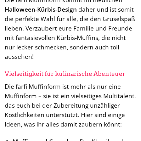
Halloween-Kürbis-Design
daher und ist somit
die perfekte Wahl für alle, die den Gruselspaß
lieben. Verzaubert eure Familie und Freunde
mit fantasievollen Kürbis-Muffins, die nicht
nur lecker schmecken, sondern auch toll
aussehen!
Vielseitigkeit für kulinarische Abenteuer
Die farfi Muffinform ist mehr als nur eine
Muffinform – sie ist ein vielseitiges Multitalent,
das euch bei der Zubereitung unzähliger
Köstlichkeiten unterstützt. Hier sind einige
Ideen, was ihr alles damit zaubern könnt: