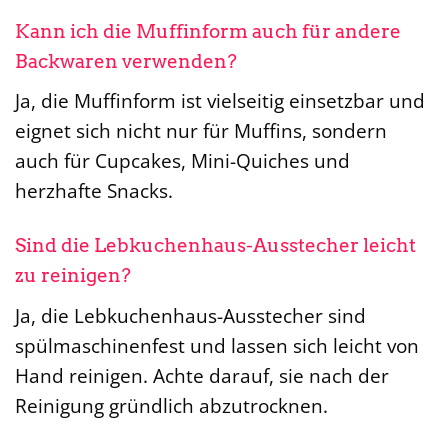
Kann ich die Muffinform auch für andere
Backwaren verwenden?
Ja, die Muffinform ist vielseitig einsetzbar und
eignet sich nicht nur für Muffins, sondern
auch für Cupcakes, Mini-Quiches und
herzhafte Snacks.
Sind die Lebkuchenhaus-Ausstecher leicht
zu reinigen?
Ja, die Lebkuchenhaus-Ausstecher sind
spülmaschinenfest und lassen sich leicht von
Hand reinigen. Achte darauf, sie nach der
Reinigung gründlich abzutrocknen.