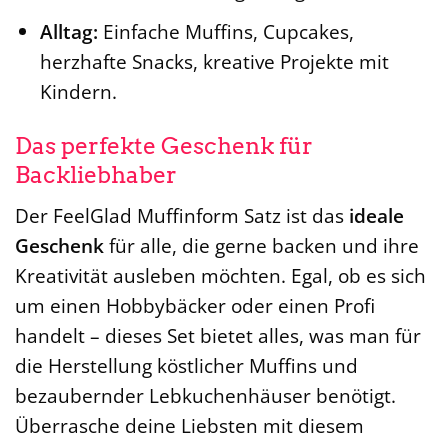
Alltag:
Einfache Muffins, Cupcakes,
herzhafte Snacks, kreative Projekte mit
Kindern.
Das perfekte Geschenk für
Backliebhaber
Der FeelGlad Muffinform Satz ist das
ideale
Geschenk
für alle, die gerne backen und ihre
Kreativität ausleben möchten. Egal, ob es sich
um einen Hobbybäcker oder einen Profi
handelt – dieses Set bietet alles, was man für
die Herstellung köstlicher Muffins und
bezaubernder Lebkuchenhäuser benötigt.
Überrasche deine Liebsten mit diesem