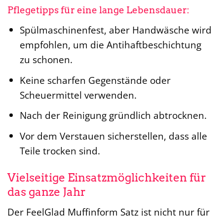
Pflegetipps für eine lange Lebensdauer:
Spülmaschinenfest, aber Handwäsche wird
empfohlen, um die Antihaftbeschichtung
zu schonen.
Keine scharfen Gegenstände oder
Scheuermittel verwenden.
Nach der Reinigung gründlich abtrocknen.
Vor dem Verstauen sicherstellen, dass alle
Teile trocken sind.
Vielseitige Einsatzmöglichkeiten für
das ganze Jahr
Der FeelGlad Muffinform Satz ist nicht nur für