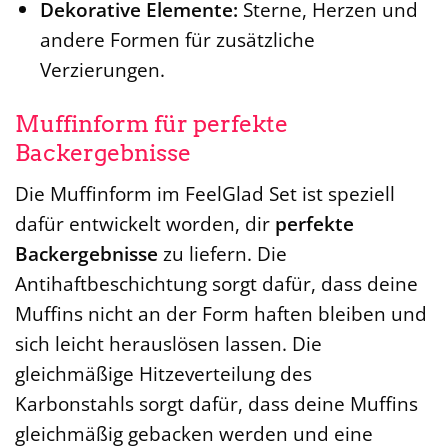
Dekorative Elemente:
Sterne, Herzen und
andere Formen für zusätzliche
Verzierungen.
Muffinform für perfekte
Backergebnisse
Die Muffinform im FeelGlad Set ist speziell
dafür entwickelt worden, dir
perfekte
Backergebnisse
zu liefern. Die
Antihaftbeschichtung sorgt dafür, dass deine
Muffins nicht an der Form haften bleiben und
sich leicht herauslösen lassen. Die
gleichmäßige Hitzeverteilung des
Karbonstahls sorgt dafür, dass deine Muffins
gleichmäßig gebacken werden und eine