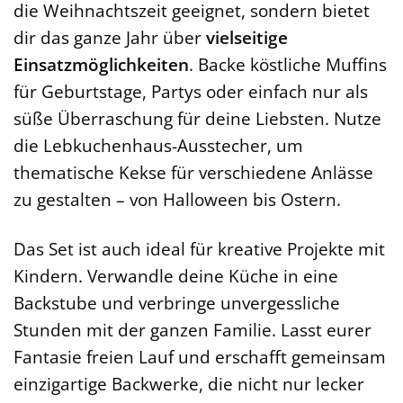
die Weihnachtszeit geeignet, sondern bietet
dir das ganze Jahr über
vielseitige
Einsatzmöglichkeiten
. Backe köstliche Muffins
für Geburtstage, Partys oder einfach nur als
süße Überraschung für deine Liebsten. Nutze
die Lebkuchenhaus-Ausstecher, um
thematische Kekse für verschiedene Anlässe
zu gestalten – von Halloween bis Ostern.
Das Set ist auch ideal für kreative Projekte mit
Kindern. Verwandle deine Küche in eine
Backstube und verbringe unvergessliche
Stunden mit der ganzen Familie. Lasst eurer
Fantasie freien Lauf und erschafft gemeinsam
einzigartige Backwerke, die nicht nur lecker