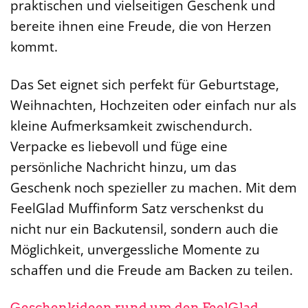
praktischen und vielseitigen Geschenk und
bereite ihnen eine Freude, die von Herzen
kommt.
Das Set eignet sich perfekt für Geburtstage,
Weihnachten, Hochzeiten oder einfach nur als
kleine Aufmerksamkeit zwischendurch.
Verpacke es liebevoll und füge eine
persönliche Nachricht hinzu, um das
Geschenk noch spezieller zu machen. Mit dem
FeelGlad Muffinform Satz verschenkst du
nicht nur ein Backutensil, sondern auch die
Möglichkeit, unvergessliche Momente zu
schaffen und die Freude am Backen zu teilen.
Geschenkideen rund um den FeelGlad