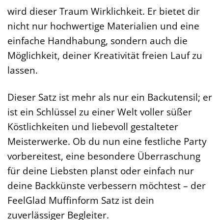
wird dieser Traum Wirklichkeit. Er bietet dir
nicht nur hochwertige Materialien und eine
einfache Handhabung, sondern auch die
Möglichkeit, deiner Kreativität freien Lauf zu
lassen.
Dieser Satz ist mehr als nur ein Backutensil; er
ist ein Schlüssel zu einer Welt voller süßer
Köstlichkeiten und liebevoll gestalteter
Meisterwerke. Ob du nun eine festliche Party
vorbereitest, eine besondere Überraschung
für deine Liebsten planst oder einfach nur
deine Backkünste verbessern möchtest – der
FeelGlad Muffinform Satz ist dein
zuverlässiger Begleiter.