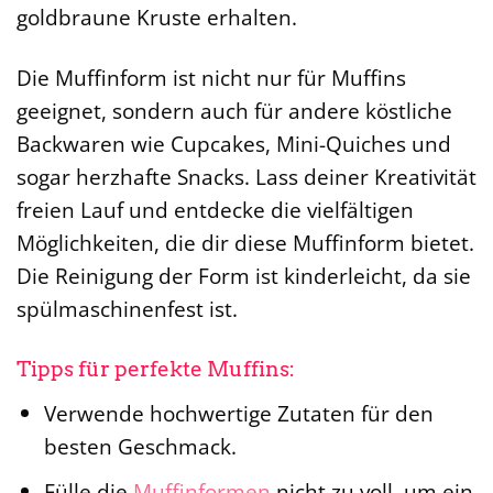
goldbraune Kruste erhalten.
Die Muffinform ist nicht nur für Muffins
geeignet, sondern auch für andere köstliche
Backwaren wie Cupcakes, Mini-Quiches und
sogar herzhafte Snacks. Lass deiner Kreativität
freien Lauf und entdecke die vielfältigen
Möglichkeiten, die dir diese Muffinform bietet.
Die Reinigung der Form ist kinderleicht, da sie
spülmaschinenfest ist.
Tipps für perfekte Muffins:
Verwende hochwertige Zutaten für den
besten Geschmack.
Fülle die
Muffinformen
nicht zu voll, um ein