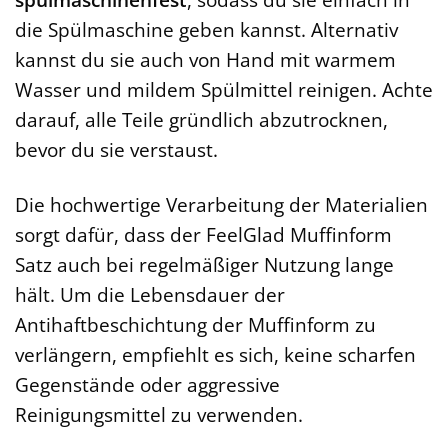
die Spülmaschine geben kannst. Alternativ
kannst du sie auch von Hand mit warmem
Wasser und mildem Spülmittel reinigen. Achte
darauf, alle Teile gründlich abzutrocknen,
bevor du sie verstaust.
Die hochwertige Verarbeitung der Materialien
sorgt dafür, dass der FeelGlad Muffinform
Satz auch bei regelmäßiger Nutzung lange
hält. Um die Lebensdauer der
Antihaftbeschichtung der Muffinform zu
verlängern, empfiehlt es sich, keine scharfen
Gegenstände oder aggressive
Reinigungsmittel zu verwenden.