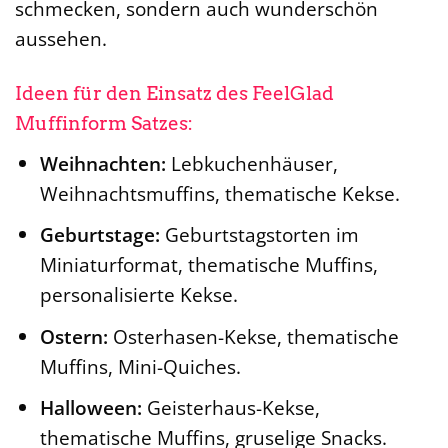
schmecken, sondern auch wunderschön
aussehen.
Ideen für den Einsatz des FeelGlad
Muffinform Satzes:
Weihnachten:
Lebkuchenhäuser,
Weihnachtsmuffins, thematische Kekse.
Geburtstage:
Geburtstagstorten im
Miniaturformat, thematische Muffins,
personalisierte Kekse.
Ostern:
Osterhasen-Kekse, thematische
Muffins, Mini-Quiches.
Halloween:
Geisterhaus-Kekse,
thematische Muffins, gruselige Snacks.