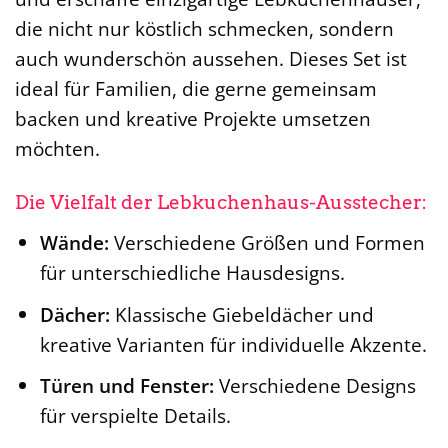
die nicht nur köstlich schmecken, sondern
auch wunderschön aussehen. Dieses Set ist
ideal für Familien, die gerne gemeinsam
backen und kreative Projekte umsetzen
möchten.
Die Vielfalt der Lebkuchenhaus-Ausstecher:
Wände:
Verschiedene Größen und Formen
für unterschiedliche Hausdesigns.
Dächer:
Klassische Giebeldächer und
kreative Varianten für individuelle Akzente.
Türen und Fenster:
Verschiedene Designs
für verspielte Details.