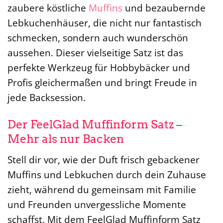
zaubere köstliche
Muffins
und bezaubernde
Lebkuchenhäuser, die nicht nur fantastisch
schmecken, sondern auch wunderschön
aussehen. Dieser vielseitige Satz ist das
perfekte Werkzeug für Hobbybäcker und
Profis gleichermaßen und bringt Freude in
jede Backsession.
Der FeelGlad Muffinform Satz –
Mehr als nur Backen
Stell dir vor, wie der Duft frisch gebackener
Muffins und Lebkuchen durch dein Zuhause
zieht, während du gemeinsam mit Familie
und Freunden unvergessliche Momente
schaffst. Mit dem FeelGlad Muffinform Satz