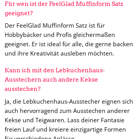
Für wen ist der FeelGlad Muffinform Satz
geeignet?
Der FeelGlad Muffinform Satz ist für
Hobbybäcker und Profis gleichermaßen
geeignet. Er ist ideal für alle, die gerne backen
und ihre Kreativität ausleben möchten.
Kann ich mit den Lebkuchenhaus-
Ausstechern auch andere Kekse
ausstechen?
Ja, die Lebkuchenhaus-Ausstecher eignen sich
auch hervorragend zum Ausstechen anderer
Kekse und Teigwaren. Lass deiner Fantasie
freien Lauf und kreiere einzigartige Formen
für verschiedene Anlässe.