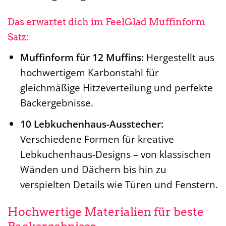
Das erwartet dich im FeelGlad Muffinform
Satz:
Muffinform für 12 Muffins:
Hergestellt aus
hochwertigem Karbonstahl für
gleichmäßige Hitzeverteilung und perfekte
Backergebnisse.
10 Lebkuchenhaus-Ausstecher:
Verschiedene Formen für kreative
Lebkuchenhaus-Designs – von klassischen
Wänden und Dächern bis hin zu
verspielten Details wie Türen und Fenstern.
Hochwertige Materialien für beste