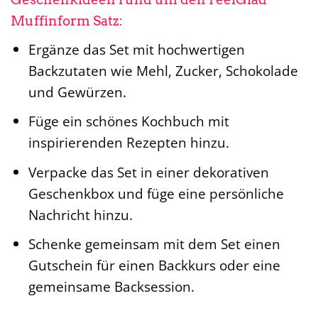
Muffinform Satz:
Ergänze das Set mit hochwertigen
Backzutaten wie Mehl, Zucker, Schokolade
und Gewürzen.
Füge ein schönes Kochbuch mit
inspirierenden Rezepten hinzu.
Verpacke das Set in einer dekorativen
Geschenkbox und füge eine persönliche
Nachricht hinzu.
Schenke gemeinsam mit dem Set einen
Gutschein für einen Backkurs oder eine
gemeinsame Backsession.