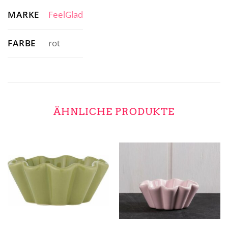
MARKE
FeelGlad
FARBE
rot
ÄHNLICHE PRODUKTE