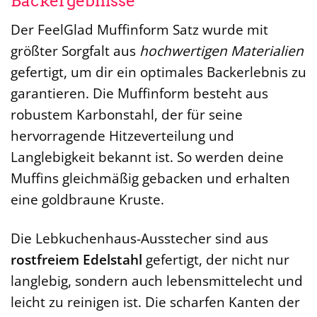
Backergebnisse
Der FeelGlad Muffinform Satz wurde mit
größter Sorgfalt aus
hochwertigen Materialien
gefertigt, um dir ein optimales Backerlebnis zu
garantieren. Die Muffinform besteht aus
robustem Karbonstahl, der für seine
hervorragende Hitzeverteilung und
Langlebigkeit bekannt ist. So werden deine
Muffins gleichmäßig gebacken und erhalten
eine goldbraune Kruste.
Die Lebkuchenhaus-Ausstecher sind aus
rostfreiem Edelstahl
gefertigt, der nicht nur
langlebig, sondern auch lebensmittelecht und
leicht zu reinigen ist. Die scharfen Kanten der