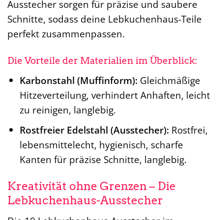
Ausstecher sorgen für präzise und saubere
Schnitte, sodass deine Lebkuchenhaus-Teile
perfekt zusammenpassen.
Die Vorteile der Materialien im Überblick:
Karbonstahl (Muffinform):
Gleichmäßige
Hitzeverteilung, verhindert Anhaften, leicht
zu reinigen, langlebig.
Rostfreier Edelstahl (Ausstecher):
Rostfrei,
lebensmittelecht, hygienisch, scharfe
Kanten für präzise Schnitte, langlebig.
Kreativität ohne Grenzen – Die
Lebkuchenhaus-Ausstecher