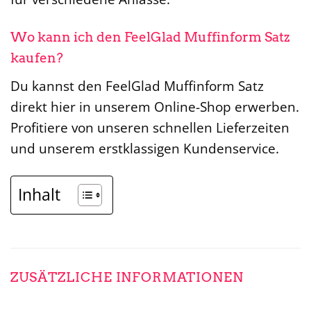
Wo kann ich den FeelGlad Muffinform Satz
kaufen?
Du kannst den FeelGlad Muffinform Satz
direkt hier in unserem Online-Shop erwerben.
Profitiere von unseren schnellen Lieferzeiten
und unserem erstklassigen Kundenservice.
Inhalt
ZUSÄTZLICHE INFORMATIONEN