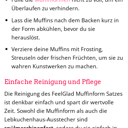
Überlaufen zu verhindern.
Lass die Muffins nach dem Backen kurz in
der Form abkühlen, bevor du sie
herauslöst.
Verziere deine Muffins mit Frosting,
Streuseln oder frischen Früchten, um sie zu
wahren Kunstwerken zu machen.
Einfache Reinigung und Pflege
Die Reinigung des FeelGlad Muffinform Satzes
ist denkbar einfach und spart dir wertvolle
Zeit. Sowohl die Muffinform als auch die
Lebkuchenhaus-Ausstecher sind
spülmaschinenfest
, sodass du sie einfach in