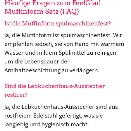
Häufige Fragen zum FeelGlad
Muffinform Satz (FAQ)
Ist die Muffinform spülmaschinenfest?
Ja, die Muffinform ist spülmaschinenfest. Wir
empfehlen jedoch, sie von Hand mit warmem
Wasser und mildem Spülmittel zu reinigen,
um die Lebensdauer der
Antihaftbeschichtung zu verlängern.
Sind die Lebkuchenhaus-Ausstecher
rostfrei?
Ja, die Lebkuchenhaus-Ausstecher sind aus
rostfreiem Edelstahl gefertigt, was sie
langlebig und hygienisch macht.