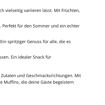
ich vielseitig variieren lässt. Mit Früchten,
. Perfekt für den Sommer und ein echter
in spritziger Genuss für alle, die es
en. Ein idealer Snack für
en Zutaten und Geschmacksrichtungen. Mit
he Muffins, die deine Gäste begeistern