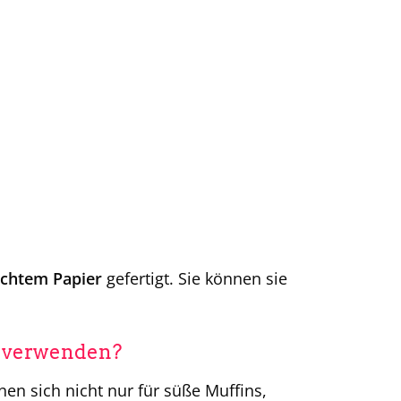
echtem Papier
gefertigt. Sie können sie
n verwenden?
en sich nicht nur für süße Muffins,