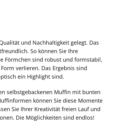
ualität und Nachhaltigkeit gelegt. Das
freundlich. So können Sie Ihre
ie Förmchen sind robust und formstabil,
 Form verlieren. Das Ergebnis sind
tisch ein Highlight sind.
inen selbstgebackenen Muffin mit bunten
 Muffinformen können Sie diese Momente
en Sie Ihrer Kreativität freien Lauf und
onen. Die Möglichkeiten sind endlos!