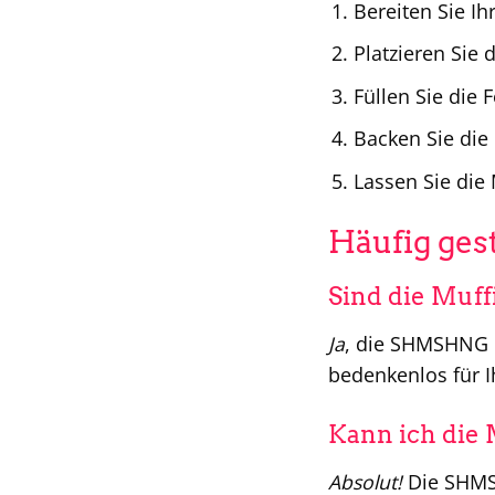
Bereiten Sie Ih
Platzieren Si
Füllen Sie die
Backen Sie die
Lassen Sie die
Häufig ges
Sind die Muff
Ja
, die SHMSHNG 
bedenkenlos für 
Kann ich die
Absolut!
Die SHMSH