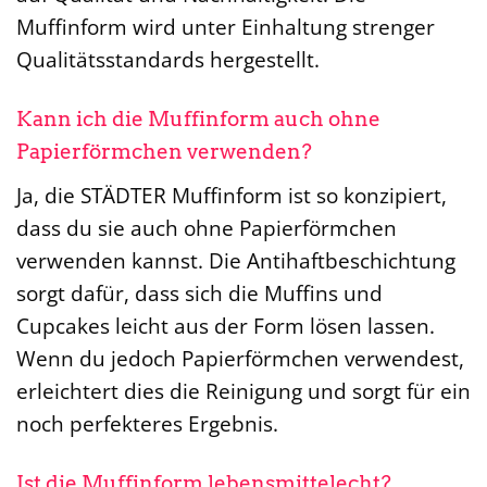
Muffinform wird unter Einhaltung strenger
Qualitätsstandards hergestellt.
Kann ich die Muffinform auch ohne
Papierförmchen verwenden?
Ja, die STÄDTER Muffinform ist so konzipiert,
dass du sie auch ohne Papierförmchen
verwenden kannst. Die Antihaftbeschichtung
sorgt dafür, dass sich die Muffins und
Cupcakes leicht aus der Form lösen lassen.
Wenn du jedoch Papierförmchen verwendest,
erleichtert dies die Reinigung und sorgt für ein
noch perfekteres Ergebnis.
Ist die Muffinform lebensmittelecht?