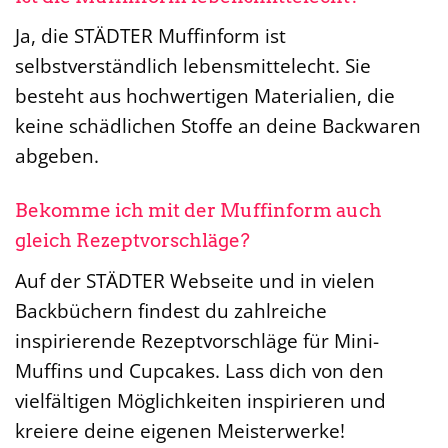
Ja, die STÄDTER Muffinform ist
selbstverständlich lebensmittelecht. Sie
besteht aus hochwertigen Materialien, die
keine schädlichen Stoffe an deine Backwaren
abgeben.
Bekomme ich mit der Muffinform auch
gleich Rezeptvorschläge?
Auf der STÄDTER Webseite und in vielen
Backbüchern findest du zahlreiche
inspirierende Rezeptvorschläge für Mini-
Muffins und Cupcakes. Lass dich von den
vielfältigen Möglichkeiten inspirieren und
kreiere deine eigenen Meisterwerke!