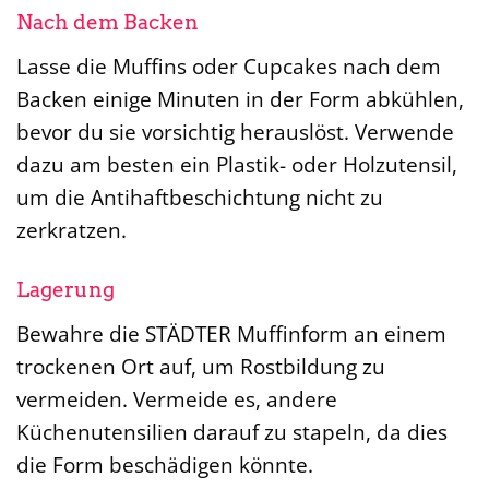
Nach dem Backen
Lasse die Muffins oder Cupcakes nach dem
Backen einige Minuten in der Form abkühlen,
bevor du sie vorsichtig herauslöst. Verwende
dazu am besten ein Plastik- oder Holzutensil,
um die Antihaftbeschichtung nicht zu
zerkratzen.
Lagerung
Bewahre die STÄDTER Muffinform an einem
trockenen Ort auf, um Rostbildung zu
vermeiden. Vermeide es, andere
Küchenutensilien darauf zu stapeln, da dies
die Form beschädigen könnte.