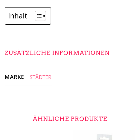
Inhalt
ZUSÄTZLICHE INFORMATIONEN
MARKE
STÄDTER
ÄHNLICHE PRODUKTE