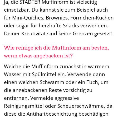
Ja, die STÄDTER Muffinform ist vielseitig
einsetzbar. Du kannst sie zum Beispiel auch
für Mini-Quiches, Brownies, Förmchen-Kuchen
oder sogar für herzhafte Snacks verwenden.
Deiner Kreativität sind keine Grenzen gesetzt!
Wie reinige ich die Muffinform am besten,
wenn etwas angebacken ist?
Weiche die Muffinform zunächst in warmem
Wasser mit Spülmittel ein. Verwende dann
einen weichen Schwamm oder ein Tuch, um
die angebackenen Reste vorsichtig zu
entfernen. Vermeide aggressive
Reinigungsmittel oder Scheuerschwämme, da
diese die Antihaftbeschichtung beschädigen