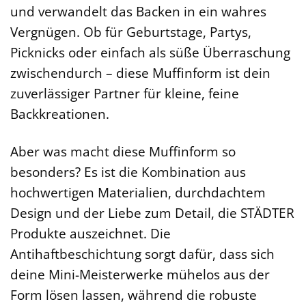
und verwandelt das Backen in ein wahres
Vergnügen. Ob für Geburtstage, Partys,
Picknicks oder einfach als süße Überraschung
zwischendurch – diese Muffinform ist dein
zuverlässiger Partner für kleine, feine
Backkreationen.
Aber was macht diese Muffinform so
besonders? Es ist die Kombination aus
hochwertigen Materialien, durchdachtem
Design und der Liebe zum Detail, die STÄDTER
Produkte auszeichnet. Die
Antihaftbeschichtung sorgt dafür, dass sich
deine Mini-Meisterwerke mühelos aus der
Form lösen lassen, während die robuste