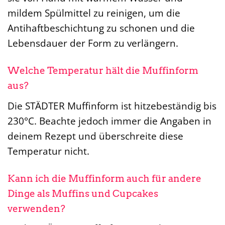
mildem Spülmittel zu reinigen, um die
Antihaftbeschichtung zu schonen und die
Lebensdauer der Form zu verlängern.
Welche Temperatur hält die Muffinform
aus?
Die STÄDTER Muffinform ist hitzebeständig bis
230°C. Beachte jedoch immer die Angaben in
deinem Rezept und überschreite diese
Temperatur nicht.
Kann ich die Muffinform auch für andere
Dinge als Muffins und Cupcakes
verwenden?