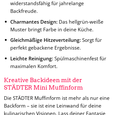
widerstandsfähig für jahrelange
Backfreude.
Charmantes Design:
Das hellgrün-weiße
Muster bringt Farbe in deine Küche.
Gleichmäßige Hitzeverteilung:
Sorgt für
perfekt gebackene Ergebnisse.
Leichte Reinigung:
Spülmaschinenfest für
maximalen Komfort.
Kreative Backideen mit der
STÄDTER Mini Muffinform
Die STÄDTER Muffinform ist mehr als nur eine
Backform – sie ist eine Leinwand für deine
kulinarischen Visionen. Lass deiner Fantasie