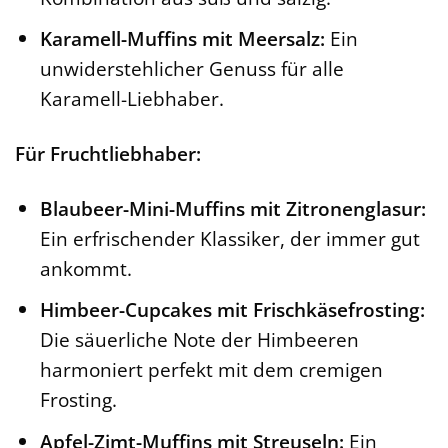
Karamell-Muffins mit Meersalz:
Ein
unwiderstehlicher Genuss für alle
Karamell-Liebhaber.
Für Fruchtliebhaber:
Blaubeer-Mini-Muffins mit Zitronenglasur:
Ein erfrischender Klassiker, der immer gut
ankommt.
Himbeer-Cupcakes mit Frischkäsefrosting:
Die säuerliche Note der Himbeeren
harmoniert perfekt mit dem cremigen
Frosting.
Apfel-Zimt-Muffins mit Streuseln:
Ein