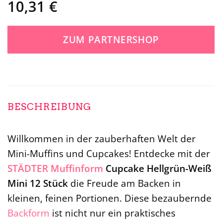
10,31
€
ZUM PARTNERSHOP
BESCHREIBUNG
Willkommen in der zauberhaften Welt der
Mini-Muffins und Cupcakes! Entdecke mit der
STÄDTER
Muffinform
Cupcake Hellgrün-Weiß
Mini 12 Stück
die Freude am Backen in
kleinen, feinen Portionen. Diese bezaubernde
Backform
ist nicht nur ein praktisches