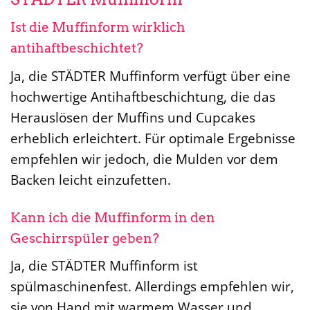
Ist die Muffinform wirklich
antihaftbeschichtet?
Ja, die STÄDTER Muffinform verfügt über eine
hochwertige Antihaftbeschichtung, die das
Herauslösen der Muffins und Cupcakes
erheblich erleichtert. Für optimale Ergebnisse
empfehlen wir jedoch, die Mulden vor dem
Backen leicht einzufetten.
Kann ich die Muffinform in den
Geschirrspüler geben?
Ja, die STÄDTER Muffinform ist
spülmaschinenfest. Allerdings empfehlen wir,
sie von Hand mit warmem Wasser und