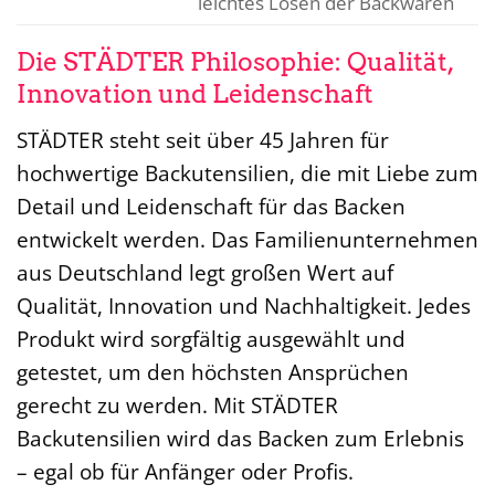
leichtes Lösen der Backwaren
Die STÄDTER Philosophie: Qualität,
Innovation und Leidenschaft
STÄDTER steht seit über 45 Jahren für
hochwertige Backutensilien, die mit Liebe zum
Detail und Leidenschaft für das Backen
entwickelt werden. Das Familienunternehmen
aus Deutschland legt großen Wert auf
Qualität, Innovation und Nachhaltigkeit. Jedes
Produkt wird sorgfältig ausgewählt und
getestet, um den höchsten Ansprüchen
gerecht zu werden. Mit STÄDTER
Backutensilien wird das Backen zum Erlebnis
– egal ob für Anfänger oder Profis.