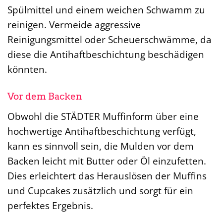
Spülmittel und einem weichen Schwamm zu
reinigen. Vermeide aggressive
Reinigungsmittel oder Scheuerschwämme, da
diese die Antihaftbeschichtung beschädigen
könnten.
Vor dem Backen
Obwohl die STÄDTER Muffinform über eine
hochwertige Antihaftbeschichtung verfügt,
kann es sinnvoll sein, die Mulden vor dem
Backen leicht mit Butter oder Öl einzufetten.
Dies erleichtert das Herauslösen der Muffins
und Cupcakes zusätzlich und sorgt für ein
perfektes Ergebnis.