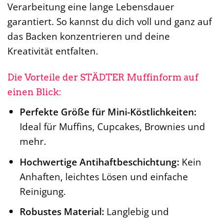
Verarbeitung eine lange Lebensdauer
garantiert. So kannst du dich voll und ganz auf
das Backen konzentrieren und deine
Kreativität entfalten.
Die Vorteile der STÄDTER Muffinform auf
einen Blick:
Perfekte Größe für Mini-Köstlichkeiten:
Ideal für Muffins, Cupcakes, Brownies und
mehr.
Hochwertige Antihaftbeschichtung:
Kein
Anhaften, leichtes Lösen und einfache
Reinigung.
Robustes Material:
Langlebig und