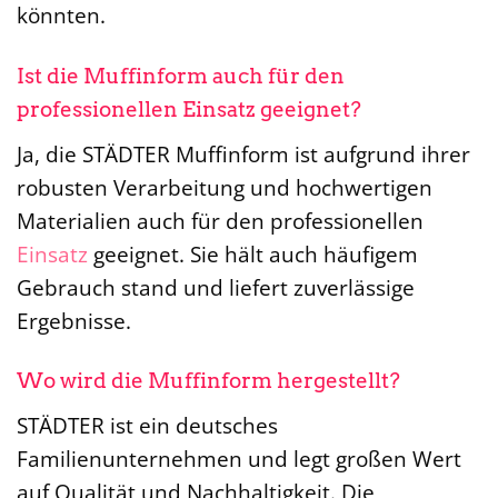
könnten.
Ist die Muffinform auch für den
professionellen Einsatz geeignet?
Ja, die STÄDTER Muffinform ist aufgrund ihrer
robusten Verarbeitung und hochwertigen
Materialien auch für den professionellen
Einsatz
geeignet. Sie hält auch häufigem
Gebrauch stand und liefert zuverlässige
Ergebnisse.
Wo wird die Muffinform hergestellt?
STÄDTER ist ein deutsches
Familienunternehmen und legt großen Wert
auf Qualität und Nachhaltigkeit. Die