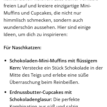
freien Lauf und kreiere einzigartige Mini-
Muffins und Cupcakes, die nicht nur
himmlisch schmecken, sondern auch
wunderschön aussehen. Hier sind einige
Ideen, um dich zu inspirieren:
Für Naschkatzen:
Schokoladen-Mini-Muffins mit flüssigem
Kern:
Verstecke ein Stück Schokolade in der
Mitte des Teigs und erlebe eine süße
Überraschung beim Reinbeißen.
Erdnussbutter-Cupcakes mit
Schokoladenglasur:
Die perfekte
Kombination aus süß und salzig.