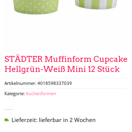
STÄDTER Muffinform Cupcake
Hellgrün-Weiß Mini 12 Stück
Artikelnummer:
4018598337039
Kategorie:
Kuchenformen
Lieferzeit: lieferbar in 2 Wochen