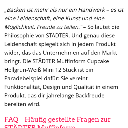
„Backen ist mehr als nur ein Handwerk – es ist
eine Leidenschaft, eine Kunst und eine
Möglichkeit, Freude zu teilen.“
– So lautet die
Philosophie von STÄDTER. Und genau diese
Leidenschaft spiegelt sich in jedem Produkt
wider, das das Unternehmen auf den Markt
bringt. Die STÄDTER Muffinform Cupcake
Hellgrün-Weiß Mini 12 Stück ist ein
Paradebeispiel dafür: Sie vereint
Funktionalität, Design und Qualität in einem
Produkt, das dir jahrelange Backfreude
bereiten wird.
FAQ – Häufig gestellte Fragen zur
STÄDTER Muffinform