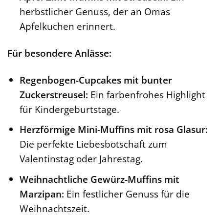
herbstlicher Genuss, der an Omas
Apfelkuchen erinnert.
Für besondere Anlässe:
Regenbogen-Cupcakes mit bunter
Zuckerstreusel:
Ein farbenfrohes Highlight
für Kindergeburtstage.
Herzförmige Mini-Muffins mit rosa Glasur:
Die perfekte Liebesbotschaft zum
Valentinstag oder Jahrestag.
Weihnachtliche Gewürz-Muffins mit
Marzipan:
Ein festlicher Genuss für die
Weihnachtszeit.