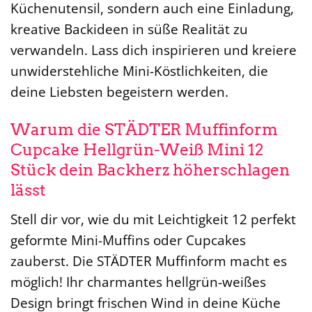
Küchenutensil, sondern auch eine Einladung,
kreative Backideen in süße Realität zu
verwandeln. Lass dich inspirieren und kreiere
unwiderstehliche Mini-Köstlichkeiten, die
deine Liebsten begeistern werden.
Warum die STÄDTER Muffinform
Cupcake Hellgrün-Weiß Mini 12
Stück dein Backherz höherschlagen
lässt
Stell dir vor, wie du mit Leichtigkeit 12 perfekt
geformte Mini-Muffins oder Cupcakes
zauberst. Die STÄDTER Muffinform macht es
möglich! Ihr charmantes hellgrün-weißes
Design bringt frischen Wind in deine Küche