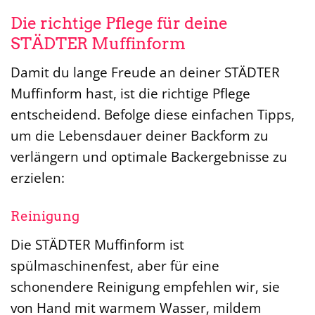
Die richtige Pflege für deine
STÄDTER Muffinform
Damit du lange Freude an deiner STÄDTER
Muffinform hast, ist die richtige Pflege
entscheidend. Befolge diese einfachen Tipps,
um die Lebensdauer deiner Backform zu
verlängern und optimale Backergebnisse zu
erzielen:
Reinigung
Die STÄDTER Muffinform ist
spülmaschinenfest, aber für eine
schonendere Reinigung empfehlen wir, sie
von Hand mit warmem Wasser, mildem