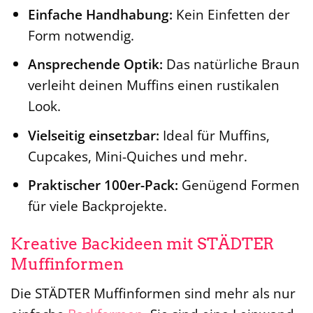
Einfache Handhabung:
Kein Einfetten der
Form notwendig.
Ansprechende Optik:
Das natürliche Braun
verleiht deinen Muffins einen rustikalen
Look.
Vielseitig einsetzbar:
Ideal für Muffins,
Cupcakes, Mini-Quiches und mehr.
Praktischer 100er-Pack:
Genügend Formen
für viele Backprojekte.
Kreative Backideen mit STÄDTER
Muffinformen
Die STÄDTER Muffinformen sind mehr als nur