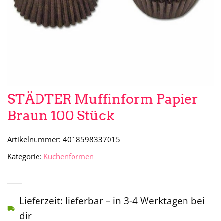
STÄDTER Muffinform Papier
Braun 100 Stück
Artikelnummer:
4018598337015
Kategorie:
Kuchenformen
Lieferzeit: lieferbar – in 3-4 Werktagen bei
dir