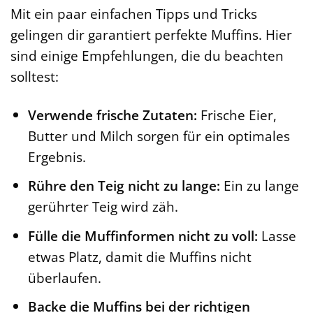
Mit ein paar einfachen Tipps und Tricks
gelingen dir garantiert perfekte Muffins. Hier
sind einige Empfehlungen, die du beachten
solltest:
Verwende frische Zutaten:
Frische Eier,
Butter und Milch sorgen für ein optimales
Ergebnis.
Rühre den Teig nicht zu lange:
Ein zu lange
gerührter Teig wird zäh.
Fülle die Muffinformen nicht zu voll:
Lasse
etwas Platz, damit die Muffins nicht
überlaufen.
Backe die Muffins bei der richtigen