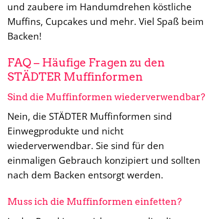
und zaubere im Handumdrehen köstliche
Muffins, Cupcakes und mehr. Viel Spaß beim
Backen!
FAQ – Häufige Fragen zu den
STÄDTER Muffinformen
Sind die Muffinformen wiederverwendbar?
Nein, die STÄDTER Muffinformen sind
Einwegprodukte und nicht
wiederverwendbar. Sie sind für den
einmaligen Gebrauch konzipiert und sollten
nach dem Backen entsorgt werden.
Muss ich die Muffinformen einfetten?