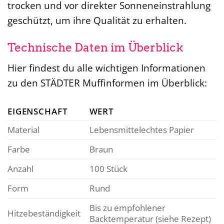
trocken und vor direkter Sonneneinstrahlung
geschützt, um ihre Qualität zu erhalten.
Technische Daten im Überblick
Hier findest du alle wichtigen Informationen
zu den STÄDTER Muffinformen im Überblick:
EIGENSCHAFT
WERT
Material
Lebensmittelechtes Papier
Farbe
Braun
Anzahl
100 Stück
Form
Rund
Bis zu empfohlener
Hitzebeständigkeit
Backtemperatur (siehe Rezept)