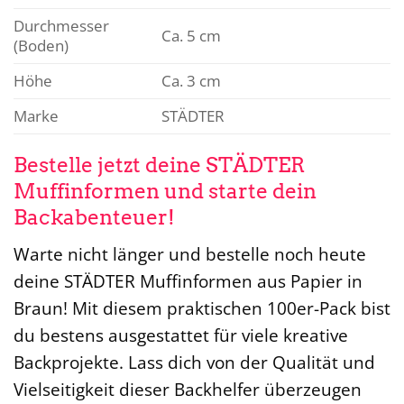
Durchmesser
Ca. 5 cm
(Boden)
Höhe
Ca. 3 cm
Marke
STÄDTER
Bestelle jetzt deine STÄDTER
Muffinformen und starte dein
Backabenteuer!
Warte nicht länger und bestelle noch heute
deine STÄDTER Muffinformen aus Papier in
Braun! Mit diesem praktischen 100er-Pack bist
du bestens ausgestattet für viele kreative
Backprojekte. Lass dich von der Qualität und
Vielseitigkeit dieser Backhelfer überzeugen