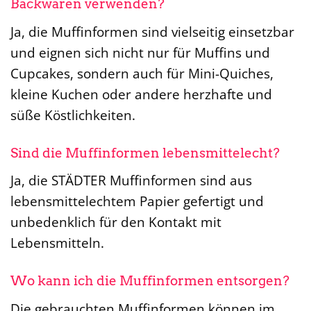
Backwaren verwenden?
Ja, die Muffinformen sind vielseitig einsetzbar
und eignen sich nicht nur für Muffins und
Cupcakes, sondern auch für Mini-Quiches,
kleine Kuchen oder andere herzhafte und
süße Köstlichkeiten.
Sind die Muffinformen lebensmittelecht?
Ja, die STÄDTER Muffinformen sind aus
lebensmittelechtem Papier gefertigt und
unbedenklich für den Kontakt mit
Lebensmitteln.
Wo kann ich die Muffinformen entsorgen?
Die gebrauchten Muffinformen können im