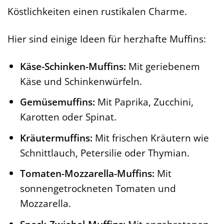
Köstlichkeiten einen rustikalen Charme.
Hier sind einige Ideen für herzhafte Muffins:
Käse-Schinken-Muffins:
Mit geriebenem
Käse und Schinkenwürfeln.
Gemüsemuffins:
Mit Paprika, Zucchini,
Karotten oder Spinat.
Kräutermuffins:
Mit frischen Kräutern wie
Schnittlauch, Petersilie oder Thymian.
Tomaten-Mozzarella-Muffins:
Mit
sonnengetrockneten Tomaten und
Mozzarella.