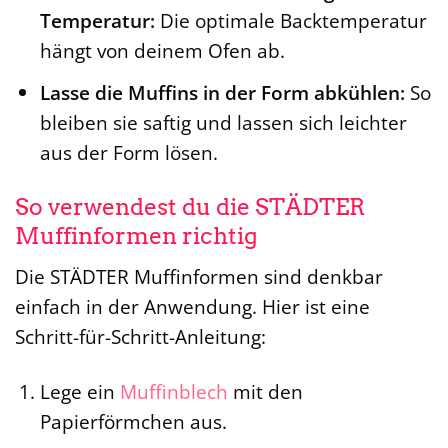
Temperatur:
Die optimale Backtemperatur
hängt von deinem Ofen ab.
Lasse die Muffins in der Form abkühlen:
So
bleiben sie saftig und lassen sich leichter
aus der Form lösen.
So verwendest du die STÄDTER
Muffinformen richtig
Die STÄDTER Muffinformen sind denkbar
einfach in der Anwendung. Hier ist eine
Schritt-für-Schritt-Anleitung:
Lege ein
Muffinblech
mit den
Papierförmchen aus.