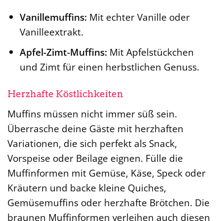
Vanillemuffins:
Mit echter Vanille oder
Vanilleextrakt.
Apfel-Zimt-Muffins:
Mit Apfelstückchen
und Zimt für einen herbstlichen Genuss.
Herzhafte Köstlichkeiten
Muffins müssen nicht immer süß sein.
Überrasche deine Gäste mit herzhaften
Variationen, die sich perfekt als Snack,
Vorspeise oder Beilage eignen. Fülle die
Muffinformen mit Gemüse, Käse, Speck oder
Kräutern und backe kleine Quiches,
Gemüsemuffins oder herzhafte Brötchen. Die
braunen Muffinformen verleihen auch diesen