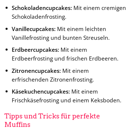
Schokoladencupcakes:
Mit einem cremigen
Schokoladenfrosting.
Vanillecupcakes:
Mit einem leichten
Vanillefrosting und bunten Streuseln.
Erdbeercupcakes:
Mit einem
Erdbeerfrosting und frischen Erdbeeren.
Zitronencupcakes:
Mit einem
erfrischenden Zitronenfrosting.
Käsekuchencupcakes:
Mit einem
Frischkäsefrosting und einem Keksboden.
Tipps und Tricks für perfekte
Muffins