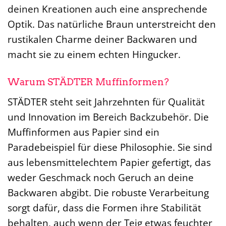
deinen Kreationen auch eine ansprechende
Optik. Das natürliche Braun unterstreicht den
rustikalen Charme deiner Backwaren und
macht sie zu einem echten Hingucker.
Warum STÄDTER Muffinformen?
STÄDTER steht seit Jahrzehnten für Qualität
und Innovation im Bereich Backzubehör. Die
Muffinformen aus Papier sind ein
Paradebeispiel für diese Philosophie. Sie sind
aus lebensmittelechtem Papier gefertigt, das
weder Geschmack noch Geruch an deine
Backwaren abgibt. Die robuste Verarbeitung
sorgt dafür, dass die Formen ihre Stabilität
behalten, auch wenn der Teig etwas feuchter