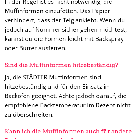
In der Regel ist es nicht notwendig, die
Muffinformen einzufetten. Das Papier
verhindert, dass der Teig anklebt. Wenn du
jedoch auf Nummer sicher gehen möchtest,
kannst du die Formen leicht mit Backspray
oder Butter ausfetten.
Sind die Muffinformen hitzebeständig?
Ja, die STÄDTER Muffinformen sind
hitzebeständig und für den Einsatz im
Backofen geeignet. Achte jedoch darauf, die
empfohlene Backtemperatur im Rezept nicht
zu überschreiten.
Kann ich die Muffinformen auch für andere