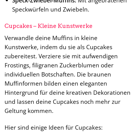
Speck-Zwiebel-Muffins:
Mit angebratenen
Speckwürfeln und Zwiebeln.
Cupcakes – Kleine Kunstwerke
Verwandle deine Muffins in kleine
Kunstwerke, indem du sie als Cupcakes
zubereitest. Verziere sie mit aufwendigen
Frostings, filigranen Zuckerblumen oder
individuellen Botschaften. Die braunen
Muffinformen bilden einen eleganten
Hintergrund für deine kreativen Dekorationen
und lassen deine Cupcakes noch mehr zur
Geltung kommen.
Hier sind einige Ideen für Cupcakes: