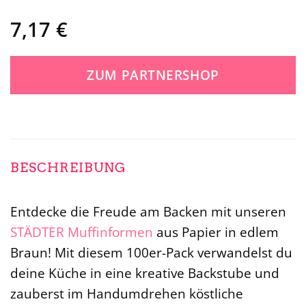
7,17
€
ZUM PARTNERSHOP
BESCHREIBUNG
Entdecke die Freude am Backen mit unseren
STÄDTER
Muffinformen
aus Papier in edlem
Braun! Mit diesem 100er-Pack verwandelst du
deine Küche in eine kreative Backstube und
zauberst im Handumdrehen köstliche