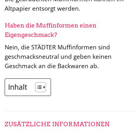
Altpapier entsorgt werden.
Haben die Muffinformen einen
Eigengeschmack?
Nein, die STÄDTER Muffinformen sind
geschmacksneutral und geben keinen
Geschmack an die Backwaren ab.
Inhalt
ZUSÄTZLICHE INFORMATIONEN