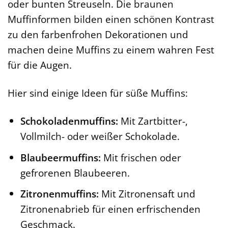
oder bunten Streuseln. Die braunen
Muffinformen bilden einen schönen Kontrast
zu den farbenfrohen Dekorationen und
machen deine Muffins zu einem wahren Fest
für die Augen.
Hier sind einige Ideen für süße Muffins:
Schokoladenmuffins:
Mit Zartbitter-,
Vollmilch- oder weißer Schokolade.
Blaubeermuffins:
Mit frischen oder
gefrorenen Blaubeeren.
Zitronenmuffins:
Mit Zitronensaft und
Zitronenabrieb für einen erfrischenden
Geschmack.