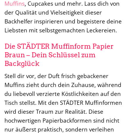
Muffins
, Cupcakes und mehr. Lass dich von
der Qualität und Vielseitigkeit dieser
Backhelfer inspirieren und begeistere deine
Liebsten mit selbstgemachten Leckereien.
Die STÄDTER Muffinform Papier
Braun – Dein Schlüssel zum
Backglück
Stell dir vor, der Duft frisch gebackener
Muffins zieht durch dein Zuhause, während
du liebevoll verzierte Köstlichkeiten auf den
Tisch stellst. Mit den STÄDTER Muffinformen
wird dieser Traum zur Realität. Diese
hochwertigen Papierbackformen sind nicht
nur äußerst praktisch, sondern verleihen