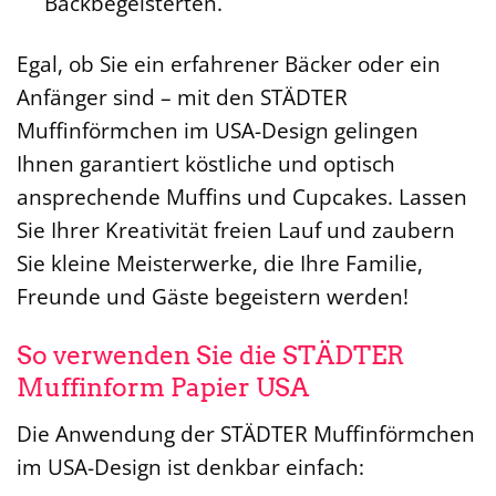
Backbegeisterten.
Egal, ob Sie ein erfahrener Bäcker oder ein
Anfänger sind – mit den STÄDTER
Muffinförmchen im USA-Design gelingen
Ihnen garantiert köstliche und optisch
ansprechende Muffins und Cupcakes. Lassen
Sie Ihrer Kreativität freien Lauf und zaubern
Sie kleine Meisterwerke, die Ihre Familie,
Freunde und Gäste begeistern werden!
So verwenden Sie die STÄDTER
Muffinform Papier USA
Die Anwendung der STÄDTER Muffinförmchen
im USA-Design ist denkbar einfach: