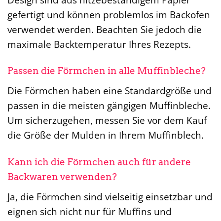
gefertigt und können problemlos im Backofen
verwendet werden. Beachten Sie jedoch die
maximale Backtemperatur Ihres Rezepts.
Passen die Förmchen in alle Muffinbleche?
Die Förmchen haben eine Standardgröße und
passen in die meisten gängigen Muffinbleche.
Um sicherzugehen, messen Sie vor dem Kauf
die Größe der Mulden in Ihrem Muffinblech.
Kann ich die Förmchen auch für andere
Backwaren verwenden?
Ja, die Förmchen sind vielseitig einsetzbar und
eignen sich nicht nur für Muffins und