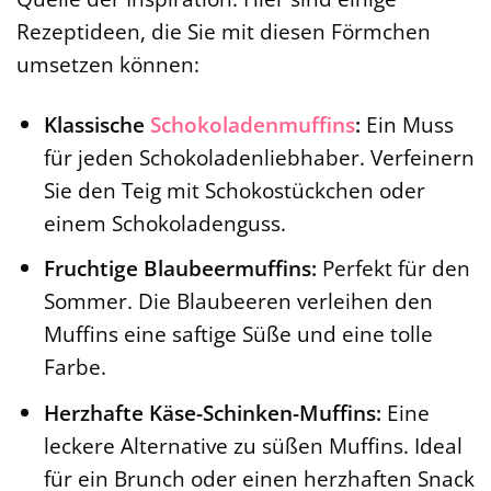
Rezeptideen, die Sie mit diesen Förmchen
umsetzen können:
Klassische
Schokoladenmuffins
:
Ein Muss
für jeden Schokoladenliebhaber. Verfeinern
Sie den Teig mit Schokostückchen oder
einem Schokoladenguss.
Fruchtige Blaubeermuffins:
Perfekt für den
Sommer. Die Blaubeeren verleihen den
Muffins eine saftige Süße und eine tolle
Farbe.
Herzhafte Käse-Schinken-Muffins:
Eine
leckere Alternative zu süßen Muffins. Ideal
für ein Brunch oder einen herzhaften Snack