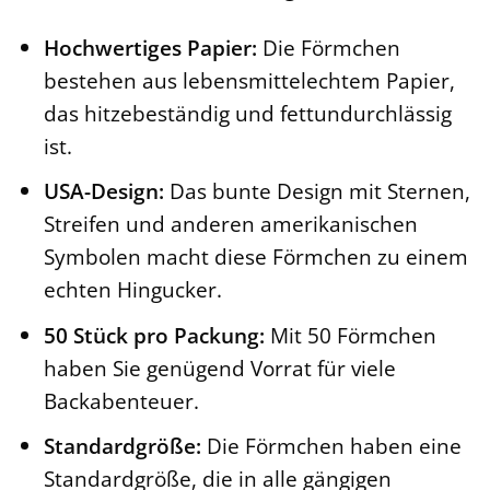
Hochwertiges Papier:
Die Förmchen
bestehen aus lebensmittelechtem Papier,
das hitzebeständig und fettundurchlässig
ist.
USA-Design:
Das bunte Design mit Sternen,
Streifen und anderen amerikanischen
Symbolen macht diese Förmchen zu einem
echten Hingucker.
50 Stück pro Packung:
Mit 50 Förmchen
haben Sie genügend Vorrat für viele
Backabenteuer.
Standardgröße:
Die Förmchen haben eine
Standardgröße, die in alle gängigen