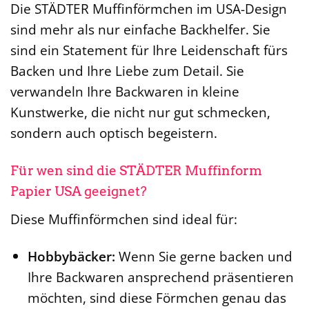
Die STÄDTER Muffinförmchen im USA-Design
sind mehr als nur einfache Backhelfer. Sie
sind ein Statement für Ihre Leidenschaft fürs
Backen und Ihre Liebe zum Detail. Sie
verwandeln Ihre Backwaren in kleine
Kunstwerke, die nicht nur gut schmecken,
sondern auch optisch begeistern.
Für wen sind die STÄDTER Muffinform
Papier USA geeignet?
Diese Muffinförmchen sind ideal für:
Hobbybäcker:
Wenn Sie gerne backen und
Ihre Backwaren ansprechend präsentieren
möchten, sind diese Förmchen genau das