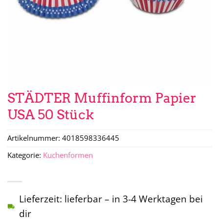
STÄDTER Muffinform Papier
USA 50 Stück
Artikelnummer:
4018598336445
Kategorie:
Kuchenformen
Lieferzeit: lieferbar – in 3-4 Werktagen bei
dir