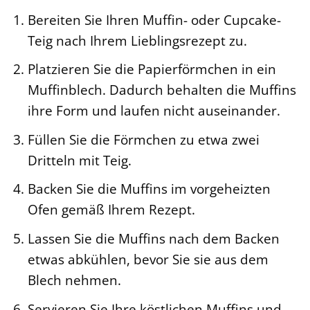
Bereiten Sie Ihren Muffin- oder Cupcake-
Teig nach Ihrem Lieblingsrezept zu.
Platzieren Sie die Papierförmchen in ein
Muffinblech. Dadurch behalten die Muffins
ihre Form und laufen nicht auseinander.
Füllen Sie die Förmchen zu etwa zwei
Dritteln mit Teig.
Backen Sie die Muffins im vorgeheizten
Ofen gemäß Ihrem Rezept.
Lassen Sie die Muffins nach dem Backen
etwas abkühlen, bevor Sie sie aus dem
Blech nehmen.
Servieren Sie Ihre köstlichen Muffins und