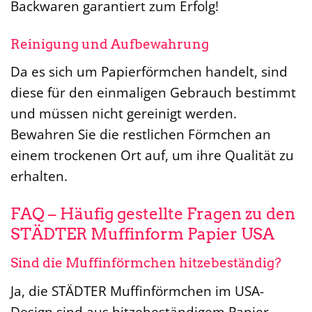
Backwaren garantiert zum Erfolg!
Reinigung und Aufbewahrung
Da es sich um Papierförmchen handelt, sind
diese für den einmaligen Gebrauch bestimmt
und müssen nicht gereinigt werden.
Bewahren Sie die restlichen Förmchen an
einem trockenen Ort auf, um ihre Qualität zu
erhalten.
FAQ – Häufig gestellte Fragen zu den
STÄDTER Muffinform Papier USA
Sind die Muffinförmchen hitzebeständig?
Ja, die STÄDTER Muffinförmchen im USA-
Design sind aus hitzebeständigem Papier