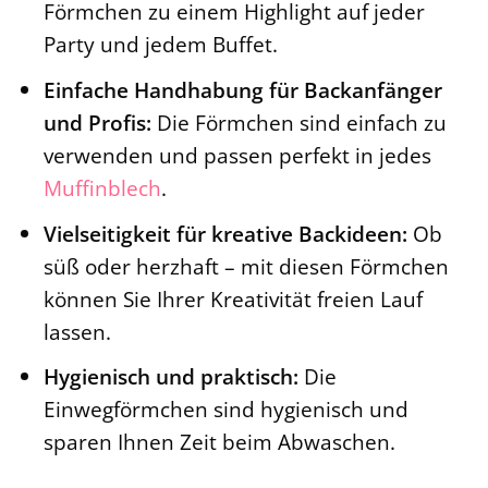
Förmchen zu einem Highlight auf jeder
Party und jedem Buffet.
Einfache Handhabung für Backanfänger
und Profis:
Die Förmchen sind einfach zu
verwenden und passen perfekt in jedes
Muffinblech
.
Vielseitigkeit für kreative Backideen:
Ob
süß oder herzhaft – mit diesen Förmchen
können Sie Ihrer Kreativität freien Lauf
lassen.
Hygienisch und praktisch:
Die
Einwegförmchen sind hygienisch und
sparen Ihnen Zeit beim Abwaschen.