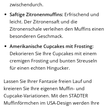
zwischendurch.
Saftige Zitronenmuffins:
Erfrischend und
leicht. Der Zitronensaft und die
Zitronenschale verleihen den Muffins einen
besonderen Geschmack.
Amerikanische Cupcakes mit Frosting:
Dekorieren Sie Ihre Cupcakes mit einem
cremigen Frosting und bunten Streuseln
für einen echten Hingucker.
Lassen Sie Ihrer Fantasie freien Lauf und
kreieren Sie Ihre eigenen Muffin- und
Cupcake-Variationen. Mit den STÄDTER
Muffinförmchen im USA-Design werden Ihre