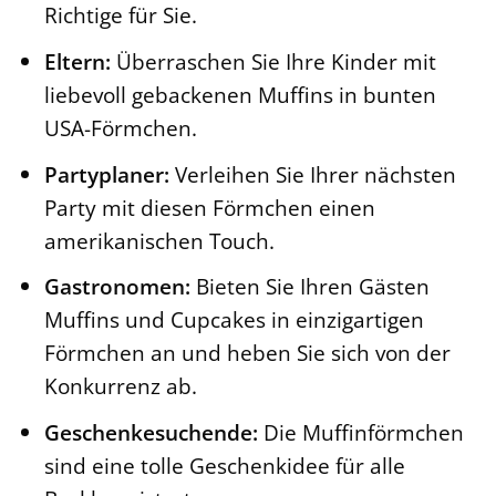
Richtige für Sie.
Eltern:
Überraschen Sie Ihre Kinder mit
liebevoll gebackenen Muffins in bunten
USA-Förmchen.
Partyplaner:
Verleihen Sie Ihrer nächsten
Party mit diesen Förmchen einen
amerikanischen Touch.
Gastronomen:
Bieten Sie Ihren Gästen
Muffins und Cupcakes in einzigartigen
Förmchen an und heben Sie sich von der
Konkurrenz ab.
Geschenkesuchende:
Die Muffinförmchen
sind eine tolle Geschenkidee für alle