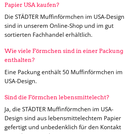
Papier USA kaufen?
Die STÄDTER Muffinförmchen im USA-Design
sind in unserem Online-Shop und im gut
sortierten Fachhandel erhältlich.
Wie viele Förmchen sind in einer Packung
enthalten?
Eine Packung enthält 50 Muffinförmchen im
USA-Design.
Sind die Förmchen lebensmittelecht?
Ja, die STÄDTER Muffinförmchen im USA-
Design sind aus lebensmittelechtem Papier
gefertigt und unbedenklich für den Kontakt