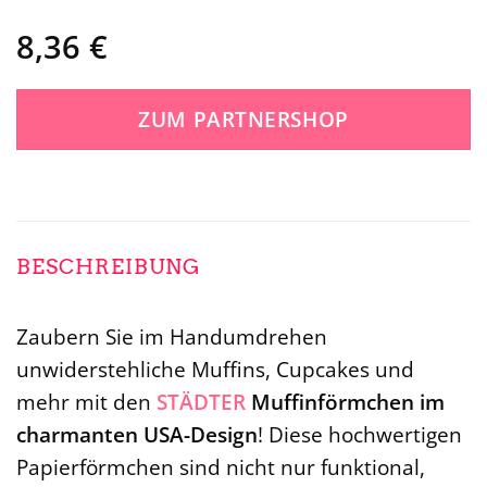
8,36
€
ZUM PARTNERSHOP
BESCHREIBUNG
Zaubern Sie im Handumdrehen
unwiderstehliche Muffins, Cupcakes und
mehr mit den
STÄDTER
Muffinförmchen im
charmanten USA-Design
! Diese hochwertigen
Papierförmchen sind nicht nur funktional,