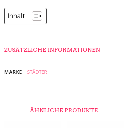
Inhalt
ZUSÄTZLICHE INFORMATIONEN
MARKE
STÄDTER
ÄHNLICHE PRODUKTE