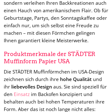
sondern verleihen Ihren Backkreationen auch
einen Hauch von amerikanischem Flair. Ob für
Geburtstage, Partys, den Sonntagskaffee oder
einfach nur, um sich selbst eine Freude zu
machen – mit diesen Förmchen gelingen
Ihnen garantiert kleine Meisterwerke.
Produktmerkmale der STÄDTER
Muffinform Papier USA
Die STÄDTER Muffinförmchen im USA-Design
zeichnen sich durch ihre
hohe Qualität
und
ihr
liebevolles Design
aus. Sie sind speziell für
den
Einsatz
im Backofen konzipiert und
behalten auch bei hohen Temperaturen ihre
Form. Aber das ist noch lange nicht alles: