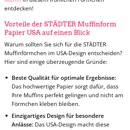
entdecken!
Vorteile der STÄDTER Muffinform
Papier USA auf einen Blick
Warum sollten Sie sich für die STÄDTER
Muffinförmchen im USA-Design entscheiden?
Hier sind einige überzeugende Gründe:
Beste Qualität für optimale Ergebnisse:
Das hochwertige Papier sorgt dafür, dass
Ihre Muffins perfekt gelingen und nicht am
Förmchen kleben bleiben.
Einzigartiges Design für besondere
Anlässe:
Das USA-Design macht diese