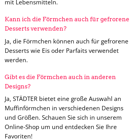
mit Lebensmitteln.
Kann ich die Förmchen auch für gefrorene
Desserts verwenden?
Ja, die Förmchen können auch für gefrorene
Desserts wie Eis oder Parfaits verwendet
werden.
Gibt es die Förmchen auch in anderen
Designs?
Ja, STÄDTER bietet eine große Auswahl an
Muffinförmchen in verschiedenen Designs
und Größen. Schauen Sie sich in unserem
Online-Shop um und entdecken Sie Ihre
Favoriten!