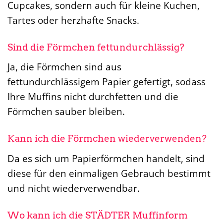
Cupcakes, sondern auch für kleine Kuchen,
Tartes oder herzhafte Snacks.
Sind die Förmchen fettundurchlässig?
Ja, die Förmchen sind aus
fettundurchlässigem Papier gefertigt, sodass
Ihre Muffins nicht durchfetten und die
Förmchen sauber bleiben.
Kann ich die Förmchen wiederverwenden?
Da es sich um Papierförmchen handelt, sind
diese für den einmaligen Gebrauch bestimmt
und nicht wiederverwendbar.
Wo kann ich die STÄDTER Muffinform