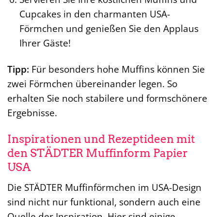
Cupcakes in den charmanten USA-
Förmchen und genießen Sie den Applaus
Ihrer Gäste!
Tipp:
Für besonders hohe Muffins können Sie
zwei Förmchen übereinander legen. So
erhalten Sie noch stabilere und formschönere
Ergebnisse.
Inspirationen und Rezeptideen mit
den STÄDTER Muffinform Papier
USA
Die STÄDTER Muffinförmchen im USA-Design
sind nicht nur funktional, sondern auch eine
Quelle der Inspiration. Hier sind einige