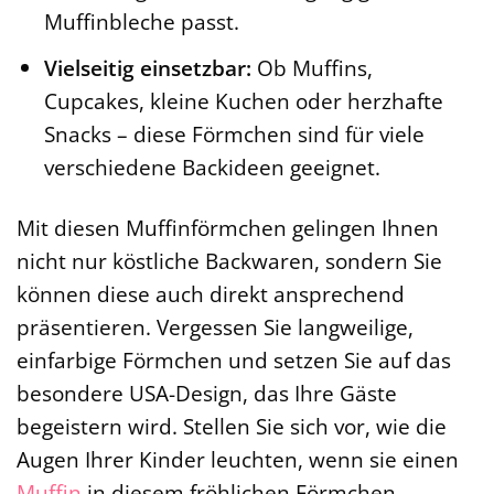
Muffinbleche passt.
Vielseitig einsetzbar:
Ob Muffins,
Cupcakes, kleine Kuchen oder herzhafte
Snacks – diese Förmchen sind für viele
verschiedene Backideen geeignet.
Mit diesen Muffinförmchen gelingen Ihnen
nicht nur köstliche Backwaren, sondern Sie
können diese auch direkt ansprechend
präsentieren. Vergessen Sie langweilige,
einfarbige Förmchen und setzen Sie auf das
besondere USA-Design, das Ihre Gäste
begeistern wird. Stellen Sie sich vor, wie die
Augen Ihrer Kinder leuchten, wenn sie einen
Muffin
in diesem fröhlichen Förmchen